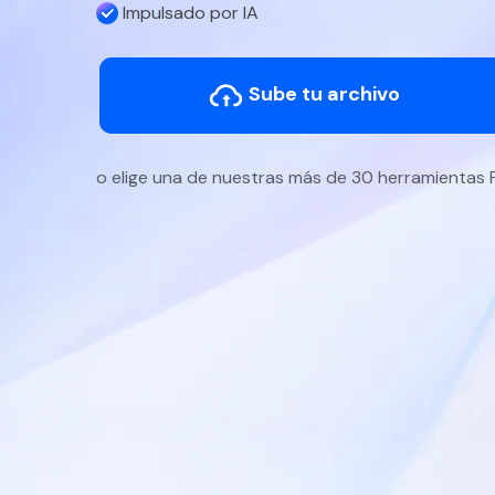
Impulsado por IA
Sube tu archivo
o elige una de nuestras más de 30 herramientas