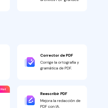
Corrector de PDF
Corrige la ortografía y
gramática de PDF.
Hot
Reescribir PDF
Mejora la redacción de
PDF con IA.