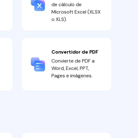
de cálculo de
Microsoft Excel (XLSX
o XLS).
Convertidor de PDF
Convierte de PDF a
Word, Excel, PPT,
Pages e imágenes.