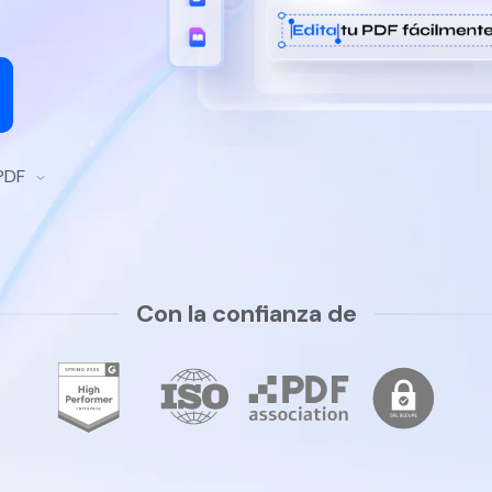
 PDF
Con la confianza de