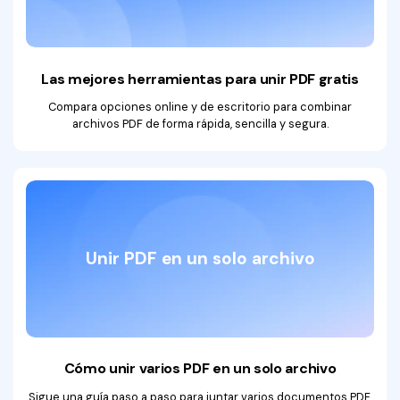
Las mejores herramientas para unir PDF gratis
Compara opciones online y de escritorio para combinar
archivos PDF de forma rápida, sencilla y segura.
Unir PDF en un solo archivo
Cómo unir varios PDF en un solo archivo
Sigue una guía paso a paso para juntar varios documentos PDF,