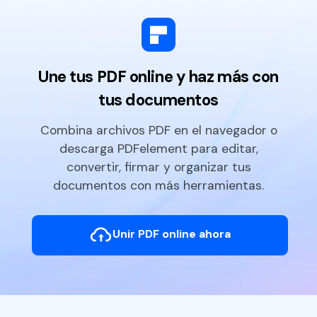
Une tus PDF online y haz más con
tus documentos
Combina archivos PDF en el navegador o
descarga PDFelement para editar,
convertir, firmar y organizar tus
documentos con más herramientas.
Unir PDF online ahora