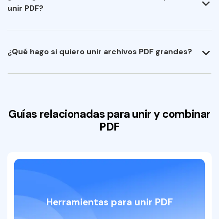
unir PDF?
¿Qué hago si quiero unir archivos PDF grandes?
Guías relacionadas para unir y combinar
PDF
Herramientas para unir PDF