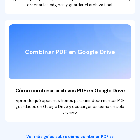
ordenar las páginas y guardar el archivo final.
Combinar PDF en Google Drive
Cómo combinar archivos PDF en Google Drive
Aprende qué opciones tienes para unir documentos PDF
guardados en Google Drive y descargarlos como un solo
archivo.
Ver más guías sobre cómo combinar PDF >>