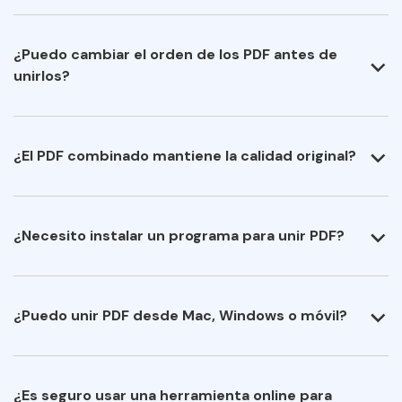
¿Puedo cambiar el orden de los PDF antes de
unirlos?
¿El PDF combinado mantiene la calidad original?
¿Necesito instalar un programa para unir PDF?
¿Puedo unir PDF desde Mac, Windows o móvil?
¿Es seguro usar una herramienta online para