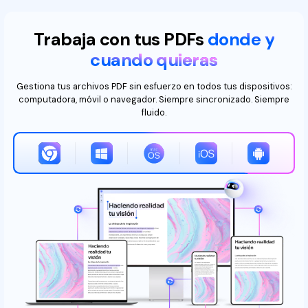
Trabaja con tus PDFs
donde y
cuando quieras
Gestiona tus archivos PDF sin esfuerzo en todos tus dispositivos:
computadora, móvil o navegador. Siempre sincronizado. Siempre
fluido.