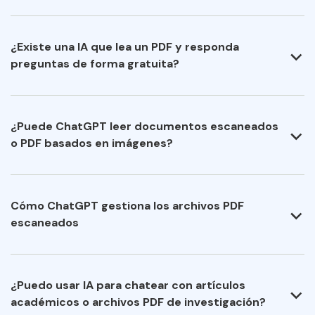
¿Existe una IA que lea un PDF y responda
preguntas de forma gratuita?
¿Puede ChatGPT leer documentos escaneados
o PDF basados en imágenes?
Cómo ChatGPT gestiona los archivos PDF
escaneados
¿Puedo usar IA para chatear con artículos
académicos o archivos PDF de investigación?