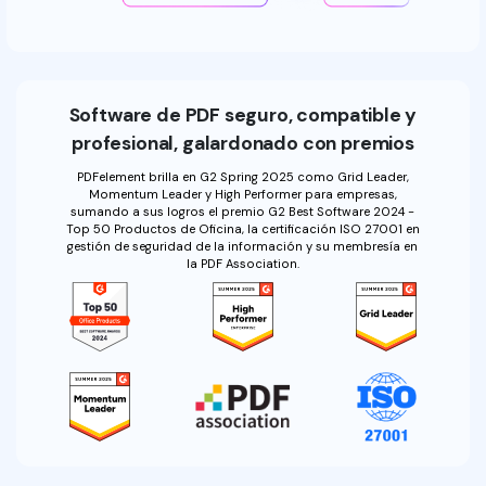
Software de PDF seguro, compatible y
profesional, galardonado con premios
PDFelement brilla en G2 Spring 2025 como Grid Leader,
Momentum Leader y High Performer para empresas,
sumando a sus logros el premio G2 Best Software 2024 -
Top 50 Productos de Oficina, la certificación ISO 27001 en
gestión de seguridad de la información y su membresía en
la PDF Association.