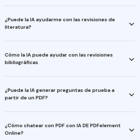
¿Puede la IA ayudarme con las revisiones de
literatura?
Cómo la IA puede ayudar con las revisiones
bibliográficas
¿Puede la IA generar preguntas de prueba a
partir de un PDF?
¿Cómo chatear con PDF con IA DE PDFelement
Online?