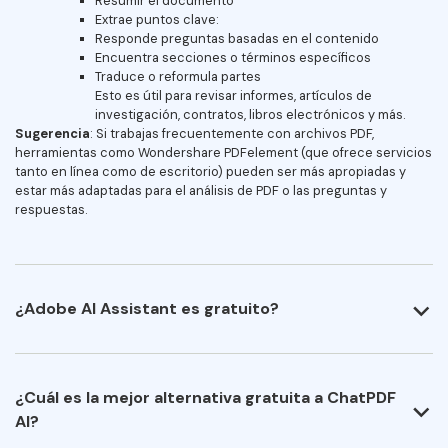
Resumir el documento
Extrae puntos clave:
Responde preguntas basadas en el contenido
Encuentra secciones o términos específicos
Traduce o reformula partes
Esto es útil para revisar informes, artículos de
investigación, contratos, libros electrónicos y más.
Sugerencia
: Si trabajas frecuentemente con archivos PDF,
herramientas como Wondershare PDFelement (que ofrece servicios
tanto en línea como de escritorio) pueden ser más apropiadas y
estar más adaptadas para el análisis de PDF o las preguntas y
respuestas.
¿Adobe AI Assistant es gratuito?
¿Cuál es la mejor alternativa gratuita a ChatPDF
AI?