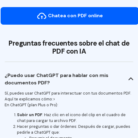
Chatea con PDF online
Preguntas frecuentes sobre el chat de
PDF con IA
¿Puedo usar ChatGPT para hablar con mis
documentos PDF?
Sí, puedes usar ChatGPT para interactuar con tus documentos PDF.
Aquí te explicamos cómo:>
En ChatGPT (plan Plus o Pro):
Subir un PDF
: Haz clic en el icono del clip en el cuadro de
chat para cargar tu archivo PDF.
Hacer preguntas o dar órdenes: Después de cargar, puedes
pedirle a ChatGPT que: