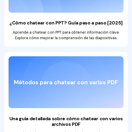
¿Cómo chatear con PPT? Guía paso a paso [2025]
Aprende a chatear con PPT para obtener información clave.
Explora cómo mejorar la comprensión de las diapositivas.
Métodos para chatear con varios PDF
Una guía detallada sobre cómo chatear con varios
archivos PDF