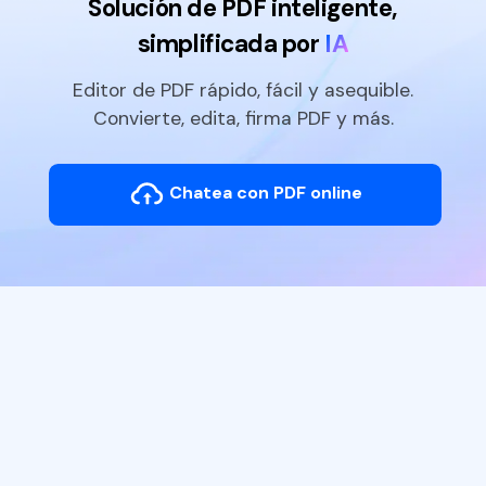
Solución de PDF inteligente,
simplificada por
IA
Editor de PDF rápido, fácil y asequible.
Convierte, edita, firma PDF y más.
Chatea con PDF online