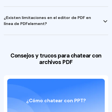
¿Existen limitaciones en el editor de PDF en
línea de PDFelement?
Consejos y trucos para chatear con
archivos PDF
¿Cómo chatear con PPT?