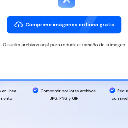
Comprime imágenes en línea gratis
O suelta archivos aquí para reducir el tamaño de la imagen
en línea
Comprimir por lotes archivos
Reduc
momento
JPG, PNG y GIF
con nive