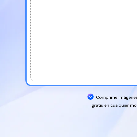
Comprime imágenes 
gratis en cualquier 