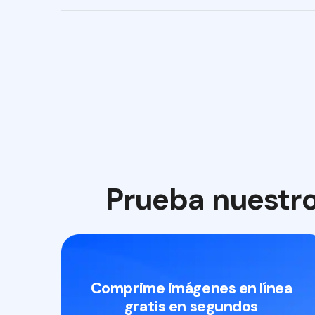
Prueba nuestro
Comprime imágenes en línea
gratis en segundos