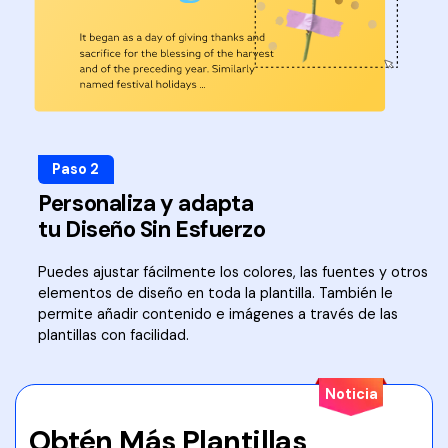
Paso 2
Personaliza y adapta
tu Diseño Sin Esfuerzo
Puedes ajustar fácilmente los colores, las fuentes y otros
elementos de diseño en toda la plantilla. También le
permite añadir contenido e imágenes a través de las
plantillas con facilidad.
Noticia
Obtén Más Plantillas