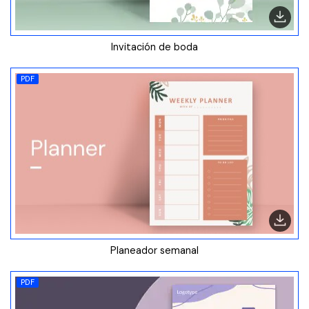
Invitación de boda
PDF
Planeador semanal
PDF