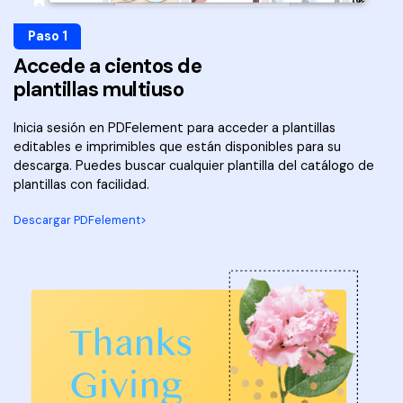
Paso 1
Accede a cientos de
plantillas multiuso
Inicia sesión en PDFelement para acceder a plantillas
editables e imprimibles que están disponibles para su
descarga. Puedes buscar cualquier plantilla del catálogo de
plantillas con facilidad.
Descargar PDFelement>