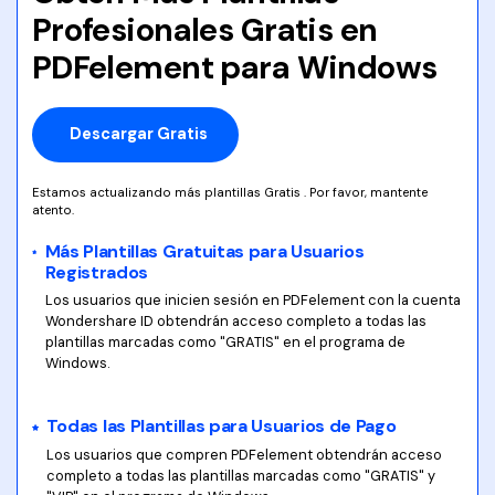
Profesionales Gratis en
PDFelement para Windows
Descargar Gratis
Estamos actualizando más plantillas Gratis . Por favor, mantente
atento.
Más Plantillas Gratuitas para Usuarios
Registrados
Los usuarios que inicien sesión en PDFelement con la cuenta
Wondershare ID obtendrán acceso completo a todas las
plantillas marcadas como "GRATIS" en el programa de
Windows.
Todas las Plantillas para Usuarios de Pago
Los usuarios que compren PDFelement obtendrán acceso
completo a todas las plantillas marcadas como "GRATIS" y