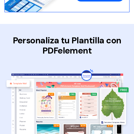
Personaliza tu Plantilla con
PDFelement