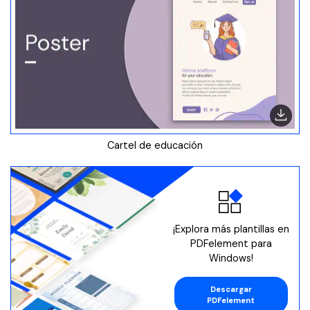
Cartel de educación
¡Explora más plantillas en
PDFelement para
Windows!
Descargar
PDFelement