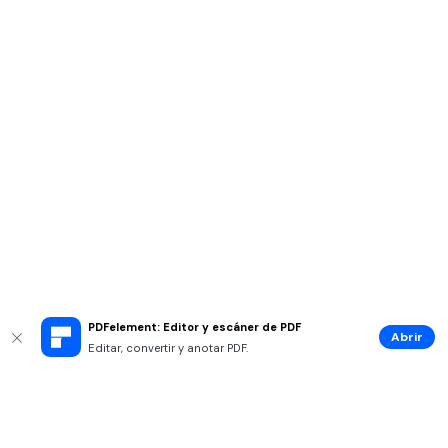
PDFelement: Editor y escáner de PDF
Abrir
Editar, convertir y anotar PDF.
Productos