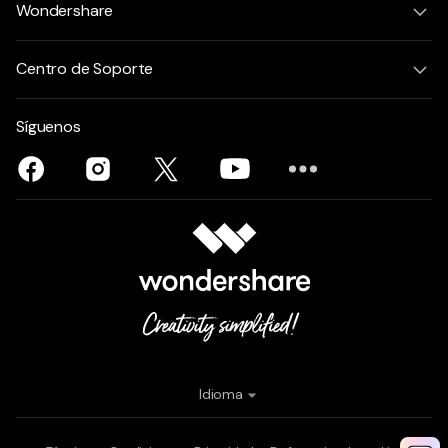
Wondershare
Centro de Soporte
Síguenos
Idioma