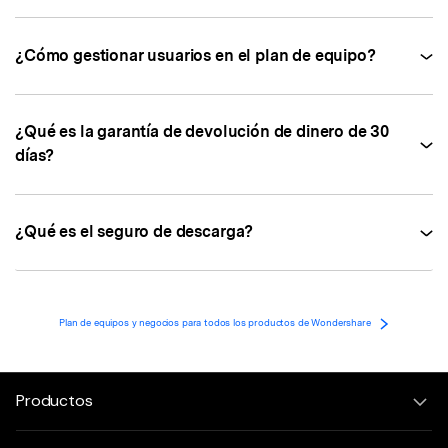
¿Cómo gestionar usuarios en el plan de equipo?
¿Qué es la garantía de devolución de dinero de 30
días?
¿Qué es el seguro de descarga?
Plan de equipos y negocios para todos los productos de Wondershare
Productos