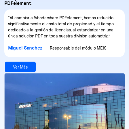
PDFelement.
“Al cambiar a Wondershare PDFelement, hemos reducido
significativamente el costo total de propiedad y el tiempo
dedicado a la gestión de licencias, al estandarizar en una
única solución PDF en toda nuestra división automotriz.”
Miguel Sanchez
Responsable del módulo MEIS
Ver Más