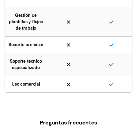
Gestión de
plantillas y flujos
de trabajo
Soporte premium
Soporte técnico
especializado
Uso comercial
Preguntas frecuentes