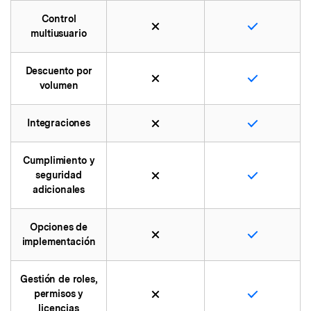
Control
multiusuario
Descuento por
volumen
Integraciones
Cumplimiento y
seguridad
adicionales
Opciones de
implementación
Gestión de roles,
permisos y
licencias