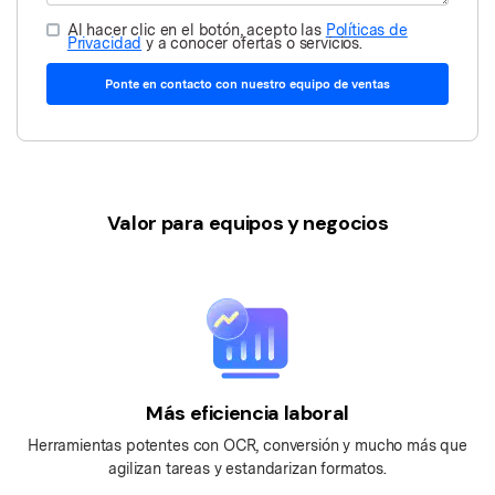
Al hacer clic en el botón, acepto las
Políticas de
Privacidad
y a conocer ofertas o servicios.
Ponte en contacto con nuestro equipo de ventas
Valor para equipos y negocios
Más eficiencia laboral
Herramientas potentes con OCR, conversión y mucho más que
agilizan tareas y estandarizan formatos.