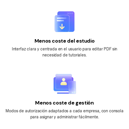
Menos coste del estudio
Interfaz clara y centrada en el usuario para editar PDF sin
necesidad de tutoriales.
Menos coste de gestión
Modos de autorización adaptados a cada empresa, con consola
para asignar y administrar fácilmente.