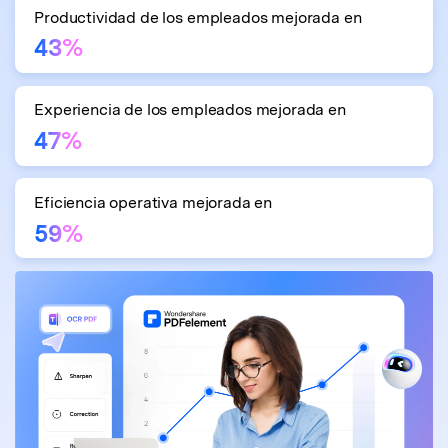
Productividad de los empleados mejorada en
43%
Experiencia de los empleados mejorada en
47%
Eficiencia operativa mejorada en
59%