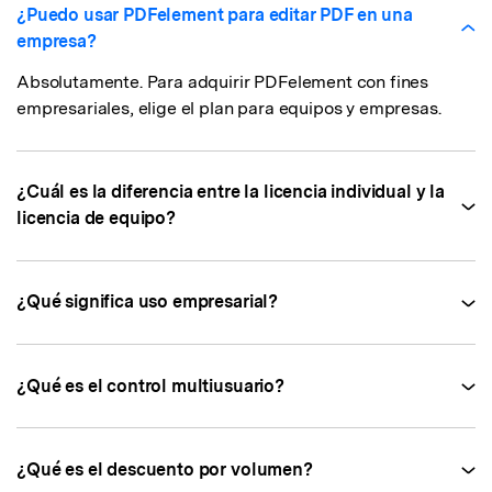
¿Puedo usar PDFelement para editar PDF en una
empresa?
Absolutamente. Para adquirir PDFelement con fines
empresariales, elige el plan para equipos y empresas.
¿Cuál es la diferencia entre la licencia individual y la
licencia de equipo?
¿Qué significa uso empresarial?
¿Qué es el control multiusuario?
¿Qué es el descuento por volumen?