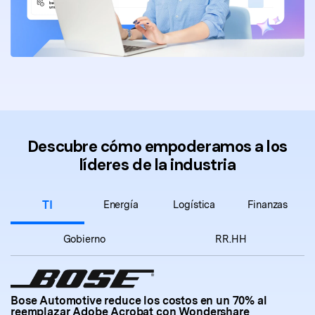
Descubre cómo empoderamos a los
líderes de la industria
TI
Energía
Logística
Finanzas
Gobierno
RR.HH
Bose Automotive reduce los costos en un 70% al
reemplazar Adobe Acrobat con Wondershare