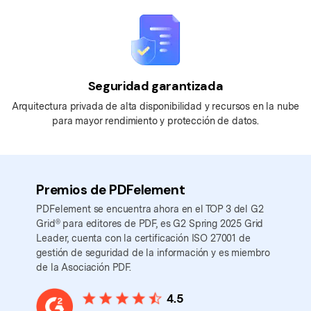
Seguridad garantizada
Arquitectura privada de alta disponibilidad y recursos en la nube
para mayor rendimiento y protección de datos.
Premios de PDFelement
PDFelement se encuentra ahora en el TOP 3 del G2
Grid® para editores de PDF, es G2 Spring 2025 Grid
Leader, cuenta con la certificación ISO 27001 de
gestión de seguridad de la información y es miembro
de la Asociación PDF.
4.5