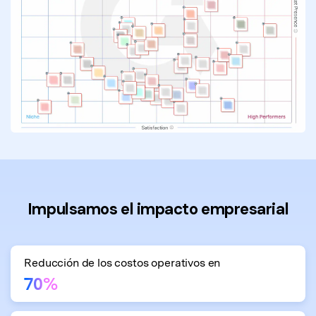
Impulsamos el impacto empresarial
Reducción de los costos operativos en
70%