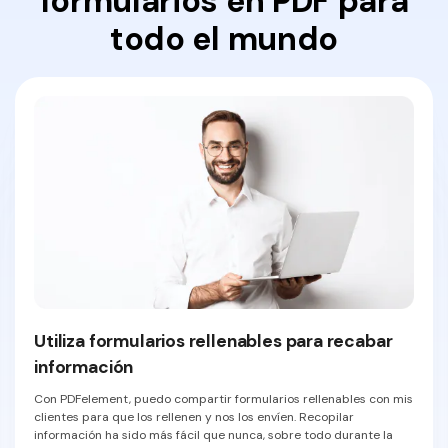
formularios en PDF para
todo el mundo
Utiliza formularios rellenables para recabar
información
Con PDFelement, puedo compartir formularios rellenables con mis
clientes para que los rellenen y nos los envíen. Recopilar
información ha sido más fácil que nunca, sobre todo durante la