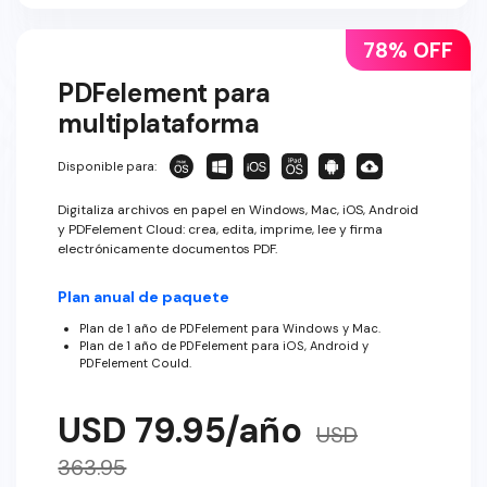
78% OFF
PDFelement para
multiplataforma
Disponible para:
Digitaliza archivos en papel en Windows, Mac, iOS, Android
y PDFelement Cloud: crea, edita, imprime, lee y firma
electrónicamente documentos PDF.
Plan anual de paquete
Plan de 1 año de PDFelement para Windows y Mac.
Plan de 1 año de PDFelement para iOS, Android y
PDFelement Could.
USD 79.95/año
USD
363.95