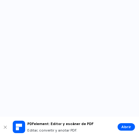
PDFelement: Editor y escáner de PDF
Abrir
Editar, convertir y anotar PDF.