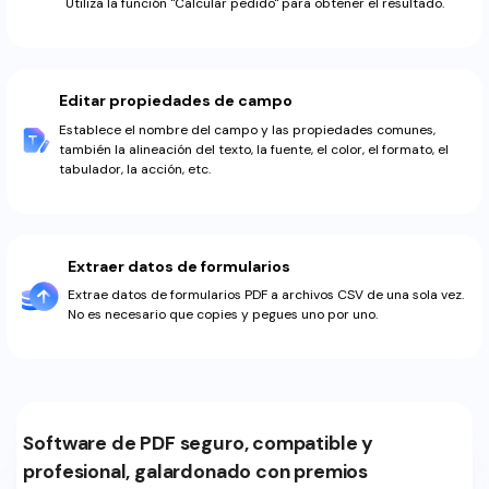
Utiliza la función "Calcular pedido" para obtener el resultado.
Editar propiedades de campo
Establece el nombre del campo y las propiedades comunes,
también la alineación del texto, la fuente, el color, el formato, el
tabulador, la acción, etc.
Extraer datos de formularios
Extrae datos de formularios PDF a archivos CSV de una sola vez.
No es necesario que copies y pegues uno por uno.
Software de PDF seguro, compatible y
profesional, galardonado con premios