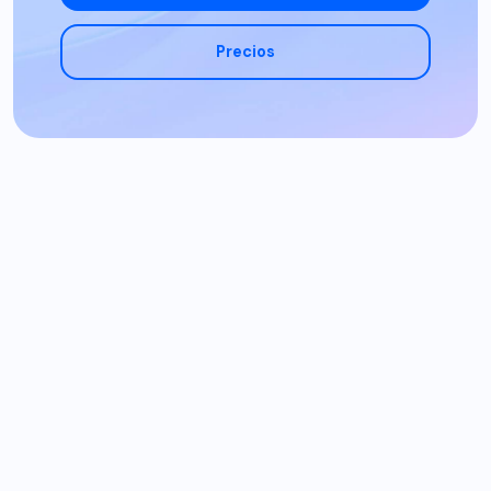
Precios