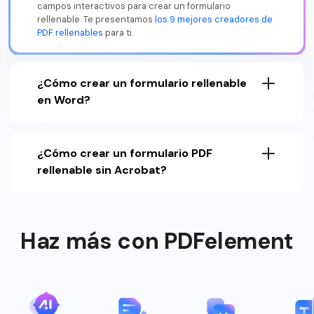
campos interactivos para crear un formulario
rellenable. Te presentamos
los 9 mejores creadores de
PDF rellenables
para ti.
¿Cómo crear un formulario rellenable
en Word?
¿Cómo crear un formulario PDF
rellenable sin Acrobat?
Haz más con PDFelement