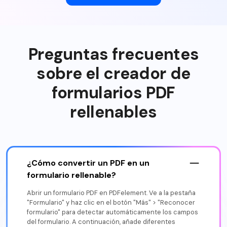
Preguntas frecuentes
sobre el creador de
formularios PDF
rellenables
¿Cómo convertir un PDF en un
formulario rellenable?
Abrir un formulario PDF en PDFelement. Ve a la pestaña
"Formulario" y haz clic en el botón "Más" > "Reconocer
formulario" para detectar automáticamente los campos
del formulario. A continuación, añade diferentes