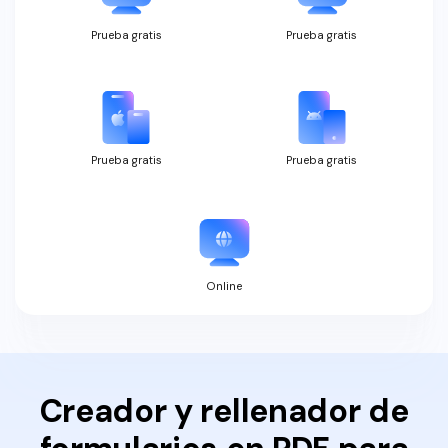
Prueba gratis
Prueba gratis
Prueba gratis
Prueba gratis
Online
Creador y rellenador de