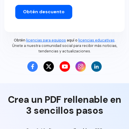
Obtén descuento
Obtén
licencias para equipos
aquí o
licencias educativas
.
Únete a nuestra comunidad social para recibir más noticias,
tendencias y actualizaciones.
Crea un PDF rellenable en
3 sencillos pasos