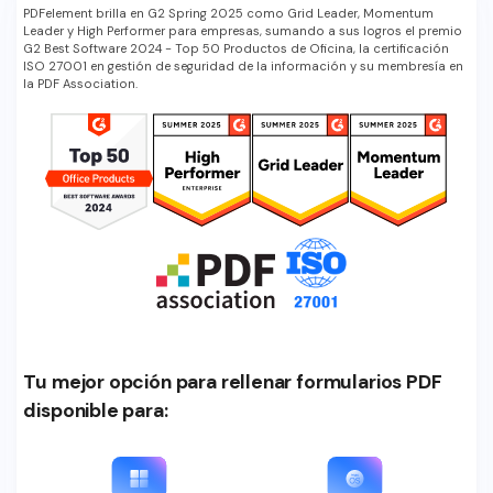
PDFelement brilla en G2 Spring 2025 como Grid Leader, Momentum
Leader y High Performer para empresas, sumando a sus logros el premio
G2 Best Software 2024 - Top 50 Productos de Oficina, la certificación
ISO 27001 en gestión de seguridad de la información y su membresía en
la PDF Association.
Tu mejor opción para rellenar formularios PDF
disponible para: