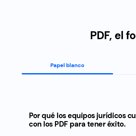
PDF, el 
Papel blanco
Por qué los equipos jurídicos c
con los PDF para tener éxito.