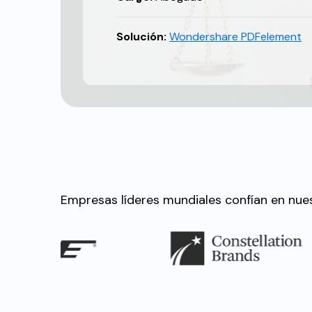
Solución:
Wondershare PDFelement
Empresas líderes mundiales confían en nues