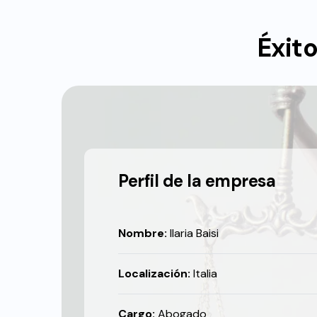
Éxito
Perfil de la empresa
Nombre:
Ilaria Baisi
Localización:
Italia
Cargo:
Abogado