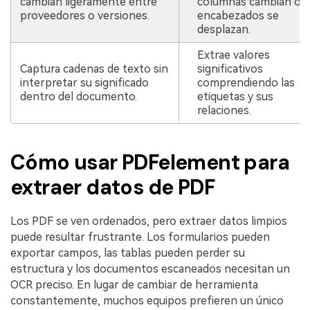
cambian ligeramente entre
columnas cambian o l
proveedores o versiones.
encabezados se
desplazan.
Extrae valores
Captura cadenas de texto sin
significativos
interpretar su significado
comprendiendo las
dentro del documento.
etiquetas y sus
relaciones.
Cómo usar PDFelement para
extraer datos de PDF
Los PDF se ven ordenados, pero extraer datos limpios
puede resultar frustrante. Los formularios pueden
exportar campos, las tablas pueden perder su
estructura y los documentos escaneados necesitan un
OCR preciso. En lugar de cambiar de herramienta
constantemente, muchos equipos prefieren un único