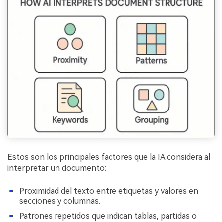
Estos son los principales factores que la IA considera al
interpretar un documento:
Proximidad del texto entre etiquetas y valores en
secciones y columnas.
Patrones repetidos que indican tablas, partidas o