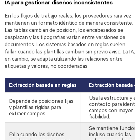
IA para gestionar diseños inconsistentes
En los flujos de trabajo reales, los proveedores rara vez
mantienen un formato idéntico de manera consistente.
Las tablas cambian de posición, los encabezados se
desplazan y las tipografías varían entre versiones de
documentos. Los sistemas basados en reglas suelen
fallar cuando las plantillas cambian sin previo aviso. La IA,
en cambio, se adapta utilizando las relaciones entre
etiquetas y valores, no coordenadas.
Extracción basada en reglas
Extracción basada en
Usa la estructura y el
Depende de posiciones fijas
contexto para identifi
y plantillas rígidas para
campos con mayor
extraer campos.
fiabilidad.
Se mantiene funciona
Falla cuando los diseños
incluso cuando las