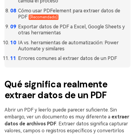
cambia el proceso
Cómo usar PDFelement para extraer datos de
PDF
[Recomendado]
Exportar datos de PDF a Excel, Google Sheets y
otras herramientas
IA vs. herramientas de automatización: Power
Automate y similares
Errores comunes al extraer datos de un PDF
Qué significa realmente
extraer datos de un PDF
Abrir un PDF y leerlo puede parecer suficiente. Sin
embargo, ver un documento es muy diferente a
extraer
datos de archivos PDF
. Extraer datos significa capturar
valores, campos o registros específicos y convertirlos