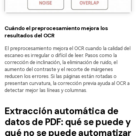
Cuándo el preprocesamiento mejora los
resultados del OCR
El preprocesamiento mejora el OCR cuando la calidad del
escaneo es irregular o difícil de leer. Pasos como la
corrección de inclinación, la eliminación de ruido, el
aumento del contraste y el recorte de márgenes
reducen los errores. Si las páginas están rotadas o
presentan curvatura, la corrección previa ayuda al OCR a
detectar mejor las líneas y columnas.
Extracción automática de
datos de PDF: qué se puede y
qué no se puede automatizar