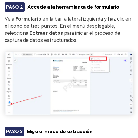
PASO 2
Accede a la herramienta de formulario
Ve a
Formulario
en la barra lateral izquierda y haz clic en
el icono de tres puntos. En el menú desplegable,
selecciona
Extraer datos
para iniciar el proceso de
captura de datos estructurados.
PASO 3
Elige el modo de extracción