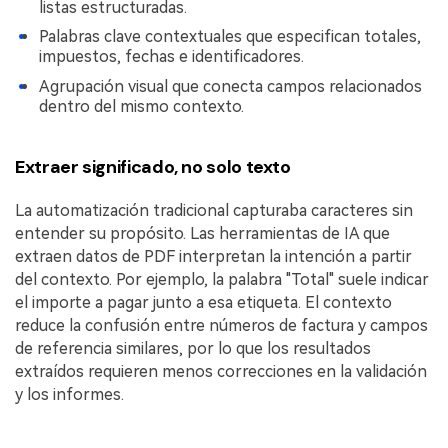
listas estructuradas.
Palabras clave contextuales que especifican totales,
impuestos, fechas e identificadores.
Agrupación visual que conecta campos relacionados
dentro del mismo contexto.
Extraer significado, no solo texto
La automatización tradicional capturaba caracteres sin
entender su propósito. Las herramientas de IA que
extraen datos de PDF interpretan la intención a partir
del contexto. Por ejemplo, la palabra "Total" suele indicar
el importe a pagar junto a esa etiqueta. El contexto
reduce la confusión entre números de factura y campos
de referencia similares, por lo que los resultados
extraídos requieren menos correcciones en la validación
y los informes.