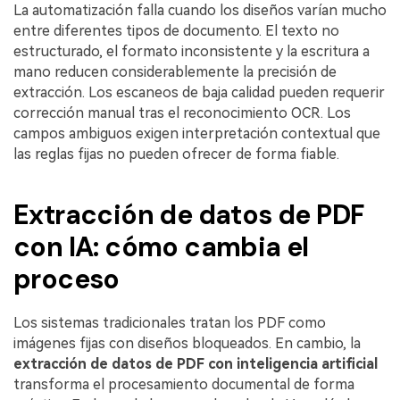
La automatización falla cuando los diseños varían mucho
entre diferentes tipos de documento. El texto no
estructurado, el formato inconsistente y la escritura a
mano reducen considerablemente la precisión de
extracción. Los escaneos de baja calidad pueden requerir
corrección manual tras el reconocimiento OCR. Los
campos ambiguos exigen interpretación contextual que
las reglas fijas no pueden ofrecer de forma fiable.
Extracción de datos de PDF
con IA: cómo cambia el
proceso
Los sistemas tradicionales tratan los PDF como
imágenes fijas con diseños bloqueados. En cambio, la
extracción de datos de PDF con inteligencia artificial
transforma el procesamiento documental de forma