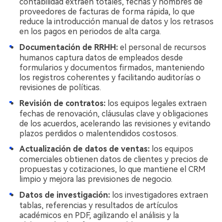
contabilidad extraen totales, fechas y nombres de
proveedores de facturas de forma rápida, lo que
reduce la introducción manual de datos y los retrasos
en los pagos en periodos de alta carga.
Documentación de RRHH:
el personal de recursos
humanos captura datos de empleados desde
formularios y documentos firmados, manteniendo
los registros coherentes y facilitando auditorías o
revisiones de políticas.
Revisión de contratos:
los equipos legales extraen
fechas de renovación, cláusulas clave y obligaciones
de los acuerdos, acelerando las revisiones y evitando
plazos perdidos o malentendidos costosos.
Actualización de datos de ventas:
los equipos
comerciales obtienen datos de clientes y precios de
propuestas y cotizaciones, lo que mantiene el CRM
limpio y mejora las previsiones de negocio.
Datos de investigación:
los investigadores extraen
tablas, referencias y resultados de artículos
académicos en PDF, agilizando el análisis y la