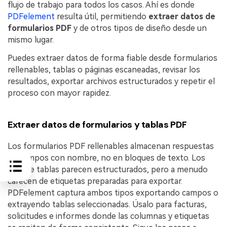
flujo de trabajo para todos los casos. Ahí es donde
PDFelement
resulta útil, permitiendo
extraer datos de
formularios PDF
y de otros tipos de diseño desde un
mismo lugar.
Puedes extraer datos de forma fiable desde formularios
rellenables, tablas o páginas escaneadas, revisar los
resultados, exportar archivos estructurados y repetir el
proceso con mayor rapidez.
Extraer datos de formularios y tablas PDF
Los formularios PDF rellenables almacenan respuestas
en campos con nombre, no en bloques de texto. Los
PDF de tablas parecen estructurados, pero a menudo
carecen de etiquetas preparadas para exportar.
PDFelement captura ambos tipos exportando campos o
extrayendo tablas seleccionadas. Úsalo para facturas,
solicitudes e informes donde las columnas y etiquetas