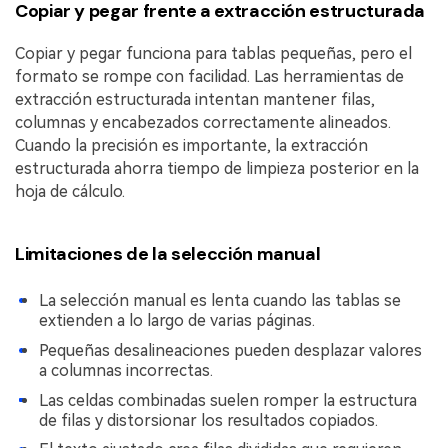
Copiar y pegar frente a extracción estructurada
Copiar y pegar funciona para tablas pequeñas, pero el
formato se rompe con facilidad. Las herramientas de
extracción estructurada intentan mantener filas,
columnas y encabezados correctamente alineados.
Cuando la precisión es importante, la extracción
estructurada ahorra tiempo de limpieza posterior en la
hoja de cálculo.
Limitaciones de la selección manual
La selección manual es lenta cuando las tablas se
extienden a lo largo de varias páginas.
Pequeñas desalineaciones pueden desplazar valores
a columnas incorrectas.
Las celdas combinadas suelen romper la estructura
de filas y distorsionar los resultados copiados.