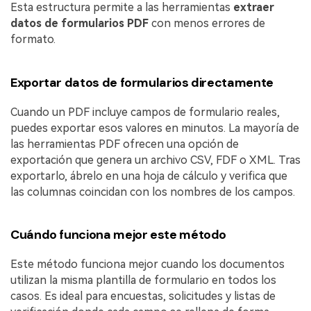
Esta estructura permite a las herramientas
extraer
datos de formularios PDF
con menos errores de
formato.
Exportar datos de formularios directamente
Cuando un PDF incluye campos de formulario reales,
puedes exportar esos valores en minutos. La mayoría de
las herramientas PDF ofrecen una opción de
exportación que genera un archivo CSV, FDF o XML. Tras
exportarlo, ábrelo en una hoja de cálculo y verifica que
las columnas coincidan con los nombres de los campos.
Cuándo funciona mejor este método
Este método funciona mejor cuando los documentos
utilizan la misma plantilla de formulario en todos los
casos. Es ideal para encuestas, solicitudes y listas de