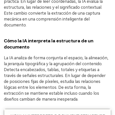
práctica. En lugar de leer coordenadas, la IA evalúa la
estructura, las relaciones y el significado contextual.
Este cambio convierte la extracción de una captura
mecánica en una comprensión inteligente del
documento.
Cómo la IA interpreta la estructura de un
documento
La IA analiza de forma conjunta el espacio, la alineación,
la jerarquía tipográfica y la agrupación del contenido.
Detecta encabezados, tablas, totales y etiquetas a
través de señales estructurales. En lugar de depender
de posiciones fijas de píxeles, estudia las relaciones
lógicas entre los elementos. De esta forma, la
extracción se mantiene estable incluso cuando los
diseños cambian de manera inesperada.