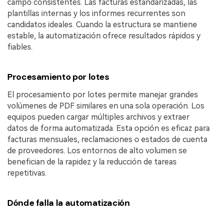
campo consistentes. Las facturas estandarizadas, las
plantillas internas y los informes recurrentes son
candidatos ideales. Cuando la estructura se mantiene
estable, la automatización ofrece resultados rápidos y
fiables.
Procesamiento por lotes
El procesamiento por lotes permite manejar grandes
volúmenes de PDF similares en una sola operación. Los
equipos pueden cargar múltiples archivos y extraer
datos de forma automatizada. Esta opción es eficaz para
facturas mensuales, reclamaciones o estados de cuenta
de proveedores. Los entornos de alto volumen se
benefician de la rapidez y la reducción de tareas
repetitivas.
Dónde falla la automatización