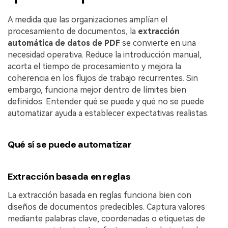
A medida que las organizaciones amplían el
procesamiento de documentos, la
extracción
automática de datos de PDF
se convierte en una
necesidad operativa. Reduce la introducción manual,
acorta el tiempo de procesamiento y mejora la
coherencia en los flujos de trabajo recurrentes. Sin
embargo, funciona mejor dentro de límites bien
definidos. Entender qué se puede y qué no se puede
automatizar ayuda a establecer expectativas realistas.
Qué sí se puede automatizar
Extracción basada en reglas
La extracción basada en reglas funciona bien con
diseños de documentos predecibles. Captura valores
mediante palabras clave, coordenadas o etiquetas de