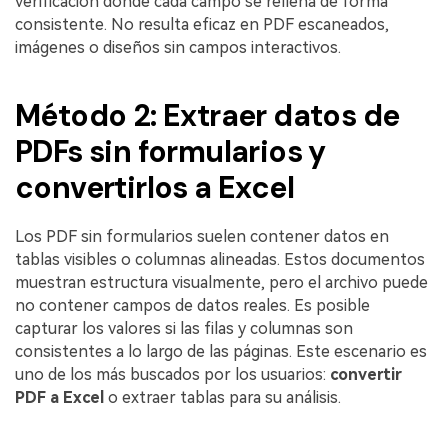
verificación donde cada campo se rellena de forma
consistente. No resulta eficaz en PDF escaneados,
imágenes o diseños sin campos interactivos.
Método 2: Extraer datos de
PDFs sin formularios y
convertirlos a Excel
Los PDF sin formularios suelen contener datos en
tablas visibles o columnas alineadas. Estos documentos
muestran estructura visualmente, pero el archivo puede
no contener campos de datos reales. Es posible
capturar los valores si las filas y columnas son
consistentes a lo largo de las páginas. Este escenario es
uno de los más buscados por los usuarios:
convertir
PDF a Excel
o extraer tablas para su análisis.