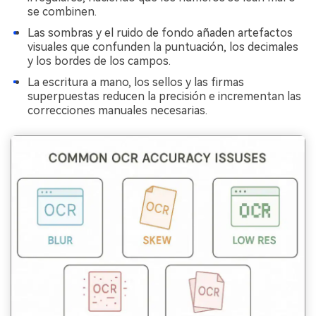
se combinen.
Las sombras y el ruido de fondo añaden artefactos
visuales que confunden la puntuación, los decimales
y los bordes de los campos.
La escritura a mano, los sellos y las firmas
superpuestas reducen la precisión e incrementan las
correcciones manuales necesarias.