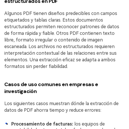
estructurados en PDF
Algunos PDF tienen diseños predecibles con campos
etiquetados y tablas claras. Estos documentos
estructurados permiten reconocer patrones de datos
de forma rápida y fiable. Otros PDF contienen texto
libre, formato irregular o contenido de imagen
escaneada. Los archivos no estructurados requieren
interpretación contextual de las relaciones entre sus
elementos. Una extracción eficaz se adapta a ambos
formatos sin perder fiabilidad.
Casos de uso comunes en empresas e
investigación
Los siguientes casos muestran dónde la extracción de
datos de PDF ahorra tiempo y reduce errores:
Procesamiento de facturas:
los equipos de