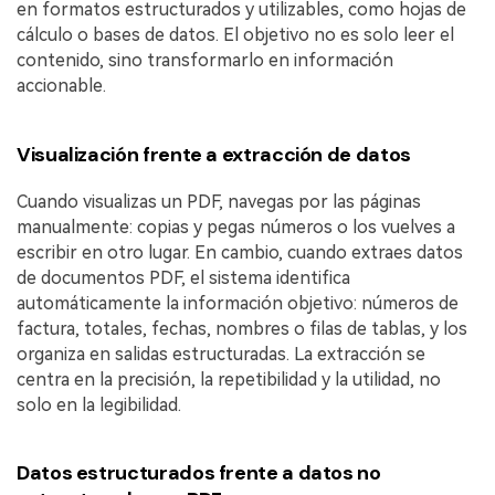
en formatos estructurados y utilizables, como hojas de
cálculo o bases de datos. El objetivo no es solo leer el
contenido, sino transformarlo en información
accionable.
Visualización frente a extracción de datos
Cuando visualizas un PDF, navegas por las páginas
manualmente: copias y pegas números o los vuelves a
escribir en otro lugar. En cambio, cuando extraes datos
de documentos PDF, el sistema identifica
automáticamente la información objetivo: números de
factura, totales, fechas, nombres o filas de tablas, y los
organiza en salidas estructuradas. La extracción se
centra en la precisión, la repetibilidad y la utilidad, no
solo en la legibilidad.
Datos estructurados frente a datos no