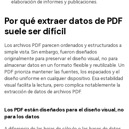
elaboración de informes y publicaciones.
Por qué extraer datos de PDF
suele ser difícil
Los archivos PDF parecen ordenados y estructurados a
simple vista. Sin embargo, fueron diseñados
originalmente para preservar el diseño visual, no para
almacenar datos en un formato flexible y reutilizable. Un
PDF prioriza mantener las fuentes, los espaciados y el
diseño uniforme en cualquier dispositivo. Esa estabilidad
visual facilita la lectura, pero complica notablemente la
extracción de datos de archivos PDF.
Los PDF están diseñados para el diseño visual, no
para los datos
A diferencia de las hojas de cálculo o las bases de datos,