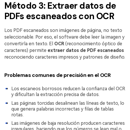
Método 3: Extraer datos de
PDFs escaneados con OCR
Los PDF escaneados son imágenes de página, no texto
seleccionable. Por eso, el software debe leer la imagen y
convertirla en texto. El
OCR
(reconocimiento óptico de
caracteres) permite
extraer datos de PDF escaneados
reconociendo caracteres impresos y patrones de diseño.
Problemas comunes de precisión en el OCR
Los escaneos borrosos reducen la confianza del OCR
y dificultan la extracción precisa de datos.
Las páginas torcidas desalinean las líneas de texto, lo
que genera palabras incorrectas y filas de tablas
rotas.
Las imágenes de baja resolución producen caracteres
irregulares, haciendo que los números se lean mal o