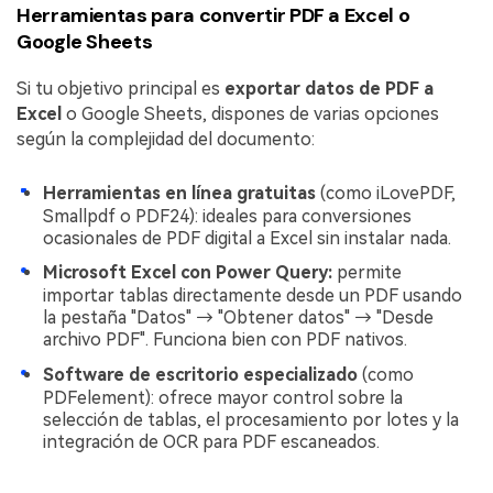
Herramientas para convertir PDF a Excel o
Google Sheets
Si tu objetivo principal es
exportar datos de PDF a
Excel
o Google Sheets, dispones de varias opciones
según la complejidad del documento:
Herramientas en línea gratuitas
(como iLovePDF,
Smallpdf o PDF24): ideales para conversiones
ocasionales de PDF digital a Excel sin instalar nada.
Microsoft Excel con Power Query:
permite
importar tablas directamente desde un PDF usando
la pestaña "Datos" → "Obtener datos" → "Desde
archivo PDF". Funciona bien con PDF nativos.
Software de escritorio especializado
(como
PDFelement): ofrece mayor control sobre la
selección de tablas, el procesamiento por lotes y la
integración de OCR para PDF escaneados.