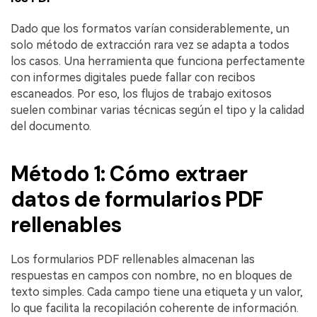
Dado que los formatos varían considerablemente, un
solo método de extracción rara vez se adapta a todos
los casos. Una herramienta que funciona perfectamente
con informes digitales puede fallar con recibos
escaneados. Por eso, los flujos de trabajo exitosos
suelen combinar varias técnicas según el tipo y la calidad
del documento.
Método 1: Cómo extraer
datos de formularios PDF
rellenables
Los formularios PDF rellenables almacenan las
respuestas en campos con nombre, no en bloques de
texto simples. Cada campo tiene una etiqueta y un valor,
lo que facilita la recopilación coherente de información.