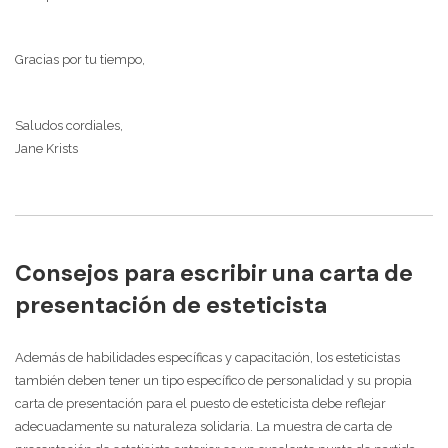
Gracias por tu tiempo,
Saludos cordiales,
Jane Krists
Consejos para escribir una carta de
presentación de esteticista
Además de habilidades específicas y capacitación, los esteticistas
también deben tener un tipo específico de personalidad y su propia
carta de presentación para el puesto de esteticista debe reflejar
adecuadamente su naturaleza solidaria. La muestra de carta de