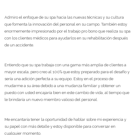
Admiro el enfoque de su spa hacia las nuevas técnicas y su cultura
que fomenta la innovación del personal en su campo. También estoy
enormemente impresionado por el trabajo pro bono que realiza su spa
con los clientes médicos para ayudarlos en su rehabilitación después
de un accidente.
Entiendo que su spa trabaja con una gama más amplia de clientes a
mayor escala, pero creo al 100% que estoy preparado para el desafío y
sería una adición perfecta a su equipo. Estoy en el proceso de
mudarme a su área debido a una mudanza familiar y obtener un
puesto con usted encajaría bien en este cambio de vida, al tiempo que
le brindaría un nuevo miembro valioso del personal.
Me encantaría tener la oportunidad de hablar sobre mi experiencia y
su papel con más detalle y estoy disponible para conversar en
cualquier momento.