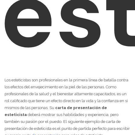
est
Los esteticistas son profesionales en la primera línea de batalla contra
los efectos del envejecimiento en la piel de las personas. Como
profesionales de la salud y el bienestar altamente capacitados, es un
rol calificado que tiene un efecto directo en la vida y la confianza en sí
mismos de las personas. Su
carta de presentación de
esteticista
deberá mostrar sus habilidades y experiencia, pero
también su pasión por el puesto. El siguiente ejemplo de carta de
presentación de esteticista es el punto de partida perfecto para escribir