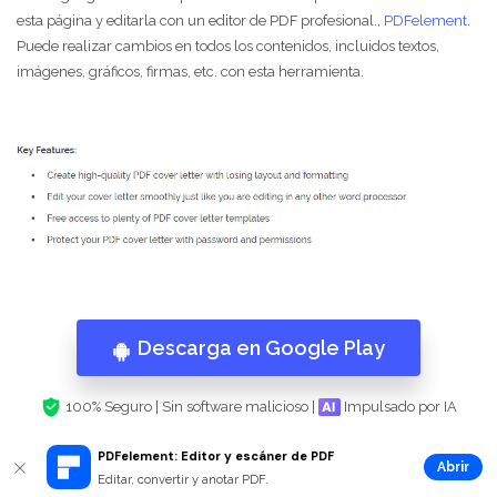
esta página y editarla con un editor de PDF profesional.,
PDFelement
.
Puede realizar cambios en todos los contenidos, incluidos textos,
imágenes, gráficos, firmas, etc. con esta herramienta.
Descarga en Google Play
100% Seguro | Sin software malicioso |
Impulsado por IA
PDFelement: Editor y escáner de PDF
Abrir
Editar, convertir y anotar PDF.