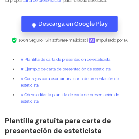
su propia
carta de presentación
para roles de esteticista.
Descarga en Google Play
100% Seguro | Sin software malicioso |
Impulsado por IA
# Plantilla de carta de presentación de esteticista
# Ejemplo de carta de presentación de esteticista
# Consejos para escribir una carta de presentación de
esteticista
# Cómo editar la plantilla de carta de presentación de
esteticista
Plantilla gratuita para carta de
presentación de esteticista