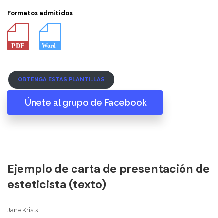
Formatos admitidos
OBTENGA ESTAS PLANTILLAS
Únete al grupo de Facebook
Ejemplo de carta de presentación de
esteticista (texto)
Jane Krists