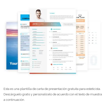
Esta es una plantilla de carta de presentación gratuita para esteticista.
Descárguelo gratis y personalícelo de acuerdo con el texto de muestra
a continuación.