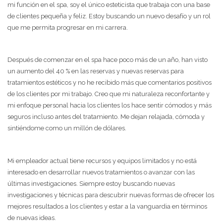
mi función en el spa, soy el único esteticista que trabaja con una base
de clientes pequeña y feliz. Estoy buscando un nuevo desafío y un rol
que me permita progresar en mi carrera.
Después de comenzar en el spa hace poco más de un año, han visto
un aumento del 40 % en las reservas y nuevas reservas para
tratamientos estéticos y no he recibido más que comentarios positivos
de los clientes por mi trabajo. Creo que mi naturaleza reconfortante y
mi enfoque personal hacia los clientes los hace sentir cómodos y más
seguros incluso antes del tratamiento. Me dejan relajada, cómoda y
sintiéndome como un millón de dólares.
Mi empleador actual tiene recursos y equipos limitados y no está
interesado en desarrollar nuevos tratamientos o avanzar con las
últimas investigaciones. Siempre estoy buscando nuevas
investigaciones y técnicas para descubrir nuevas formas de ofrecer los
mejores resultados a los clientes y estar a la vanguardia en términos
de nuevas ideas.