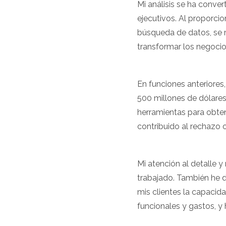
Mi análisis se ha conve
ejecutivos. Al proporcio
búsqueda de datos, se 
transformar los negocio
En funciones anteriores
500 millones de dólares
herramientas para obten
contribuido al rechazo 
Mi atención al detalle 
trabajado. También he 
mis clientes la capacida
funcionales y gastos, y