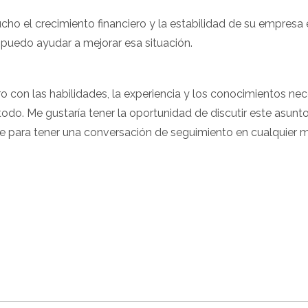
o el crecimiento financiero y la estabilidad de su empresa
o puedo ayudar a mejorar esa situación.
ero con las habilidades, la experiencia y los conocimientos n
todo. Me gustaría tener la oportunidad de discutir este asun
le para tener una conversación de seguimiento en cualquier