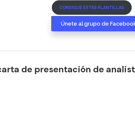
CONSIGUE ESTAS PLANTILLAS
Únete al grupo de Faceboo
arta de presentación de analist