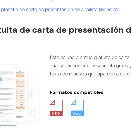
plantilla de carta de presentación de analista financiero
atuita de carta de presentación d
Esta es una plantilla gratuita de cart
analista financiero. Descárgala gratis 
texto de muestra que aparece a conti
Formatos compatibles