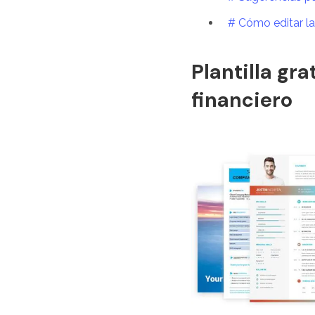
# Cómo editar la 
Plantilla gr
financiero