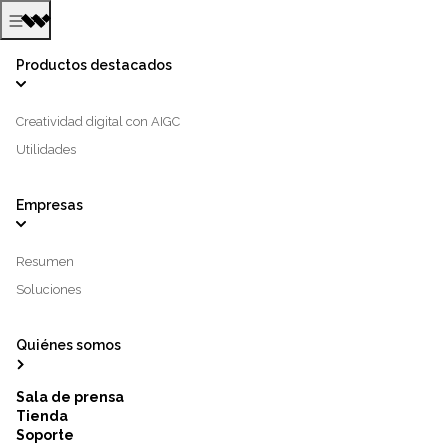
Productos destacados
Creatividad digital con AIGC
Utilidades
Empresas
Resumen
Soluciones
Quiénes somos
Sala de prensa
Tienda
Soporte