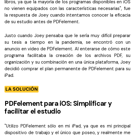
libros, ya que la mayoría de los programas disponibles en iOS
no vienen equipados con las características necesarias", fue
la respuesta de Joey cuando intentamos conocer la eficacia
de su estudio antes de PDFelement.
Justo cuando Joey pensaba que le sería muy difícil preparar
su tesis a tiempo en la pandemia, se encontró con un
anuncio en video de PDFelement. Al enterarse de cómo este
programa facilitaba la creación de los archivos PDF, su
organización y su combinación en una única plataforma, Joey
decidió comprar el plan permanente de PDFelement para su
iPad.
LA SOLUCIÓN
PDFelement para iOS: Simplificar y
facilitar el estudio
"Utilizo PDFelement sólo en mi iPad, ya que es mi principal
dispositivo de trabajo y el único que poseo, y realmente me