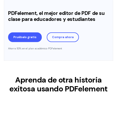
PDFelement, el mejor editor de PDF de su
clase para educadores y estudiantes
Pruébalo gratis
Compra ahora
Ahorra 50% en el plan académico PDFelement
Aprenda de otra historia
exitosa usando PDFelement