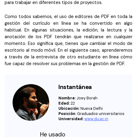
para trabajar en diferentes tipos de proyectos.
Como todos sabemos, el uso de editores de PDF en toda la
gestión del currículo en línea se ha convertido en algo
habitual. En algunas situaciones, la edición, la lectura y la
anotación de los PDF tendrán que realizarse en cualquier
momento. Eso significa que, tienes que cambiar el modo de
escritorio al modo móvil. En el siguiente caso,
aprenderemos
a través de la entrevista de otro estudiante en línea cómo
fue capaz de resolver sus problemas en la gestión de PDF.
Instantánea
Nombre:
Joey Borah
Edad:
22
Ubicación:
Nueva Delhi
Posición:
Graduados universitarios
Universidad:
www.du.ac.in
He usado