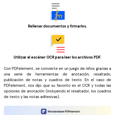
Rellenar documentos y firmarlos.
Utilizar el escáner OCR para leer los archivos PDF.
Con PDFelement, se convierte en un juego de niños gracias a
una serie de herramientas de anotación, resaltado,
publicación de notas y cuadros de texto. En el caso de
PDFelement, nos dijo que su favorito es el OCR y todas las
opciones de anotación (incluyendo el resaltador, los cuadros
de texto y las notas adhesivas).