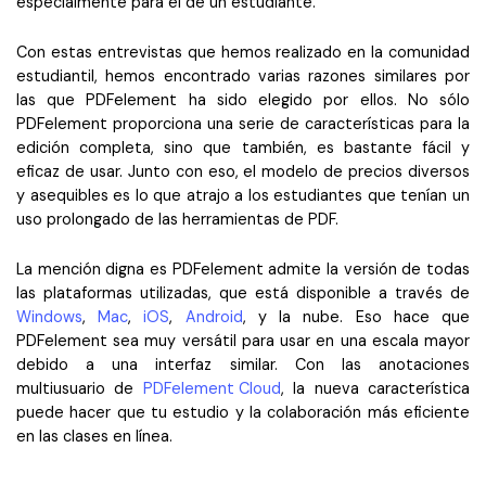
especialmente para el de un estudiante.
Con estas entrevistas que hemos realizado en la comunidad
estudiantil, hemos encontrado varias razones similares por
las que PDFelement ha sido elegido por ellos. No sólo
PDFelement proporciona una serie de características para la
edición completa, sino que también, es bastante fácil y
eficaz de usar. Junto con eso, el modelo de precios diversos
y asequibles es lo que atrajo a los estudiantes que tenían un
uso prolongado de las herramientas de PDF.
La mención digna es PDFelement admite la versión de todas
las plataformas utilizadas, que está disponible a través de
Windows
,
Mac
,
iOS
,
Android
, y la nube. Eso hace que
PDFelement sea muy versátil para usar en una escala mayor
debido a una interfaz similar. Con las anotaciones
multiusuario de
PDFelement Cloud
, la nueva característica
puede hacer que tu estudio y la colaboración más eficiente
en las clases en línea.