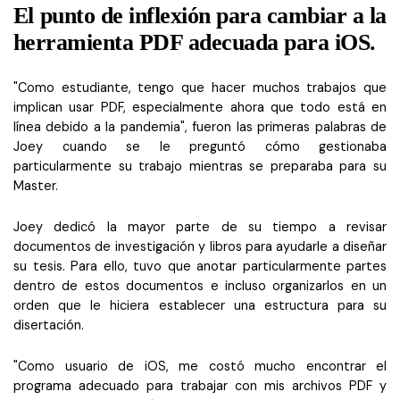
El punto de inflexión para cambiar a la
herramienta PDF adecuada para iOS.
"Como estudiante, tengo que hacer muchos trabajos que
implican usar PDF, especialmente ahora que todo está en
línea debido a la pandemia", fueron las primeras palabras de
Joey cuando se le preguntó cómo gestionaba
particularmente su trabajo mientras se preparaba para su
Master.
Joey dedicó la mayor parte de su tiempo a revisar
documentos de investigación y libros para ayudarle a diseñar
su tesis. Para ello, tuvo que anotar particularmente partes
dentro de estos documentos e incluso organizarlos en un
orden que le hiciera establecer una estructura para su
disertación.
"Como usuario de iOS, me costó mucho encontrar el
programa adecuado para trabajar con mis archivos PDF y