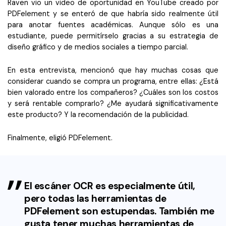
Raven vio un video de oportunidad en YouTube creado por
PDFelement y se enteró de que habría sido realmente útil
para anotar fuentes académicas. Aunque sólo es una
estudiante, puede permitírselo gracias a su estrategia de
diseño gráfico y de medios sociales a tiempo parcial.
En esta entrevista, mencionó que hay muchas cosas que
considerar cuando se compra un programa, entre ellas: ¿Está
bien valorado entre los compañeros? ¿Cuáles son los costos
y será rentable comprarlo? ¿Me ayudará significativamente
este producto? Y la recomendación de la publicidad.
Finalmente, eligió PDFelement.
El escáner OCR es especialmente útil,
pero todas las herramientas de
PDFelement son estupendas. También me
gusta tener muchas herramientas de