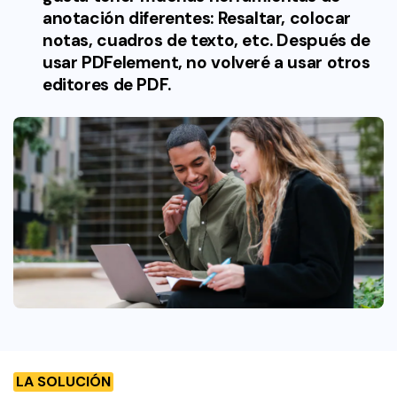
anotación diferentes: Resaltar, colocar
notas, cuadros de texto, etc. Después de
usar PDFelement, no volveré a usar otros
editores de PDF.
LA SOLUCIÓN