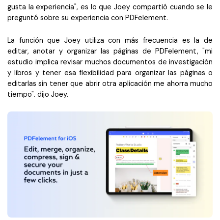
gusta la experiencia", es lo que Joey compartió cuando se le
preguntó sobre su experiencia con PDFelement.
La función que Joey utiliza con más frecuencia es la de
editar, anotar y organizar las páginas de PDFelement, "mi
estudio implica revisar muchos documentos de investigación
y libros y tener esa flexibilidad para organizar las páginas o
editarlas sin tener que abrir otra aplicación me ahorra mucho
tiempo". dijo Joey.