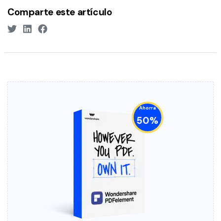
Comparte este artículo
Ahorra
50%