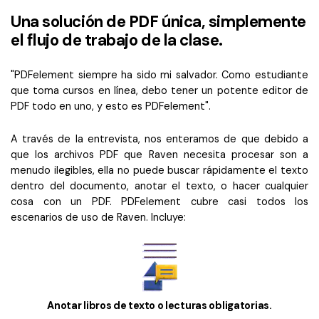
Una solución de PDF única, simplemente
el flujo de trabajo de la clase.
"PDFelement siempre ha sido mi salvador. Como estudiante
que toma cursos en línea, debo tener un potente editor de
PDF todo en uno, y esto es PDFelement".
A través de la entrevista, nos enteramos de que debido a
que los archivos PDF que Raven necesita procesar son a
menudo ilegibles, ella no puede buscar rápidamente el texto
dentro del documento, anotar el texto, o hacer cualquier
cosa con un PDF. PDFelement cubre casi todos los
escenarios de uso de Raven. Incluye:
Anotar libros de texto o lecturas obligatorias.