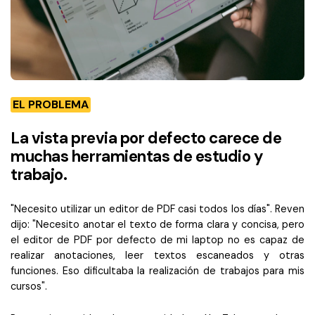
EL PROBLEMA
La vista previa por defecto carece de
muchas herramientas de estudio y
trabajo.
"Necesito utilizar un editor de PDF casi todos los días". Reven
dijo: "Necesito anotar el texto de forma clara y concisa, pero
el editor de PDF por defecto de mi laptop no es capaz de
realizar anotaciones, leer textos escaneados y otras
funciones. Eso dificultaba la realización de trabajos para mis
cursos".