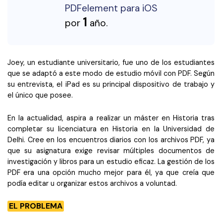
PDFelement para iOS
1
por
año.
Joey, un estudiante universitario, fue uno de los estudiantes
que se adaptó a este modo de estudio móvil con PDF. Según
su entrevista, el iPad es su principal dispositivo de trabajo y
el único que posee.
En la actualidad, aspira a realizar un máster en Historia tras
completar su licenciatura en Historia en la Universidad de
Delhi. Cree en los encuentros diarios con los archivos PDF, ya
que su asignatura exige revisar múltiples documentos de
investigación y libros para un estudio eficaz. La gestión de los
PDF era una opción mucho mejor para él, ya que creía que
podía editar u organizar estos archivos a voluntad.
EL PROBLEMA