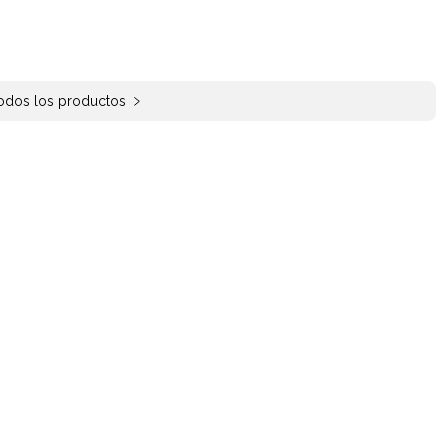
todos los productos