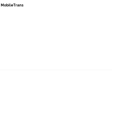
MobileTrans