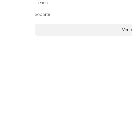
Tienda
Soporte
Ver 