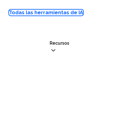
Todas las herramientas de IA
Recursos