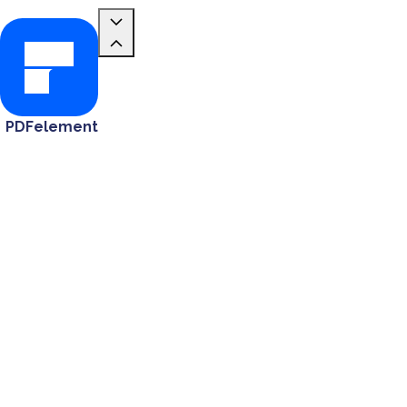
PDFelement