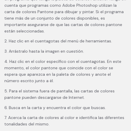
cuenta que programas como Adobe Photoshop utilizan la
carta de colores Pantone para dibujar y pintar. Si el programa
tiene más de un conjunto de colores disponibles, es
importante asegurarse de que las cartas de colores pantone
están seleccionadas.
2. Haz clic en el cuentagotas del menú de herramientas.
3. Arrástralo hasta la imagen en cuestión.
4. Haz clic en el color específico con el cuentagotas. En este
momento, el color pantone que coincide con el color se
espera que aparezca en la paleta de colores y anote el
número escrito junto a él.
5. Para el sistema fuera de pantalla, las cartas de colores
pantone pueden descargarse de Internet.
6. Busca en la carta y encuentra el color que buscas.
7. Acerca la carta de colores al color e identifica las diferentes
tonalidades del mismo.