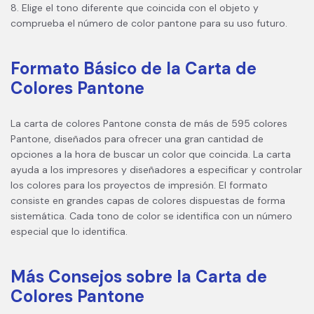
8. Elige el tono diferente que coincida con el objeto y
comprueba el número de color pantone para su uso futuro.
Formato Básico de la Carta de
Colores Pantone
La carta de colores Pantone consta de más de 595 colores
Pantone, diseñados para ofrecer una gran cantidad de
opciones a la hora de buscar un color que coincida. La carta
ayuda a los impresores y diseñadores a especificar y controlar
los colores para los proyectos de impresión. El formato
consiste en grandes capas de colores dispuestas de forma
sistemática. Cada tono de color se identifica con un número
especial que lo identifica.
Más Consejos sobre la Carta de
Colores Pantone