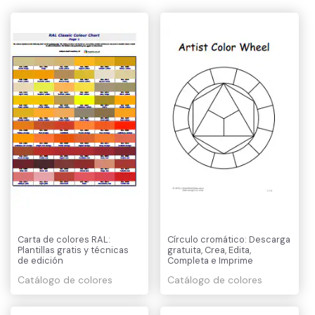
Carta de colores RAL:
Círculo cromático: Descarga
Plantillas gratis y técnicas
gratuita, Crea, Edita,
de edición
Completa e Imprime
Catálogo de colores
Catálogo de colores