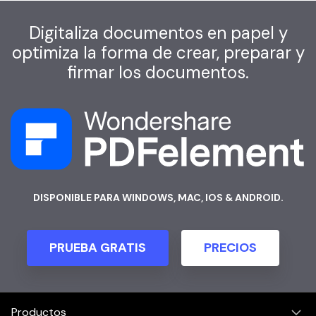
Digitaliza documentos en papel y
optimiza la forma de crear, preparar y
firmar los documentos.
DISPONIBLE PARA WINDOWS, MAC, IOS & ANDROID.
PRUEBA GRATIS
PRECIOS
Productos