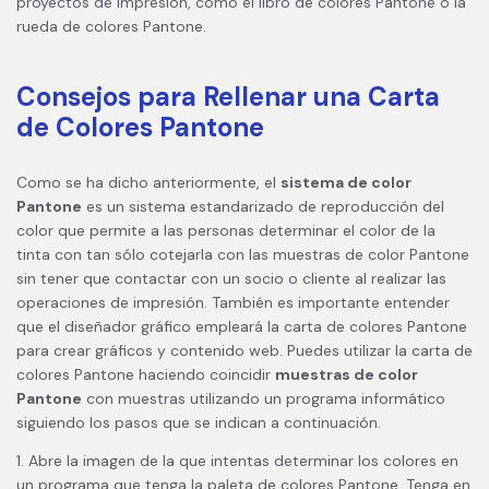
proyectos de impresión, como el libro de colores Pantone o la
rueda de colores Pantone.
Consejos para Rellenar una Carta
de Colores Pantone
Como se ha dicho anteriormente, el
sistema de color
Pantone
es un sistema estandarizado de reproducción del
color que permite a las personas determinar el color de la
tinta con tan sólo cotejarla con las muestras de color Pantone
sin tener que contactar con un socio o cliente al realizar las
operaciones de impresión. También es importante entender
que el diseñador gráfico empleará la carta de colores Pantone
para crear gráficos y contenido web. Puedes utilizar la carta de
colores Pantone haciendo coincidir
muestras de color
Pantone
con muestras utilizando un programa informático
siguiendo los pasos que se indican a continuación.
1. Abre la imagen de la que intentas determinar los colores en
un programa que tenga la paleta de colores Pantone. Tenga en