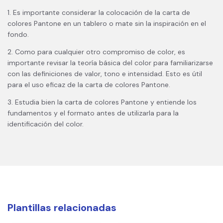
1. Es importante considerar la colocación de la carta de
colores Pantone en un tablero o mate sin la inspiración en el
fondo.
2. Como para cualquier otro compromiso de color, es
importante revisar la teoría básica del color para familiarizarse
con las definiciones de valor, tono e intensidad. Esto es útil
para el uso eficaz de la carta de colores Pantone.
3. Estudia bien la carta de colores Pantone y entiende los
fundamentos y el formato antes de utilizarla para la
identificación del color.
Plantillas relacionadas