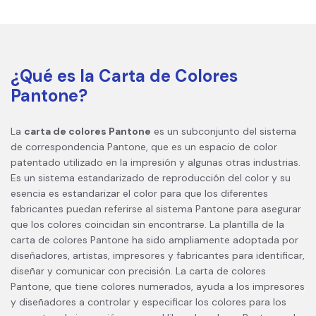
¿Qué es la Carta de Colores
Pantone?
La
carta de colores Pantone
es un subconjunto del sistema
de correspondencia Pantone, que es un espacio de color
patentado utilizado en la impresión y algunas otras industrias.
Es un sistema estandarizado de reproducción del color y su
esencia es estandarizar el color para que los diferentes
fabricantes puedan referirse al sistema Pantone para asegurar
que los colores coincidan sin encontrarse. La plantilla de la
carta de colores Pantone ha sido ampliamente adoptada por
diseñadores, artistas, impresores y fabricantes para identificar,
diseñar y comunicar con precisión. La carta de colores
Pantone, que tiene colores numerados, ayuda a los impresores
y diseñadores a controlar y especificar los colores para los