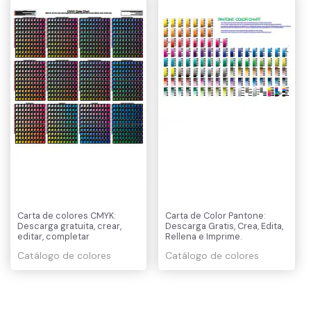
Carta de colores CMYK:
Carta de Color Pantone:
Descarga gratuita, crear,
Descarga Gratis, Crea, Edita,
editar, completar
Rellena e Imprime.
Catálogo de colores
Catálogo de colores