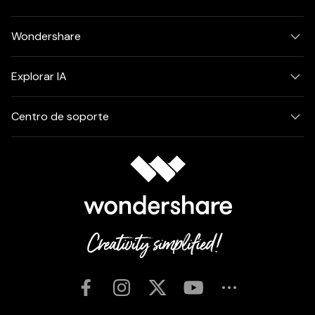
Wondershare
Explorar IA
Centro de soporte