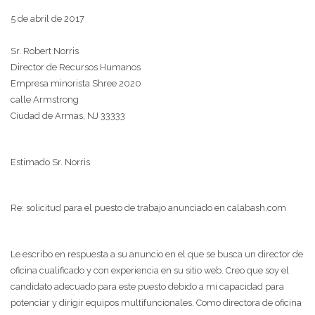
5 de abril de 2017
Sr. Robert Norris
Director de Recursos Humanos
Empresa minorista Shree 2020
calle Armstrong
Ciudad de Armas, NJ 33333
Estimado Sr. Norris
Re: solicitud para el puesto de trabajo anunciado en calabash.com
Le escribo en respuesta a su anuncio en el que se busca un director de
oficina cualificado y con experiencia en su sitio web. Creo que soy el
candidato adecuado para este puesto debido a mi capacidad para
potenciar y dirigir equipos multifuncionales. Como directora de oficina