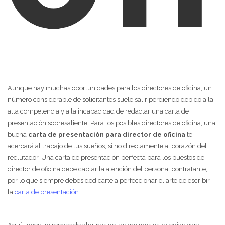
Aunque hay muchas oportunidades para los directores de oficina, un
número considerable de solicitantes suele salir perdiendo debido a la
alta competencia y a la incapacidad de redactar una carta de
presentación sobresaliente. Para los posibles directores de oficina, una
buena
carta de presentación para director de oficina
te
acercará al trabajo de tus sueños, si no directamente al corazón del
reclutador. Una carta de presentación perfecta para los puestos de
director de oficina debe captar la atención del personal contratante,
por lo que siempre debes dedicarte a perfeccionar el arte de escribir
la
carta de presentación
.