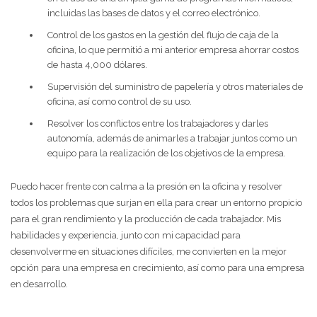
incluidas las bases de datos y el correo electrónico.
Control de los gastos en la gestión del flujo de caja de la
oficina, lo que permitió a mi anterior empresa ahorrar costos
de hasta 4,000 dólares.
Supervisión del suministro de papelería y otros materiales de
oficina, así como control de su uso.
Resolver los conflictos entre los trabajadores y darles
autonomía, además de animarles a trabajar juntos como un
equipo para la realización de los objetivos de la empresa.
Puedo hacer frente con calma a la presión en la oficina y resolver
todos los problemas que surjan en ella para crear un entorno propicio
para el gran rendimiento y la producción de cada trabajador. Mis
habilidades y experiencia, junto con mi capacidad para
desenvolverme en situaciones difíciles, me convierten en la mejor
opción para una empresa en crecimiento, así como para una empresa
en desarrollo.