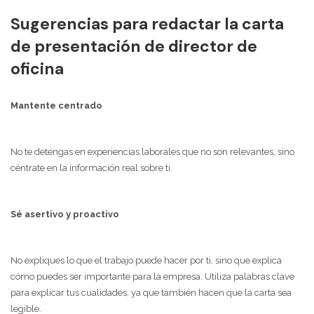
Sugerencias para redactar la carta
de presentación de director de
oficina
Mantente centrado
No te detengas en experiencias laborales que no son relevantes, sino
céntrate en la información real sobre ti.
Sé asertivo y proactivo
No expliques lo que el trabajo puede hacer por ti, sino que explica
cómo puedes ser importante para la empresa. Utiliza palabras clave
para explicar tus cualidades, ya que también hacen que la carta sea
legible.