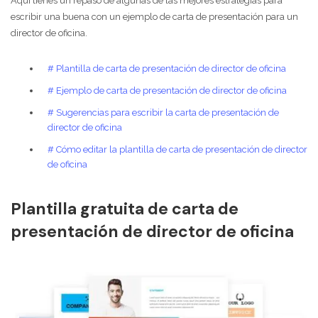
Aquí tienes un repaso de algunas de las mejores estrategias para
escribir una buena con un ejemplo de carta de presentación para un
director de oficina.
# Plantilla de carta de presentación de director de oficina
# Ejemplo de carta de presentación de director de oficina
# Sugerencias para escribir la carta de presentación de
director de oficina
# Cómo editar la plantilla de carta de presentación de director
de oficina
Plantilla gratuita de carta de
presentación de director de oficina