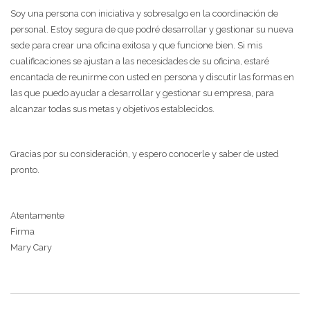
Soy una persona con iniciativa y sobresalgo en la coordinación de
personal. Estoy segura de que podré desarrollar y gestionar su nueva
sede para crear una oficina exitosa y que funcione bien. Si mis
cualificaciones se ajustan a las necesidades de su oficina, estaré
encantada de reunirme con usted en persona y discutir las formas en
las que puedo ayudar a desarrollar y gestionar su empresa, para
alcanzar todas sus metas y objetivos establecidos.
Gracias por su consideración, y espero conocerle y saber de usted
pronto.
Atentamente
Firma
Mary Cary