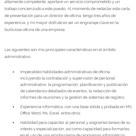
altamente competente, aportaré un servicio comprometido y un
trabajo concienzudo a este puesto. Al momento de redactar esta carta
de presentación para un director de oficina, tengo tres años de
experiencia, y mi mayor disfrute es ser un engranaje clave en la
bulliciosa oficina de una empresa.
Las siguientes son mis principales características en el ámbito
administrativo.
Impecables habilidades administrativas de oficina,
incluyendo la contratación y supervisión de personal
administrativo, la programación, planificación y publicación
de calendarios detallados de eventos, la redacción de
informes de reuniones y la gestión de sistemas de registro.
Experiencia informática, con una base sólida y probada en MS
Office Word, Ms. Excel, entre otros.
Habilidad para capacitar al personal y asignarles tareas de su
interés y especialización, así como capacidad para formarles
en el uso de una amplia gama de programas informáticos,