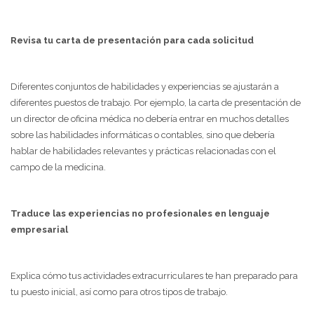
Revisa tu carta de presentación para cada solicitud
Diferentes conjuntos de habilidades y experiencias se ajustarán a
diferentes puestos de trabajo. Por ejemplo, la carta de presentación de
un director de oficina médica no debería entrar en muchos detalles
sobre las habilidades informáticas o contables, sino que debería
hablar de habilidades relevantes y prácticas relacionadas con el
campo de la medicina.
Traduce las experiencias no profesionales en lenguaje
empresarial
Explica cómo tus actividades extracurriculares te han preparado para
tu puesto inicial, así como para otros tipos de trabajo.