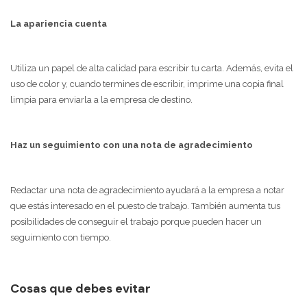
La apariencia cuenta
Utiliza un papel de alta calidad para escribir tu carta. Además, evita el
uso de color y, cuando termines de escribir, imprime una copia final
limpia para enviarla a la empresa de destino.
Haz un seguimiento con una nota de agradecimiento
Redactar una nota de agradecimiento ayudará a la empresa a notar
que estás interesado en el puesto de trabajo. También aumenta tus
posibilidades de conseguir el trabajo porque pueden hacer un
seguimiento con tiempo.
Cosas que debes evitar