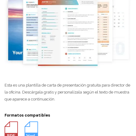
Esta es una plantilla de carta de presentación gratuita para director de
la oficina. Descárgala gratis y personalízala según el texto de muestra
que aparece a continuación.
Formatos compatibles