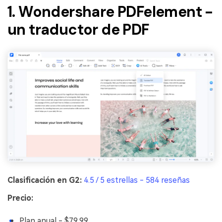
1. Wondershare PDFelement -
un traductor de PDF
Clasificación en G2:
4.5 / 5 estrellas - 584 reseñas
Precio:
Plan anual - $79.99