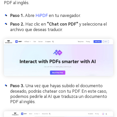
PDF al inglés.
Paso 1.
Abre
HiPDF
en tu navegador.
Paso 2.
Haz clic en
"Chat con PDF"
y selecciona el
archivo que deseas traducir.
Paso 3.
Una vez que hayas subido el documento
deseado, podrás chatear con tu PDF. En este caso,
podemos pedirle al AI que traduzca un documento
PDF al inglés.