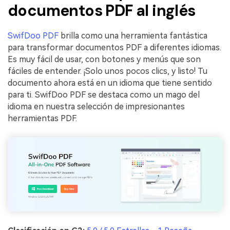
documentos PDF al inglés
SwifDoo PDF
brilla como una herramienta fantástica
para transformar documentos PDF a diferentes idiomas.
Es muy fácil de usar, con botones y menús que son
fáciles de entender. ¡Solo unos pocos clics, y listo! Tu
documento ahora está en un idioma que tiene sentido
para ti. SwifDoo PDF se destaca como un mago del
idioma en nuestra selección de impresionantes
herramientas PDF.