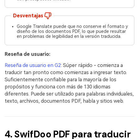
Desventajas
Google Translate puede que no conserve el formato y
diseño de los documentos PDF, lo que puede resultar
en problemas de legibilidad en la versión traducida.
Reseña de usuario:
Reseña de usuario en G2
: Súper rápido - comienza a
traducir tan pronto como comienzas a ingresar texto.
Suficientemente confiable para la mayoría de los
propósitos y funciona con más de 130 idiomas
diferentes. Puede ser utilizado para palabras individuales,
texto, archivos, documentos PDF, habla y sitios web.
4. SwifDoo PDF para traducir