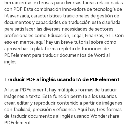
herramientas extensas para diversas tareas relacionadas
con PDF. Esta combinación innovadora de tecnología de
IA avanzada, características tradicionales de gestión de
documentos y capacidades de traducción está diseñada
para satisfacer las diversas necesidades de sectores
profesionales como Educación, Legal, Finanzas, e IT. Con
eso en mente, aquí hay un breve tutorial sobre cómo
aprovechar la plataforma repleta de funciones de
PDFelement para traducir documentos de Word al
inglés.
Traducir PDF al inglés usando IA de PDFelement
Al usar PDFelement, hay múltiples formas de traducir
imágenes a texto. Esta función permite a los usuarios
crear, editar y reproducir contenido a partir de imágenes
con facilidad, precisión y eficiencia. Aquí hay tres formas
de traducir documentos al inglés usando Wondershare
PDFelement.