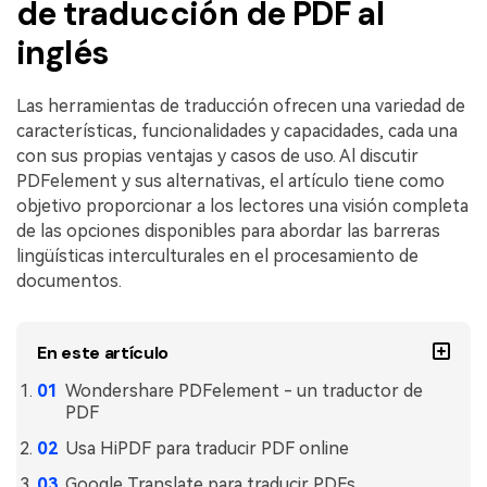
de traducción de PDF al
inglés
Las herramientas de traducción ofrecen una variedad de
características, funcionalidades y capacidades, cada una
con sus propias ventajas y casos de uso. Al discutir
PDFelement y sus alternativas, el artículo tiene como
objetivo proporcionar a los lectores una visión completa
de las opciones disponibles para abordar las barreras
lingüísticas interculturales en el procesamiento de
documentos.
En este artículo
Wondershare PDFelement - un traductor de
PDF
Usa HiPDF para traducir PDF online
Google Translate para traducir PDFs