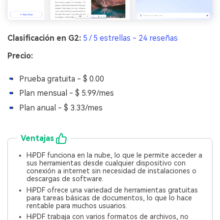
Clasificación en G2:
5 / 5 estrellas - 24 reseñas
Precio:
Prueba gratuita - $ 0.00
Plan mensual - $ 5.99/mes
Plan anual - $ 3.33/mes
Ventajas
HiPDF funciona en la nube, lo que le permite acceder a
sus herramientas desde cualquier dispositivo con
conexión a internet sin necesidad de instalaciones o
descargas de software.
HiPDF ofrece una variedad de herramientas gratuitas
para tareas básicas de documentos, lo que lo hace
rentable para muchos usuarios.
HiPDF trabaja con varios formatos de archivos, no