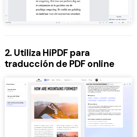
2. Utiliza HiPDF para
traducción de PDF online