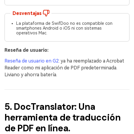
Desventajas
La plataforma de SwifDoo no es compatible con
smartphones Android o iOS ni con sistemas
operativos Mac.
Reseña de usuario:
Reseña de usuario en G2
: ya ha reemplazado a Acrobat
Reader como mi aplicación de PDF predeterminada.
Liviano y ahorra batería.
5. DocTranslator: Una
herramienta de traducción
de PDF en línea.