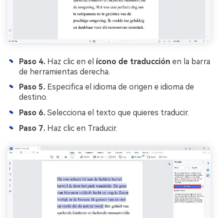
Paso 4.
Haz clic en el
ícono de traducción
en la barra
de herramientas derecha.
Paso 5.
Especifica el idioma de origen e idioma de
destino.
Paso 6.
Selecciona el texto que quieres traducir.
Paso 7.
Haz clic en Traducir.