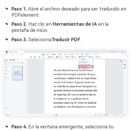
Paso 1.
Abre el archivo deseado para ser traducido en
PDFelement.
Paso 2.
Haz clic en
Herramientas de IA
en la
pestaña de inicio.
Paso 3.
Selecciona
Traducir PDF
.
Paso 4.
En la ventana emergente, selecciona tu