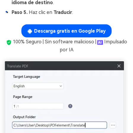
idioma de destino
.
Paso 5.
Haz clic en
Traducir
.
Descarga gratis en Google Play
100% Seguro | Sin software malicioso |
Impulsado
por IA