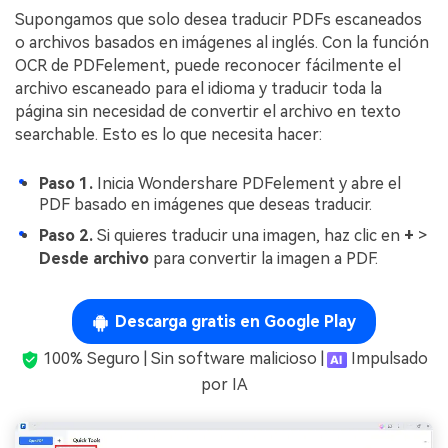
Supongamos que solo desea traducir PDFs escaneados
o archivos basados en imágenes al inglés. Con la función
OCR de PDFelement, puede reconocer fácilmente el
archivo escaneado para el idioma y traducir toda la
página sin necesidad de convertir el archivo en texto
searchable. Esto es lo que necesita hacer:
Paso 1.
Inicia Wondershare PDFelement y abre el
PDF basado en imágenes que deseas traducir.
Paso 2.
Si quieres traducir una imagen, haz clic en
+
>
Desde archivo
para convertir la imagen a PDF.
Descarga gratis en Google Play
100% Seguro | Sin software malicioso |
Impulsado
por IA