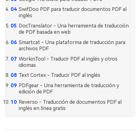
SwifDoo PDF para traducir documentos PDF al
inglés
DocTranslator - Una herramienta de traducción
de PDF basada en web
Smartcat - Una plataforma de traducción para
archivos PDF
WorkinTool - Traducir PDF al inglés y otros
idiomas
Text Cortex - Traducir PDF al inglés
PDFgear - Una herramienta de traducción y
edición de PDF
Reverso - Traducción de documentos PDF al
inglés en línea gratis