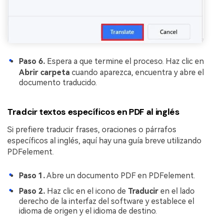
Paso 6.
Espera a que termine el proceso. Haz clic en
Abrir carpeta
cuando aparezca, encuentra y abre el
documento traducido.
Tradcir textos específicos en PDF al inglés
Si prefiere traducir frases, oraciones o párrafos
específicos al inglés, aquí hay una guía breve utilizando
PDFelement.
Paso 1.
Abre un documento PDF en PDFelement.
Paso 2.
Haz clic en el icono de
Traducir
en el lado
derecho de la interfaz del software y establece el
idioma de origen y el idioma de destino.