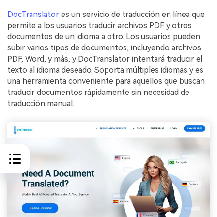
DocTranslator
es un servicio de traducción en línea que
permite a los usuarios traducir archivos PDF y otros
documentos de un idioma a otro. Los usuarios pueden
subir varios tipos de documentos, incluyendo archivos
PDF, Word, y más, y DocTranslator intentará traducir el
texto al idioma deseado. Soporta múltiples idiomas y es
una herramienta conveniente para aquellos que buscan
traducir documentos rápidamente sin necesidad de
traducción manual.