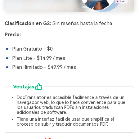
Clasificación en G2:
Sin reseñas hasta la fecha
Precio:
Plan Gratuito - $0
Plan Lite - $14.99 / mes
Plan Ilimitado - $49.99 / mes
Ventajas
DocTranslator es accesible fácilmente a través de un
navegador web, lo que lo hace conveniente para que
los usuarios traduzcan PDFs sin instalaciones
adicionales de software.
Tiene una interfaz fácil de usar que simplifica el
proceso de subir y traducir documentos PDF.