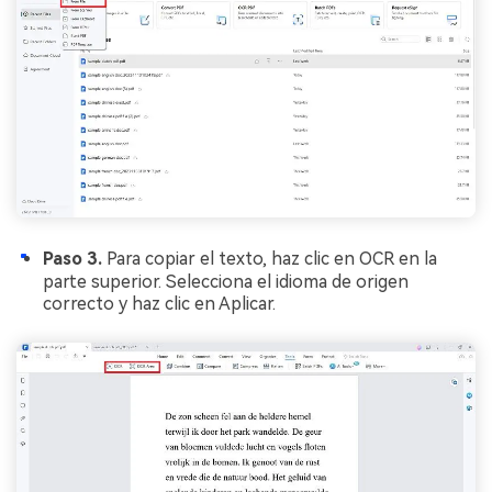
Paso 3.
Para copiar el texto, haz clic en OCR en la
parte superior. Selecciona el idioma de origen
correcto y haz clic en Aplicar.