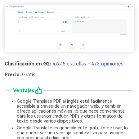
Clasificación en G2:
4.6 / 5 estrellas - 473 opiniones
Precio:
Gratis.
Ventajas
Google Translate PDF al inglés está fácilmente
accesible a través de un navegador web, y también
ofrece aplicaciones móviles, lo que hace conveniente
para los usuarios traducir PDFs y otros formatos de
texto desde varios dispositivos.
Google Translate es generalmente gratuito de usar, lo
que puede ser una ventaja significativa para usuarios
con presupuesto limitado.