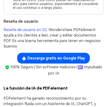
alto para ciertos usuarios, especialmente al considerar
el uso continuo o a largo plazo.
Reseña de usuario:
Reseña de usuario en G2
: Wondershare PDFelement
ayuda a los clientes a leer, crear y editar documentos
PDF. Es una buena herramienta para tener en negocios
buenos.
Descarga gratis en Google Play
100% Seguro | Sin software malicioso |
Impulsado
por IA
La función de IA de PDFelement
PDFelement ha ganado reconocimiento por su
integración fluida con un Asistente de IA, ChatGPT, y