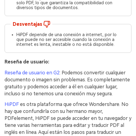
solo PDF, lo que garantiza la compatibilidad con
diversos tipos de documentos.
Desventajas
HiPDF depende de una conexión a internet, por lo
que puede no ser accesible cuando la conexión a
internet es lenta, inestable o no está disponible.
Reseña de usuario:
Reseña de usuario en G2
: Podemos convertir cualquier
documento o imagen sin problemas. Es completamente
gratuito y podemos acceder a él en cualquier lugar,
incluso si no tenemos una conexión muy segura.
HiPDF
es otra plataforma que ofrece Wondershare. No
hay que confundirla con su hermano mayor,
PDFelement, HiPDF se puede acceder en tu navegador y
tiene varias herramientas para editar y traducir PDF al
inglés en línea. Aquí están los pasos para traducir un