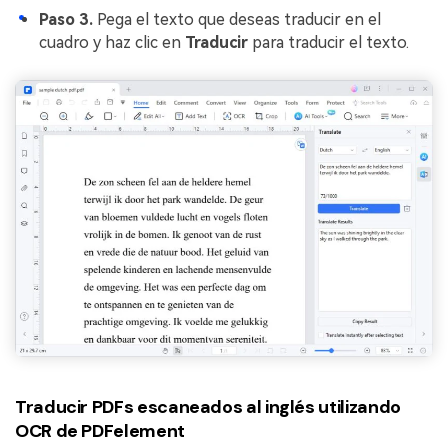
Paso 3.
Pega el texto que deseas traducir en el
cuadro y haz clic en
Traducir
para traducir el texto.
Traducir PDFs escaneados al inglés utilizando
OCR de PDFelement