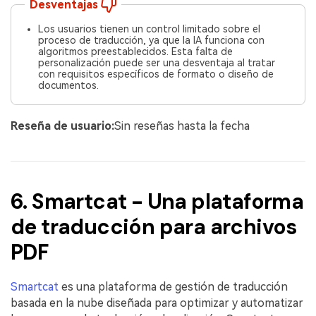
Desventajas
Los usuarios tienen un control limitado sobre el
proceso de traducción, ya que la IA funciona con
algoritmos preestablecidos. Esta falta de
personalización puede ser una desventaja al tratar
con requisitos específicos de formato o diseño de
documentos.
Reseña de usuario:
Sin reseñas hasta la fecha
6. Smartcat - Una plataforma
de traducción para archivos
PDF
Smartcat
es una plataforma de gestión de traducción
basada en la nube diseñada para optimizar y automatizar