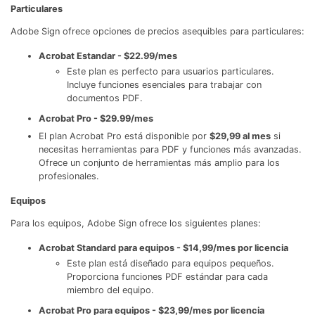
Particulares
Adobe Sign ofrece opciones de precios asequibles para particulares:
Acrobat Estandar - $22.99/mes
Este plan es perfecto para usuarios particulares.
Incluye funciones esenciales para trabajar con
documentos PDF.
Acrobat Pro - $29.99/mes
El plan Acrobat Pro está disponible por
$29,99 al mes
si
necesitas herramientas para PDF y funciones más avanzadas.
Ofrece un conjunto de herramientas más amplio para los
profesionales.
Equipos
Para los equipos, Adobe Sign ofrece los siguientes planes:
Acrobat Standard para equipos - $14,99/mes por licencia
Este plan está diseñado para equipos pequeños.
Proporciona funciones PDF estándar para cada
miembro del equipo.
Acrobat Pro para equipos - $23,99/mes por licencia