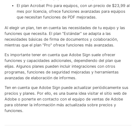
El plan Acrobat Pro para equipos, con un precio de $23,99 al
mes por licencia, ofrece funciones avanzadas para equipos
que necesitan funciones de PDF mejoradas.
Al elegir un plan, ten en cuenta las necesidades de tu equipo y las
funciones que necesita. El plan "Estándar" se adapta a las
necesidades básicas de firma de documentos y colaboración,
mientras que el plan "Pro" ofrece funciones más avanzadas.
Es importante tener en cuenta que Adobe Sign suele ofrecer
funciones y capacidades adicionales, dependiendo del plan que
elijas. Algunos planes pueden incluir integraciones con otros
programas, funciones de seguridad mejoradas y herramientas
avanzadas de elaboración de informes.
Ten en cuenta que Adobe Sign puede actualizar periódicamente sus
precios y planes. Por ello, es una buena idea visitar el sitio web de
Adobe o ponerte en contacto con el equipo de ventas de Adobe
para obtener la información más actualizada sobre precios y
funciones.