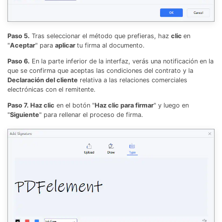
Paso 5.
Tras seleccionar el método que prefieras, haz
clic
en
"
Aceptar
" para
aplicar
tu firma al documento.
Paso 6.
En la parte inferior de la interfaz, verás una notificación en la
que se confirma que aceptas las condiciones del contrato y la
Declaración del cliente
relativa a las relaciones comerciales
electrónicas con el remitente.
Paso 7. Haz clic
en el botón "
Haz clic para firmar
" y luego en
"
Siguiente
" para rellenar el proceso de firma.