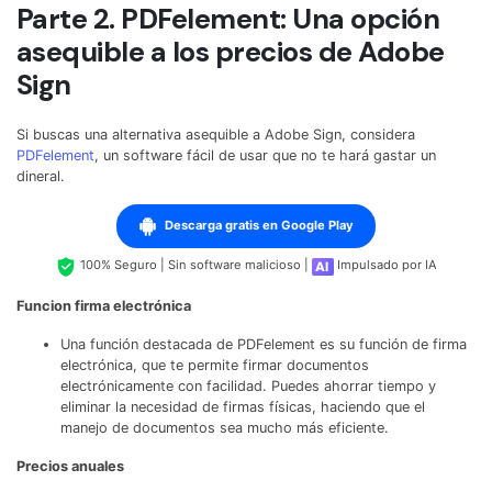
Parte 2. PDFelement: Una opción
asequible a los precios de Adobe
Sign
Si buscas una alternativa asequible a Adobe Sign, considera
PDFelement
, un software fácil de usar que no te hará gastar un
dineral.
Descarga gratis en Google Play
100% Seguro | Sin software malicioso |
Impulsado por IA
Funcion firma electrónica
Una función destacada de PDFelement es su función de firma
electrónica, que te permite firmar documentos
electrónicamente con facilidad. Puedes ahorrar tiempo y
eliminar la necesidad de firmas físicas, haciendo que el
manejo de documentos sea mucho más eficiente.
Precios anuales