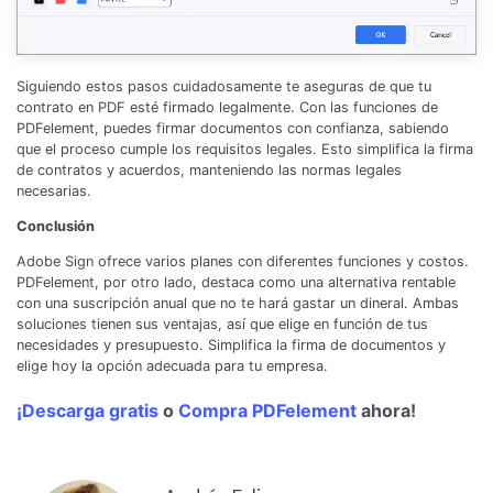
Siguiendo estos pasos cuidadosamente te aseguras de que tu
contrato en PDF esté firmado legalmente. Con las funciones de
PDFelement, puedes firmar documentos con confianza, sabiendo
que el proceso cumple los requisitos legales. Esto simplifica la firma
de contratos y acuerdos, manteniendo las normas legales
necesarias.
Conclusión
Adobe Sign ofrece varios planes con diferentes funciones y costos.
PDFelement, por otro lado, destaca como una alternativa rentable
con una suscripción anual que no te hará gastar un dineral. Ambas
soluciones tienen sus ventajas, así que elige en función de tus
necesidades y presupuesto. Simplifica la firma de documentos y
elige hoy la opción adecuada para tu empresa.
¡Descarga gratis
o
Compra PDFelement
ahora!