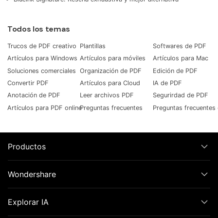
Todos los temas
Trucos de PDF creativo
Plantillas
Softwares de PDF
Artículos para Windows
Artículos para móviles
Artículos para Mac
Soluciones comerciales
Organización de PDF
Edición de PDF
Convertir PDF
Artículos para Cloud
IA de PDF
Anotación de PDF
Leer archivos PDF
Segurirdad de PDF
Artículos para PDF online
Preguntas frecuentes
Preguntas frecuentes 
Productos
Wondershare
Explorar IA