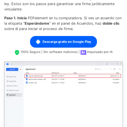
ley. Estos son los pasos para garantizar una firma jurídicamente
vinculante:
Paso 1. Inicia
PDFelement en tu computadora. Si ves un acuerdo con
la etiqueta "
Esperándome
" en el panel de Acuerdos, haz
doble clic
sobre él para iniciar el proceso de firma.
Descarga gratis en Google Play
100% Seguro | Sin software malicioso |
Impulsado por IA