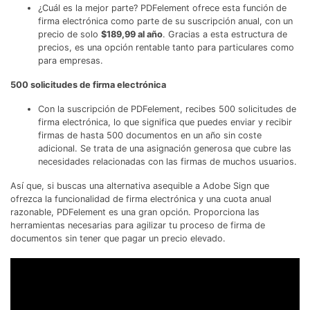
¿Cuál es la mejor parte? PDFelement ofrece esta función de
firma electrónica como parte de su suscripción anual, con un
precio de solo
$189,99 al año
. Gracias a esta estructura de
precios, es una opción rentable tanto para particulares como
para empresas.
500 solicitudes de firma electrónica
Con la suscripción de PDFelement, recibes 500 solicitudes de
firma electrónica, lo que significa que puedes enviar y recibir
firmas de hasta 500 documentos en un año sin coste
adicional. Se trata de una asignación generosa que cubre las
necesidades relacionadas con las firmas de muchos usuarios.
Así que, si buscas una alternativa asequible a Adobe Sign que
ofrezca la funcionalidad de firma electrónica y una cuota anual
razonable, PDFelement es una gran opción. Proporciona las
herramientas necesarias para agilizar tu proceso de firma de
documentos sin tener que pagar un precio elevado.