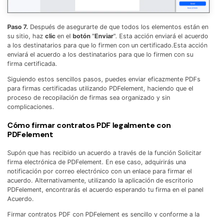
Paso 7.
Después de asegurarte de que todos los elementos están en
su sitio, haz
clic
en el
botón
"
Enviar
". Esta acción enviará el acuerdo
a los destinatarios para que lo firmen con un certificado.Esta acción
enviará el acuerdo a los destinatarios para que lo firmen con su
firma certificada.
Siguiendo estos sencillos pasos, puedes enviar eficazmente PDFs
para firmas certificadas utilizando PDFelement, haciendo que el
proceso de recopilación de firmas sea organizado y sin
complicaciones.
Cómo firmar contratos PDF legalmente con
PDFelement
Supón que has recibido un acuerdo a través de la función Solicitar
firma electrónica de PDFelement. En ese caso, adquirirás una
notificación por correo electrónico con un enlace para firmar el
acuerdo. Alternativamente, utilizando la aplicación de escritorio
PDFelement, encontrarás el acuerdo esperando tu firma en el panel
Acuerdo.
Firmar contratos PDF con PDFelement es sencillo y conforme a la