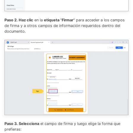
Paso 2. Haz clic
en la
etiqueta
"
Firmar
" para acceder a los campos
de firma y a otros campos de información requeridos dentro del
documento.
Paso 3. Selecciona
el campo de firma y luego elige la forma que
prefieras: