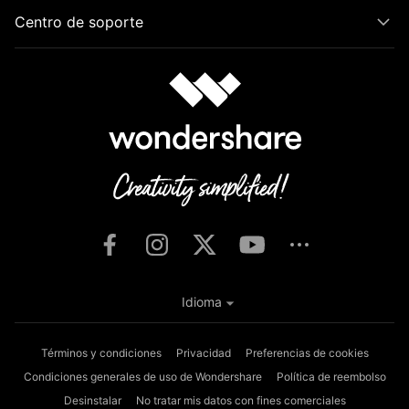
Centro de soporte
Idioma
Términos y condiciones
Privacidad
Preferencias de cookies
Condiciones generales de uso de Wondershare
Política de reembolso
Desinstalar
No tratar mis datos con fines comerciales