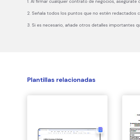
1. Al firmar cualquier contrato de negocios, asegúrate
2. Señala todos los puntos que no estén redactados con
3. Si es necesario, añade otros detalles importantes qu
Plantillas relacionadas