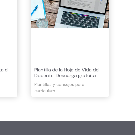
a el
Plantilla de la Hoja de Vida del
Docente: Descarga gratuita
Plantillas y consejos para
currículum