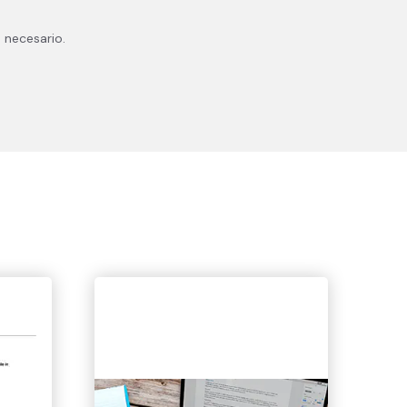
 necesario.