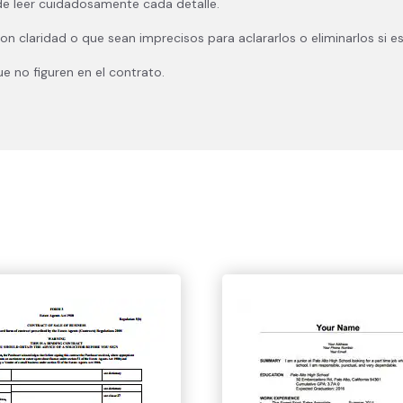
 de leer cuidadosamente cada detalle.
 claridad o que sean imprecisos para aclararlos o eliminarlos si es
e no figuren en el contrato.