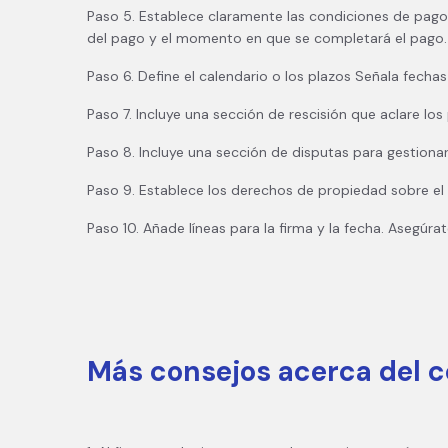
Paso 5. Establece claramente las condiciones de pago p
del pago y el momento en que se completará el pago.
Paso 6. Define el calendario o los plazos Señala fechas 
Paso 7. Incluye una sección de rescisión que aclare los
Paso 8. Incluye una sección de disputas para gestiona
Paso 9. Establece los derechos de propiedad sobre el t
Paso 10. Añade líneas para la firma y la fecha. Asegúra
Más consejos acerca del c