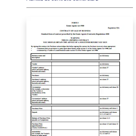
Explorar todas las características