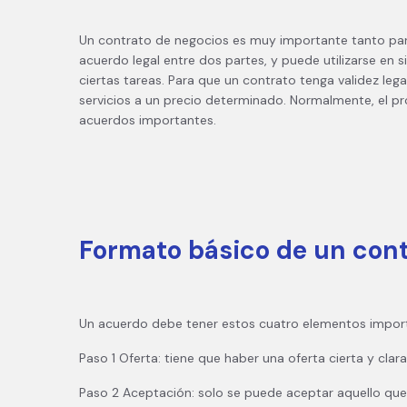
Un contrato de negocios es muy importante tanto pa
acuerdo legal entre dos partes, y puede utilizarse en
ciertas tareas. Para que un contrato tenga validez leg
servicios a un precio determinado. Normalmente, el pr
acuerdos importantes.
Formato básico de un cont
Un acuerdo debe tener estos cuatro elementos importan
Paso 1 Oferta: tiene que haber una oferta cierta y clar
Paso 2 Aceptación: solo se puede aceptar aquello que 