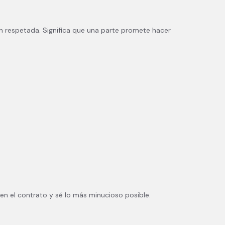
n respetada. Significa que una parte promete hacer
 en el contrato y sé lo más minucioso posible.