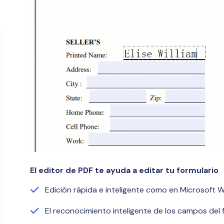
El editor de PDF te ayuda a editar tu formulario
Edición rápida e inteligente como en Microsoft 
El reconocimiento inteligente de los campos del 