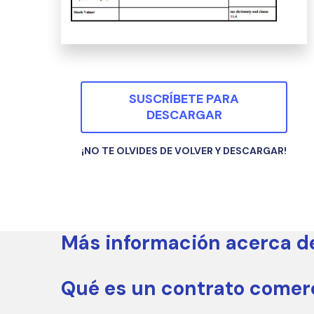
SUSCRÍBETE PARA
DESCARGAR
¡NO TE OLVIDES DE VOLVER Y DESCARGAR!
Más información acerca de 
Qué es un contrato comer