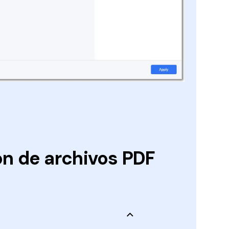
n de archivos PDF