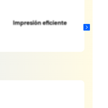
Aspecto profesional
Me