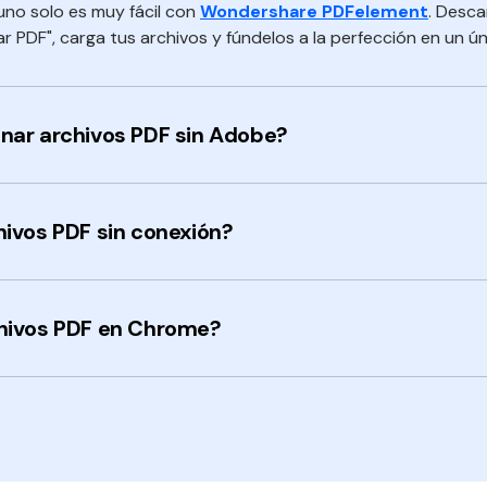
no solo es muy fácil con
Wondershare PDFelement
. Desca
nar PDF", carga tus archivos y fúndelos a la perfección en un 
ar archivos PDF sin Adobe?
ivos PDF sin conexión?
hivos PDF en Chrome?