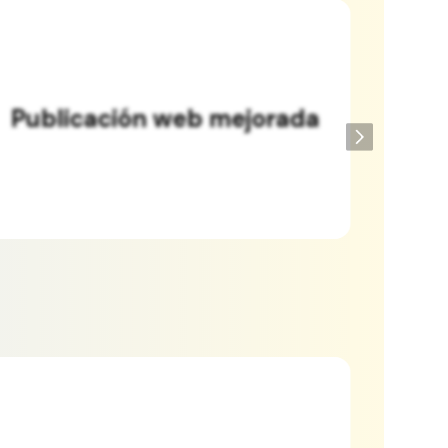
Publicación web mejorada