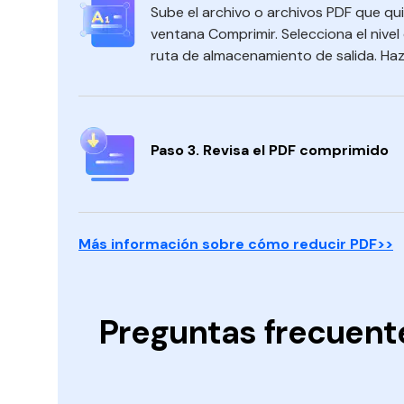
Sube el archivo o archivos PDF que qui
ventana Comprimir. Selecciona el nivel
ruta de almacenamiento de salida. Haz c
Paso 3. Revisa el PDF comprimido
Más información sobre cómo reducir PDF>>
Preguntas frecuent