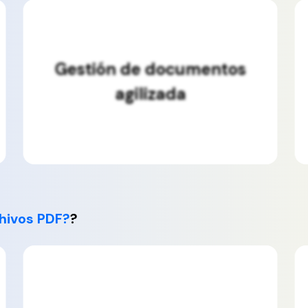
Gestión de documentos
agilizada
hivos PDF?
?