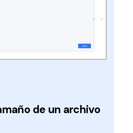
amaño de un archivo