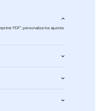
mprimir PDF", personaliza los ajustes