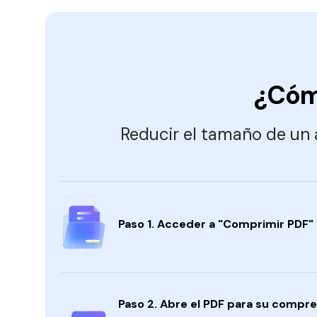
¿Cóm
Reducir el tamaño de un
Paso 1. Acceder a "Comprimir PDF"
Paso 2. Abre el PDF para su compre