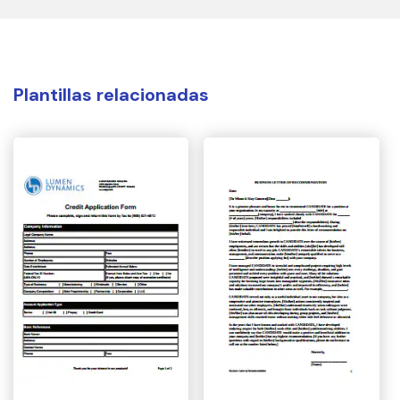
Plantillas relacionadas