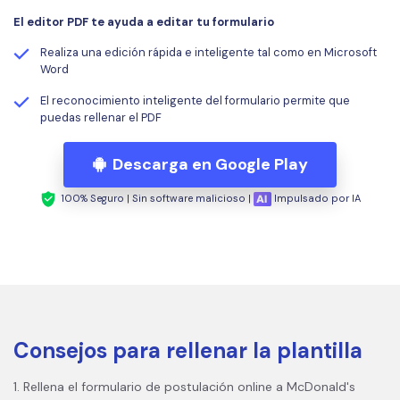
El editor PDF te ayuda a editar tu formulario
Realiza una edición rápida e inteligente tal como en Microsoft
Word
El reconocimiento inteligente del formulario permite que
puedas rellenar el PDF
Descarga en Google Play
100% Seguro | Sin software malicioso |
Impulsado por IA
Consejos para rellenar la plantilla
1. Rellena el formulario de postulación online a McDonald's