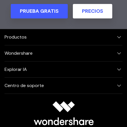
PRUEBA GRATIS
PRECIOS
Productos
Wondershare
Explorar IA
Centro de soporte