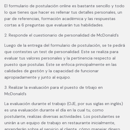
El formulario de postulación online es bastante sencillo y todo
lo que tienes que hacer es rellenar tus detalles personales, un
par de referencias, formación académica y las respuestas
cortas a 6 preguntas que evaluarán tus habilidades.
2. Responde el cuestionario de personalidad de McDonald’s
Luego de la entrega del formulario de postulación, se te pedirá
que contestes un test de personalidad. Este se realiza para
evaluar tus valores personales y la pertinencia respecto al
puesto que postulas. Este se enfoca principalmente en las
calidades de gestión y la capacidad de funcionar
apropiadamente y junto al equipo.
3. Realizar la evaluación para el puesto de trbajo en
McDonald’s
La evaluación durante el trabajo (OJE, por sus siglas en inglés)
es una evaluación durante el día en la cual tu, como
postulante, realizas diversas actividades. Los postulantes se
unirán a un equipo de trabajo en restaurante inicialmente,
aprenderán sobre el servicio al cliente, cómo manejar dinero