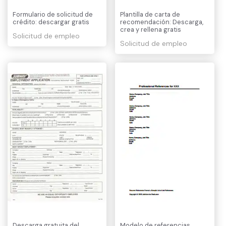
Formulario de solicitud de
Plantilla de carta de
crédito: descargar gratis
recomendación: Descarga,
crea y rellena gratis
Solicitud de empleo
Solicitud de empleo
Descarga gratuita del
Modelo de referencias