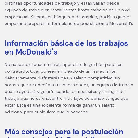
distintas oportunidades de trabajo y estas varían desde
equipos de trabajo en restaurantes hasta trabajos de un nivel
empresarial. Si estás en búsqueda de empleo, podrías querer
empezar a preparar tu formulario de postulación a McDonald's
Información básica de los trabajos
en McDonald's
No necesitas tener un nivel súper alto de gestión para ser
contratado. Cuando eres empleado de un restaurante,
definitivamente disfrutarás de un salario competitivo, un
horario que se adecúa a tus necesidades, un equipo de trabajo
que te ayudará y guiará cuando los necesites y un lugar de
trabajo que no se encuentre muy lejos de donde tengas que
estar. Esta es una excelente forma de ganar un salario
adicional para cualquiera que lo necesite.
Más consejos para la postulación