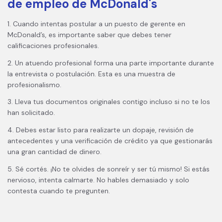
de empleo de McDonald's
1. Cuando intentas postular a un puesto de gerente en
McDonald’s, es importante saber que debes tener
calificaciones profesionales.
2. Un atuendo profesional forma una parte importante durante
la entrevista o postulación. Esta es una muestra de
profesionalismo.
3. Lleva tus documentos originales contigo incluso si no te los
han solicitado.
4. Debes estar listo para realizarte un dopaje, revisión de
antecedentes y una verificación de crédito ya que gestionarás
una gran cantidad de dinero.
5. Sé cortés. ¡No te olvides de sonreír y ser tú mismo! Si estás
nervioso, intenta calmarte. No hables demasiado y solo
contesta cuando te pregunten.