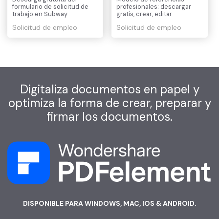
formulario de solicitud de
profesionales: descargar
trabajo en Subway
gratis, crear, editar
Solicitud de empleo
Solicitud de empleo
Digitaliza documentos en papel y
optimiza la forma de crear, preparar y
firmar los documentos.
DISPONIBLE PARA WINDOWS, MAC, IOS & ANDROID.