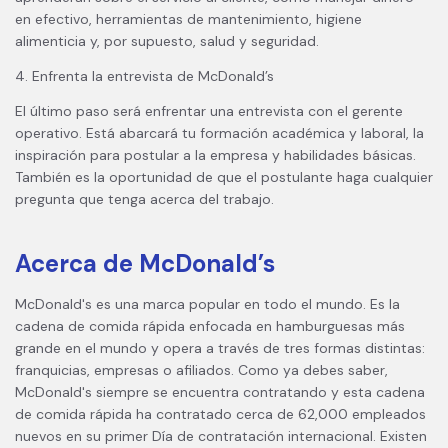
en efectivo, herramientas de mantenimiento, higiene
alimenticia y, por supuesto, salud y seguridad.
4. Enfrenta la entrevista de McDonald’s
El último paso será enfrentar una entrevista con el gerente
operativo. Está abarcará tu formación académica y laboral, la
inspiración para postular a la empresa y habilidades básicas.
También es la oportunidad de que el postulante haga cualquier
pregunta que tenga acerca del trabajo.
Acerca de McDonald’s
McDonald's es una marca popular en todo el mundo. Es la
cadena de comida rápida enfocada en hamburguesas más
grande en el mundo y opera a través de tres formas distintas:
franquicias, empresas o afiliados. Como ya debes saber,
McDonald's siempre se encuentra contratando y esta cadena
de comida rápida ha contratado cerca de 62,000 empleados
nuevos en su primer Día de contratación internacional. Existen