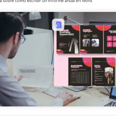
ía sobre cómo escribir un informe anual en Word.