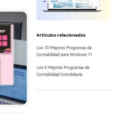
Artículos relacionados
Los 10 Mejores Programas de
Contabilidad para Windows 11
Los 5 Mejores Programas de
Contabilidad Inmobiliaria