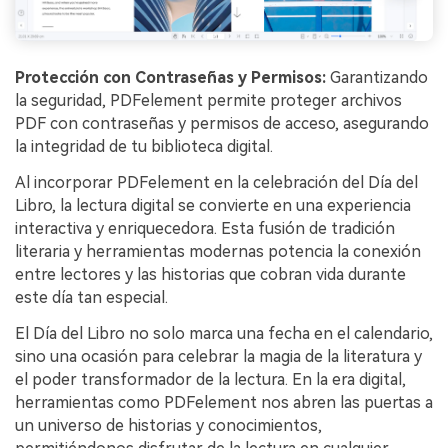
Protección con Contraseñas y Permisos:
Garantizando
la seguridad, PDFelement permite proteger archivos
PDF con contraseñas y permisos de acceso, asegurando
la integridad de tu biblioteca digital.
Al incorporar PDFelement en la celebración del Día del
Libro, la lectura digital se convierte en una experiencia
interactiva y enriquecedora. Esta fusión de tradición
literaria y herramientas modernas potencia la conexión
entre lectores y las historias que cobran vida durante
este día tan especial.
El Día del Libro no solo marca una fecha en el calendario,
sino una ocasión para celebrar la magia de la literatura y
el poder transformador de la lectura. En la era digital,
herramientas como PDFelement nos abren las puertas a
un universo de historias y conocimientos,