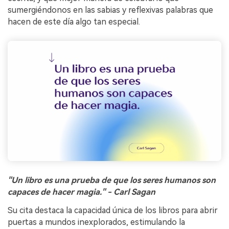
sumergiéndonos en las sabias y reflexivas palabras que
hacen de este día algo tan especial.
"Un libro es una prueba de que los seres humanos son
capaces de hacer magia." - Carl Sagan
Su cita destaca la capacidad única de los libros para abrir
puertas a mundos inexplorados, estimulando la