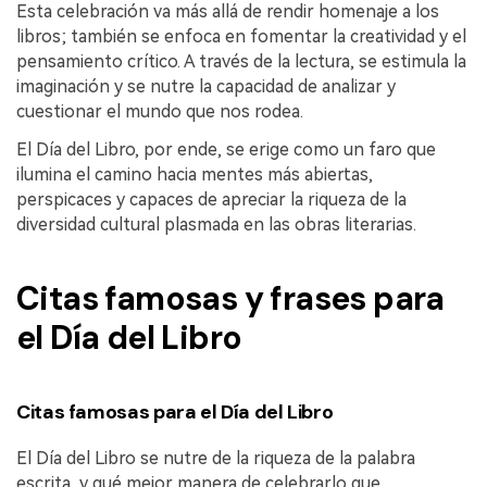
Esta celebración va más allá de rendir homenaje a los
libros; también se enfoca en fomentar la creatividad y el
pensamiento crítico. A través de la lectura, se estimula la
imaginación y se nutre la capacidad de analizar y
cuestionar el mundo que nos rodea.
El Día del Libro, por ende, se erige como un faro que
ilumina el camino hacia mentes más abiertas,
perspicaces y capaces de apreciar la riqueza de la
diversidad cultural plasmada en las obras literarias.
Citas famosas y frases para
el Día del Libro
Citas famosas para el Día del Libro
El Día del Libro se nutre de la riqueza de la palabra
escrita, y qué mejor manera de celebrarlo que