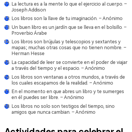
La lectura es a la mente lo que el ejercicio al cuerpo. –
Joseph Addison
Los libros son la llave de tu imaginación. – Anónimo
Un buen libro es un jardín que se lleva en el bolsillo. –
Proverbio Árabe
Los libros son brújulas y telescopios y sextantes y
mapas; muchas otras cosas que no tienen nombre. –
Herman Hesse
La capacidad de leer se convierte en el poder de viajar
a través del tiempo y el espacio. – Anónimo
Los libros son ventanas a otros mundos, a través de
los cuales escapamos de la realidad. – Anónimo
En el momento en que abres un libro y te sumerges
en él puedes ser libre. – Anónimo
Los libros no solo son testigos del tiempo, sino
amigos que nunca cambian. – Anónimo
Actividades para celebrar el