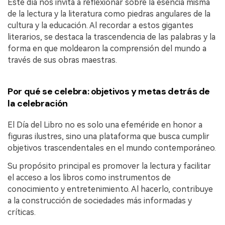
Este día nos invita a reflexionar sobre la esencia misma
de la lectura y la literatura como piedras angulares de la
cultura y la educación. Al recordar a estos gigantes
literarios, se destaca la trascendencia de las palabras y la
forma en que moldearon la comprensión del mundo a
través de sus obras maestras.
Por qué se celebra: objetivos y metas detrás de
la celebración
El Día del Libro no es solo una efeméride en honor a
figuras ilustres, sino una plataforma que busca cumplir
objetivos trascendentales en el mundo contemporáneo.
Su propósito principal es promover la lectura y facilitar
el acceso a los libros como instrumentos de
conocimiento y entretenimiento. Al hacerlo, contribuye
a la construcción de sociedades más informadas y
críticas.