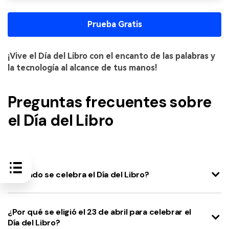
Prueba Gratis
¡Vive el Día del Libro con el encanto de las palabras y
la tecnología al alcance de tus manos!
Preguntas frecuentes sobre
el Día del Libro
¿Cuándo se celebra el Día del Libro?
¿Por qué se eligió el 23 de abril para celebrar el
Día del Libro?