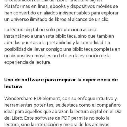
Plataformas en línea, ebooks y dispositivos móviles se
han convertido en aliados indispensables para explorar
un universo ilimitado de libros al alcance de un clic.
La lectura digital no solo proporciona acceso
instantáneo a una vasta biblioteca, sino que también
abre las puertas a la portabilidad y la comodidad. La
posibilidad de llevar consigo una biblioteca completa en
un dispositivo móvil es un hito en la evolución de la
experiencia de lectura.
Uso de software para mejorar la experiencia de
lectura
Wondershare PDFelement, con su enfoque intuitivo y
herramientas potentes, se destaca como el compañero
ideal para aquellos que abrazan la lectura digital en el Día
del Libro. Este software de PDF permite no solo la
lectura, sino la interacción y mejora de los archivos