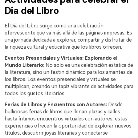
Día del Libro
El Día del Libro surge como una celebración
efervescente que va más allá de las páginas impresas. Es
una jornada dedicada a explorar, compartir y disfrutar de
la riqueza cultural y educativa que los libros ofrecen.
Eventos Presenciales y Virtuales: Explorando el
Mundo Literario:
No solo es una celebración estática de
la literatura, sino un festín dinámico para los amantes de
los libros. Los eventos presenciales y virtuales se
multiplican, creando un tapiz vibrante de actividades para
todos los gustos literarios.
Ferias de Libros y Encuentros con Autores:
Desde
bulliciosas ferias de libros que llenan plazas y calles
hasta íntimos encuentros virtuales con autores, estas
experiencias ofrecen la oportunidad de explorar nuevos
títulos, descubrir joyas literarias y conectarse