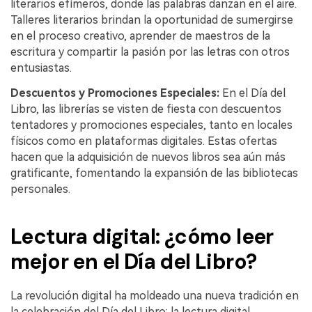
literarios efímeros, donde las palabras danzan en el aire.
Talleres literarios brindan la oportunidad de sumergirse
en el proceso creativo, aprender de maestros de la
escritura y compartir la pasión por las letras con otros
entusiastas.
Descuentos y Promociones Especiales:
En el Día del
Libro, las librerías se visten de fiesta con descuentos
tentadores y promociones especiales, tanto en locales
físicos como en plataformas digitales. Estas ofertas
hacen que la adquisición de nuevos libros sea aún más
gratificante, fomentando la expansión de las bibliotecas
personales.
Lectura digital: ¿cómo leer
mejor en el Día del Libro?
La revolución digital ha moldeado una nueva tradición en
la celebración del Día del Libro: la lectura digital.