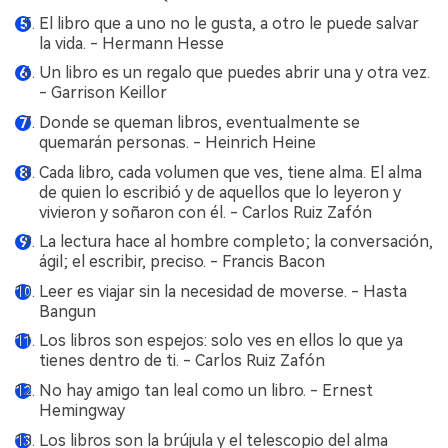
El libro que a uno no le gusta, a otro le puede salvar
la vida. - Hermann Hesse
Un libro es un regalo que puedes abrir una y otra vez.
- Garrison Keillor
Donde se queman libros, eventualmente se
quemarán personas. - Heinrich Heine
Cada libro, cada volumen que ves, tiene alma. El alma
de quien lo escribió y de aquellos que lo leyeron y
vivieron y soñaron con él. - Carlos Ruiz Zafón
La lectura hace al hombre completo; la conversación,
ágil; el escribir, preciso. - Francis Bacon
Leer es viajar sin la necesidad de moverse. - Hasta
Bangun
Los libros son espejos: solo ves en ellos lo que ya
tienes dentro de ti. - Carlos Ruiz Zafón
No hay amigo tan leal como un libro. - Ernest
Hemingway
Los libros son la brújula y el telescopio del alma