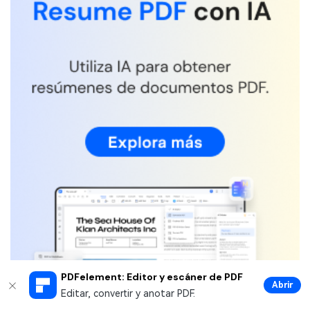
PDFelement: Editor y escáner de PDF
Abrir
Editar, convertir y anotar PDF.