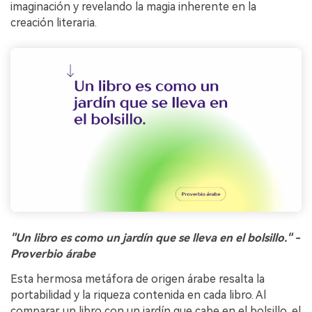
imaginación y revelando la magia inherente en la
creación literaria.
"Un libro es como un jardín que se lleva en el bolsillo." -
Proverbio árabe
Esta hermosa metáfora de origen árabe resalta la
portabilidad y la riqueza contenida en cada libro. Al
comparar un libro con un jardín que cabe en el bolsillo, el