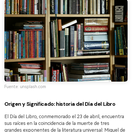
Fuente: unsplash.com
Origen y Significado: historia del Día del Libro
El Día del Libro, conmemorado el 23 de abril, encuentra
sus raíces en la coincidencia de la muerte de tres
grandes exponentes de la literatura universal: Miguel de