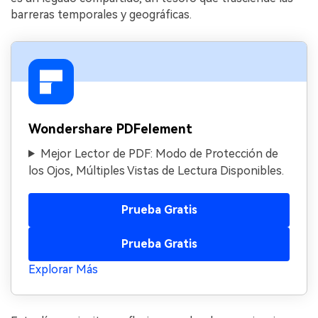
barreras temporales y geográficas.
Wondershare PDFelement
Mejor Lector de PDF: Modo de Protección de
los Ojos, Múltiples Vistas de Lectura Disponibles.
Prueba Gratis
Prueba Gratis
Explorar Más