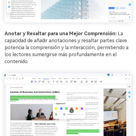
Anotar y Resaltar para una Mejor Comprensión:
La
capacidad de añadir anotaciones y resaltar partes clave
potencia la comprensión y la interacción, permitiendo a
los lectores sumergirse más profundamente en el
contenido.