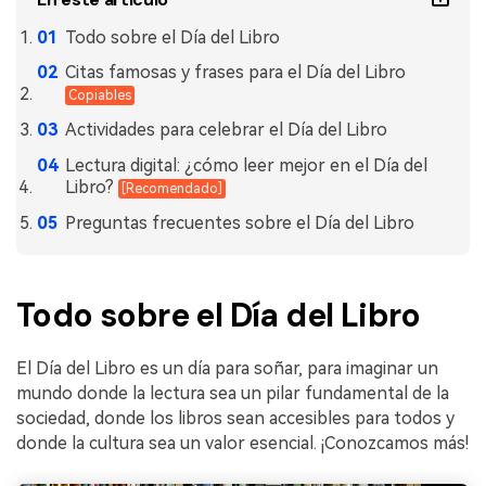
Todo sobre el Día del Libro
Citas famosas y frases para el Día del Libro
Copiables
Actividades para celebrar el Día del Libro
Lectura digital: ¿cómo leer mejor en el Día del
Libro?
[Recomendado]
Preguntas frecuentes sobre el Día del Libro
Todo sobre el Día del Libro
El Día del Libro es un día para soñar, para imaginar un
mundo donde la lectura sea un pilar fundamental de la
sociedad, donde los libros sean accesibles para todos y
donde la cultura sea un valor esencial. ¡Conozcamos más!