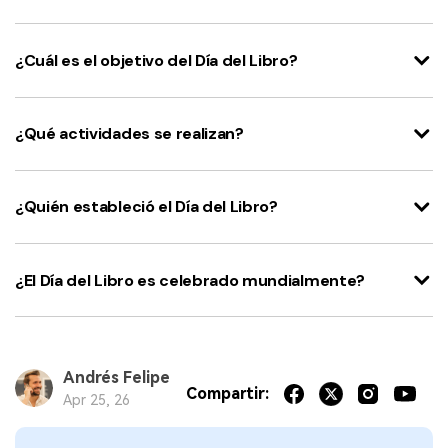
¿Cuál es el objetivo del Día del Libro?
¿Qué actividades se realizan?
¿Quién estableció el Día del Libro?
¿El Día del Libro es celebrado mundialmente?
Andrés Felipe
Compartir:
Apr 25, 26