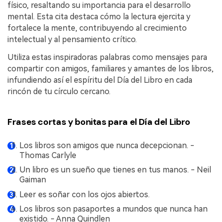
físico, resaltando su importancia para el desarrollo
mental. Esta cita destaca cómo la lectura ejercita y
fortalece la mente, contribuyendo al crecimiento
intelectual y al pensamiento crítico.
Utiliza estas inspiradoras palabras como mensajes para
compartir con amigos, familiares y amantes de los libros,
infundiendo así el espíritu del Día del Libro en cada
rincón de tu círculo cercano.
Frases cortas y bonitas para el Día del Libro
Los libros son amigos que nunca decepcionan. -
Thomas Carlyle
Un libro es un sueño que tienes en tus manos. - Neil
Gaiman
Leer es soñar con los ojos abiertos.
Los libros son pasaportes a mundos que nunca han
existido. - Anna Quindlen