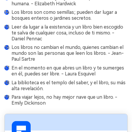
humana. - Elizabeth Hardwick
Los libros son como semillas; pueden dar lugar a
bosques enteros o jardines secretos.
Leer da lugar a la existencia y un libro bien escogido
te salva de cualquier cosa, incluso de ti mismo. -
Daniel Pennac
Los libros no cambian el mundo, quienes cambian el
mundo son las personas que leen los libros. - Jean-
Paul Sartre
En el momento en que abres un libro y te sumerges
en él, puedes ser libre. - Laura Esquivel
La biblioteca es el templo del saber, y el libro, su más
alta revelación.
Para viajar lejos, no hay mejor nave que un libro. -
Emily Dickinson