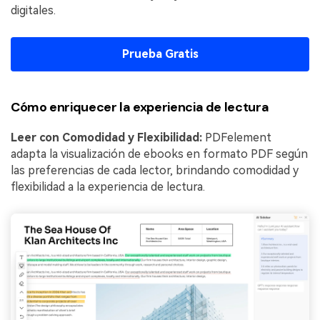
digitales.
Prueba Gratis
Cómo enriquecer la experiencia de lectura
Leer con Comodidad y Flexibilidad:
PDFelement
adapta la visualización de ebooks en formato PDF según
las preferencias de cada lector, brindando comodidad y
flexibilidad a la experiencia de lectura.