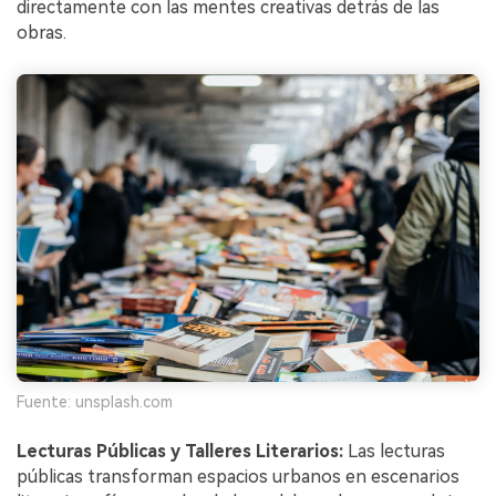
directamente con las mentes creativas detrás de las
obras.
Fuente: unsplash.com
Lecturas Públicas y Talleres Literarios:
Las lecturas
públicas transforman espacios urbanos en escenarios