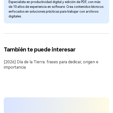
Especialista en productividad digital y edición de PDF, con más
de 10 años de experiencia en software. Crea contenidos técnicos
enfocados en soluciones prácticas para trabajar con archivos
digitales.
También te puede interesar
[2026] Día de la Tierra: frases para dedicar, origen e
importancia