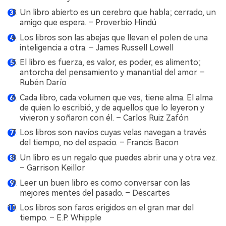
Un libro abierto es un cerebro que habla; cerrado, un
amigo que espera. – Proverbio Hindú
Los libros son las abejas que llevan el polen de una
inteligencia a otra. – James Russell Lowell
El libro es fuerza, es valor, es poder, es alimento;
antorcha del pensamiento y manantial del amor. –
Rubén Darío
Cada libro, cada volumen que ves, tiene alma. El alma
de quien lo escribió, y de aquellos que lo leyeron y
vivieron y soñaron con él. – Carlos Ruiz Zafón
Los libros son navíos cuyas velas navegan a través
del tiempo, no del espacio. – Francis Bacon
Un libro es un regalo que puedes abrir una y otra vez.
– Garrison Keillor
Leer un buen libro es como conversar con las
mejores mentes del pasado. – Descartes
Los libros son faros erigidos en el gran mar del
tiempo. – E.P. Whipple