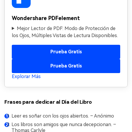
Wondershare PDFelement
Mejor Lector de PDF: Modo de Protección de
los Ojos, Múltiples Vistas de Lectura Disponibles.
Prueba Gratis
Prueba Gratis
Explorar Más
Frases para dedicar al Día del Libro
Leer es soñar con los ojos abiertos. – Anónimo
Los libros son amigos que nunca decepcionan. –
Thomas Carlyle