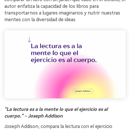
autor enfatiza la capacidad de los libros para
transportarnos a lugares imaginarios y nutrir nuestras
mentes con la diversidad de ideas.
"La lectura es a la mente lo que el ejercicio es al
cuerpo." - Joseph Addison
Joseph Addison, compara la lectura con el ejercicio