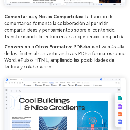
Comentarios y Notas Compartidas:
La función de
comentarios fomenta la colaboración al permitir
compartir ideas y pensamientos sobre el contenido,
transformando la lectura en una experiencia compartida.
Conversión a Otros Formatos:
PDFelement va más allá
de los límites al convertir archivos PDF a formatos como
Word, ePub o HTML, ampliando las posibilidades de
lectura y colaboración.