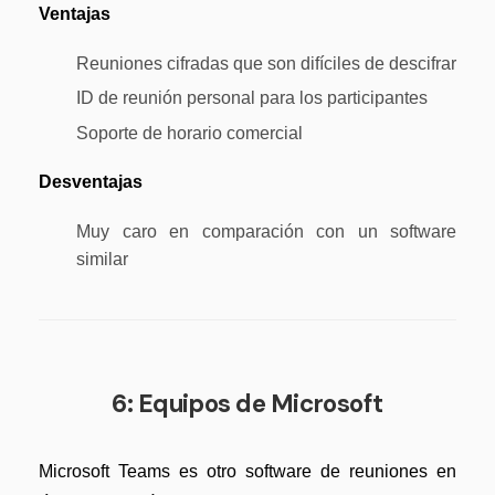
Ventajas
Reuniones cifradas que son difíciles de descifrar
ID de reunión personal para los participantes
Soporte de horario comercial
Desventajas
Muy caro en comparación con un software
similar
6: Equipos de Microsoft
Microsoft Teams es otro software de reuniones en