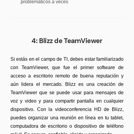
problemáticos a veces
4: Blizz de TeamViewer
Si estás en el campo de TI, debes estar familiarizado
con TeamViewer, que fue el primer software de
acceso a escritorio remoto de buena reputación y
aún lidera el mercado. Blizz es una creación de
TeamViewer que se puede usar para mensajes de
voz y video y para compartir pantalla en cualquier
dispositivo. Con la videoconferencia HD de Blizz,
puedes organizar una reunión en línea en tu tablet,
computadora de escritorio o dispositivo de teléfono