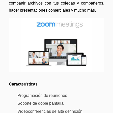
compartir archivos con tus colegas y compañeros,
hacer presentaciones comerciales y mucho más.
Características
Programación de reuniones
Soporte de doble pantalla
Videoconferencias de alta definición