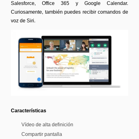
Salesforce, Office 365 y Google Calendar.
Curiosamente, también puedes recibir comandos de
voz de Siri.
Características
Vídeo de alta definición
Compartir pantalla