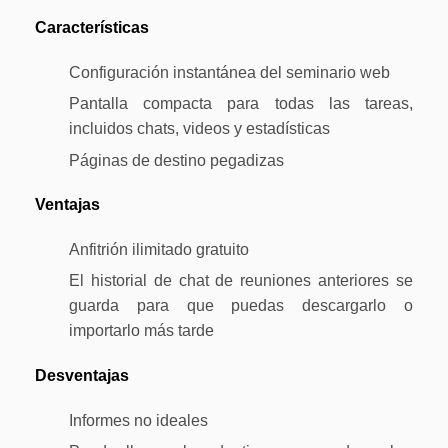
Características
Configuración instantánea del seminario web
Pantalla compacta para todas las tareas,
incluidos chats, videos y estadísticas
Páginas de destino pegadizas
Ventajas
Anfitrión ilimitado gratuito
El historial de chat de reuniones anteriores se
guarda para que puedas descargarlo o
importarlo más tarde
Desventajas
Informes no ideales