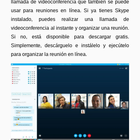
llamada de videoconferencia que también se puede
usar para reuniones en línea. Si ya tienes Skype
instalado, puedes realizar una llamada de
videoconferencia al instante y organizar una reunión.
Si no, está disponible para descargar gratis.
Simplemente, descárguelo e instálelo y ejecútelo
para organizar la reunión en línea.