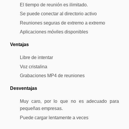
El tiempo de reunión es ilimitado.
Se puede conectar al directorio activo
Reuniones seguras de extremo a extremo
Aplicaciones móviles disponibles
Ventajas
Libre de intentar
Voz cristalina
Grabaciones MP4 de reuniones
Desventajas
Muy caro, por lo que no es adecuado para
pequeñas empresas.
Puede cargar lentamente a veces