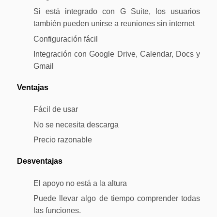
Si está integrado con G Suite, los usuarios
también pueden unirse a reuniones sin internet
Configuración fácil
Integración con Google Drive, Calendar, Docs y
Gmail
Ventajas
Fácil de usar
No se necesita descarga
Precio razonable
Desventajas
El apoyo no está a la altura
Puede llevar algo de tiempo comprender todas
las funciones.