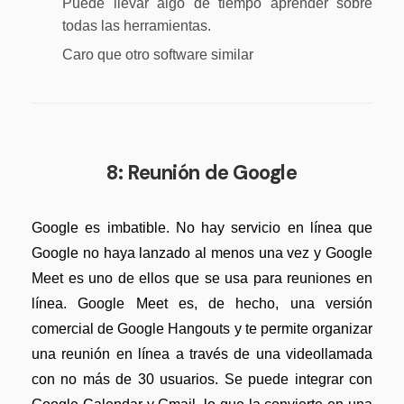
Puede llevar algo de tiempo aprender sobre
todas las herramientas.
Caro que otro software similar
8: Reunión de Google
Google es imbatible. No hay servicio en línea que
Google no haya lanzado al menos una vez y Google
Meet es uno de ellos que se usa para reuniones en
línea. Google Meet es, de hecho, una versión
comercial de Google Hangouts y te permite organizar
una reunión en línea a través de una videollamada
con no más de 30 usuarios. Se puede integrar con