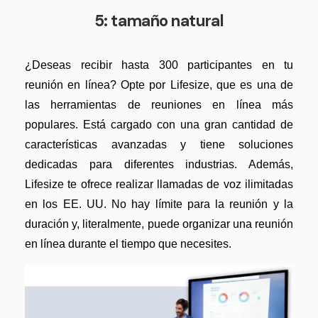
5: tamaño natural
¿Deseas recibir hasta 300 participantes en tu
reunión en línea? Opte por Lifesize, que es una de
las herramientas de reuniones en línea más
populares. Está cargado con una gran cantidad de
características avanzadas y tiene soluciones
dedicadas para diferentes industrias. Además,
Lifesize te ofrece realizar llamadas de voz ilimitadas
en los EE. UU. No hay límite para la reunión y la
duración y, literalmente, puede organizar una reunión
en línea durante el tiempo que necesites.