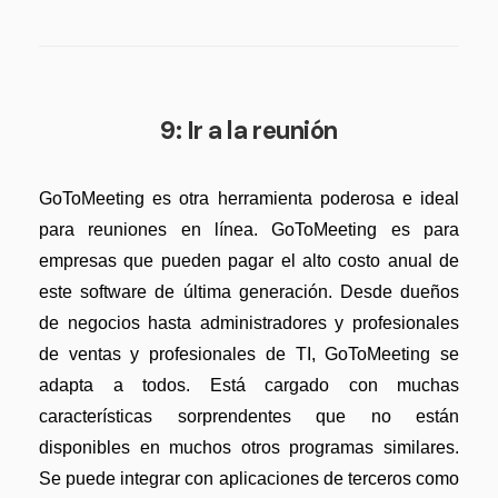
9: Ir a la reunión
GoToMeeting es otra herramienta poderosa e ideal
para reuniones en línea. GoToMeeting es para
empresas que pueden pagar el alto costo anual de
este software de última generación. Desde dueños
de negocios hasta administradores y profesionales
de ventas y profesionales de TI, GoToMeeting se
adapta a todos. Está cargado con muchas
características sorprendentes que no están
disponibles en muchos otros programas similares.
Se puede integrar con aplicaciones de terceros como