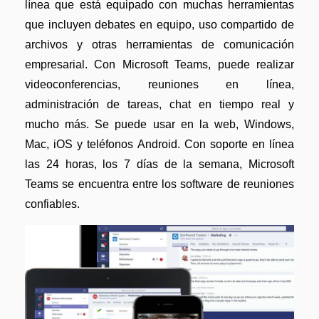
línea que está equipado con muchas herramientas
que incluyen debates en equipo, uso compartido de
archivos y otras herramientas de comunicación
empresarial. Con Microsoft Teams, puede realizar
videoconferencias, reuniones en línea,
administración de tareas, chat en tiempo real y
mucho más. Se puede usar en la web, Windows,
Mac, iOS y teléfonos Android. Con soporte en línea
las 24 horas, los 7 días de la semana, Microsoft
Teams se encuentra entre los software de reuniones
confiables.