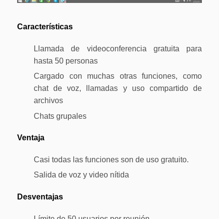
Características
Llamada de videoconferencia gratuita para
hasta 50 personas
Cargado con muchas otras funciones, como
chat de voz, llamadas y uso compartido de
archivos
Chats grupales
Ventaja
Casi todas las funciones son de uso gratuito.
Salida de voz y video nítida
Desventajas
Límite de 50 usuarios por reunión.