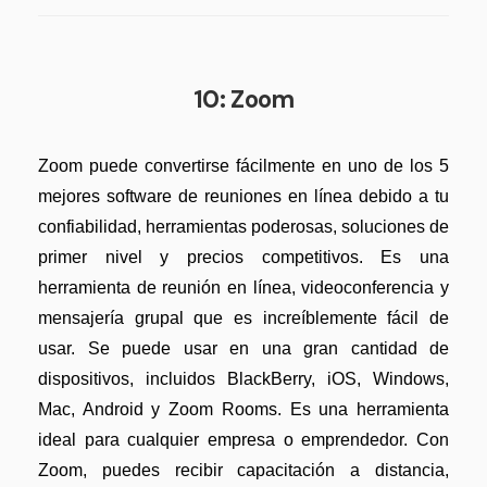
10: Zoom
Zoom puede convertirse fácilmente en uno de los 5
mejores software de reuniones en línea debido a tu
confiabilidad, herramientas poderosas, soluciones de
primer nivel y precios competitivos. Es una
herramienta de reunión en línea, videoconferencia y
mensajería grupal que es increíblemente fácil de
usar. Se puede usar en una gran cantidad de
dispositivos, incluidos BlackBerry, iOS, Windows,
Mac, Android y Zoom Rooms. Es una herramienta
ideal para cualquier empresa o emprendedor. Con
Zoom, puedes recibir capacitación a distancia,