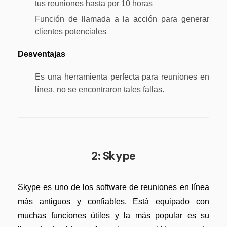
tus reuniones hasta por 10 horas
Función de llamada a la acción para generar
clientes potenciales
Desventajas
Es una herramienta perfecta para reuniones en
línea, no se encontraron tales fallas.
2: Skype
Skype es uno de los software de reuniones en línea
más antiguos y confiables. Está equipado con
muchas funciones útiles y la más popular es su