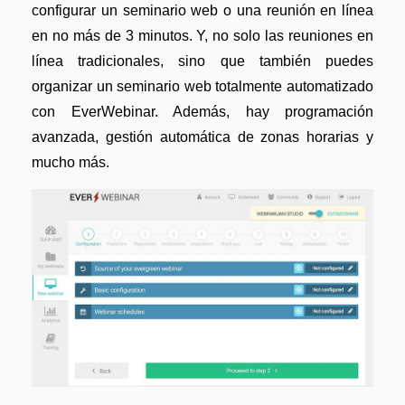
configurar un seminario web o una reunión en línea
en no más de 3 minutos. Y, no solo las reuniones en
línea tradicionales, sino que también puedes
organizar un seminario web totalmente automatizado
con EverWebinar. Además, hay programación
avanzada, gestión automática de zonas horarias y
mucho más.