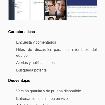
Características
Encuesta y comentarios
Hilos de discusión para los miembros del
equipo
Alertas y notificaciones
Búsqueda potente
Desventajas
Versión gratuita y de prueba disponible
Entrenamiento en línea en vivo