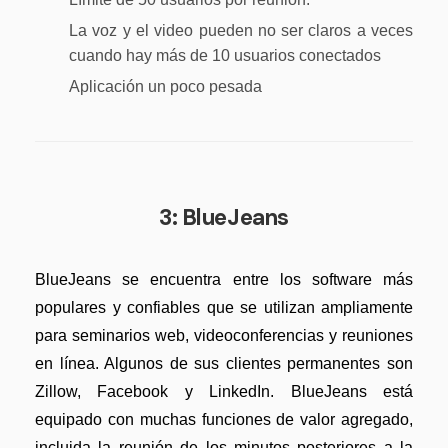
La voz y el video pueden no ser claros a veces
cuando hay más de 10 usuarios conectados
Aplicación un poco pesada
3: BlueJeans
BlueJeans se encuentra entre los software más
populares y confiables que se utilizan ampliamente
para seminarios web, videoconferencias y reuniones
en línea. Algunos de sus clientes permanentes son
Zillow, Facebook y LinkedIn. BlueJeans está
equipado con muchas funciones de valor agregado,
incluida la reunión de los minutos posteriores a la