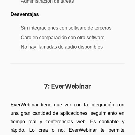
Administración de tareas
Desventajas
Sin integraciones con software de terceros
Caro en comparación con otro software
No hay llamadas de audio disponibles
7: EverWebinar
EverWebinar tiene que ver con la integración con
una gran cantidad de aplicaciones, seguimiento en
tiempo real y conferencias web. Es confiable y
rápido. Lo crea o no, EverWebinar te permite