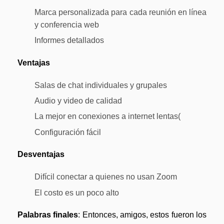
Marca personalizada para cada reunión en línea
y conferencia web
Informes detallados
Ventajas
Salas de chat individuales y grupales
Audio y video de calidad
La mejor en conexiones a internet lentas(
Configuración fácil
Desventajas
Difícil conectar a quienes no usan Zoom
El costo es un poco alto
Palabras finales
: Entonces, amigos, estos fueron los