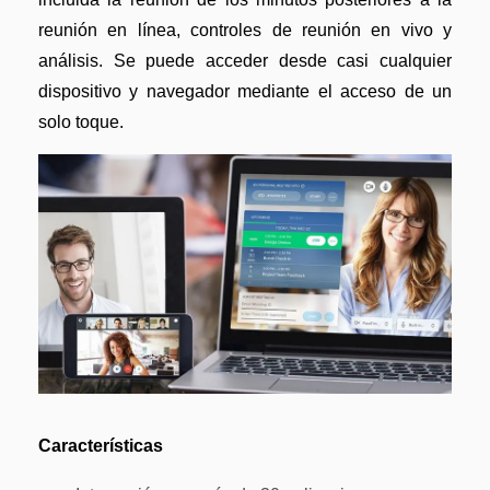
reunión en línea, controles de reunión en vivo y
análisis. Se puede acceder desde casi cualquier
dispositivo y navegador mediante el acceso de un
solo toque.
Características