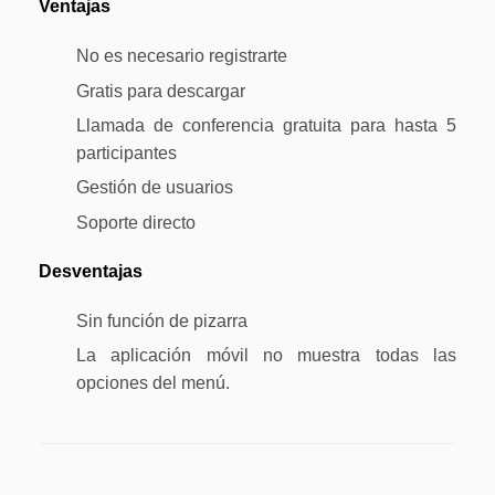
Ventajas
No es necesario registrarte
Gratis para descargar
Llamada de conferencia gratuita para hasta 5
participantes
Gestión de usuarios
Soporte directo
Desventajas
Sin función de pizarra
La aplicación móvil no muestra todas las
opciones del menú.