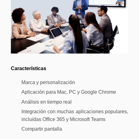
Características
Marca y personalización
Aplicación para Mac, PC y Google Chrome
Análisis en tiempo real
Integración con muchas aplicaciones populares,
incluidas Office 365 y Microsoft Teams
Compartir pantalla