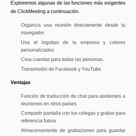
Exploremos algunas de las funciones más exigentes
Actualizar a PDFelement V12.
de ClickMeeting a continuación.
Organiza una reunión directamente desde tu
navegador
Usa el logotipo de tu empresa y colores
personalizados
Crea cuentas para todas las personas.
Transmisión de Facebook y YouTube
Ventajas
Función de traducción de chat para asistentes a
reuniones en otros países
Compartir pantalla con tus colegas y grabar para
referencia futura
Almacenamiento de grabaciones para guardar