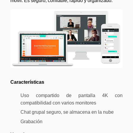
móvil. Es seguro, confiable, rápido y organizado.
Características
Uso compartido de pantalla 4K con
compatibilidad con varios monitores
Chat grupal seguro, se almacena en la nube
Grabación