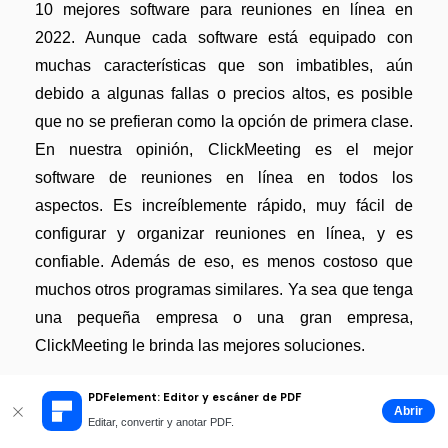
10 mejores software para reuniones en línea en
2022. Aunque cada software está equipado con
muchas características que son imbatibles, aún
debido a algunas fallas o precios altos, es posible
que no se prefieran como la opción de primera clase.
En nuestra opinión, ClickMeeting es el mejor
software de reuniones en línea en todos los
aspectos. Es increíblemente rápido, muy fácil de
configurar y organizar reuniones en línea, y es
confiable. Además de eso, es menos costoso que
muchos otros programas similares. Ya sea que tenga
una pequeña empresa o una gran empresa,
ClickMeeting le brinda las mejores soluciones.
PDFelement: Editor y escáner de PDF
Abrir
Editar, convertir y anotar PDF.