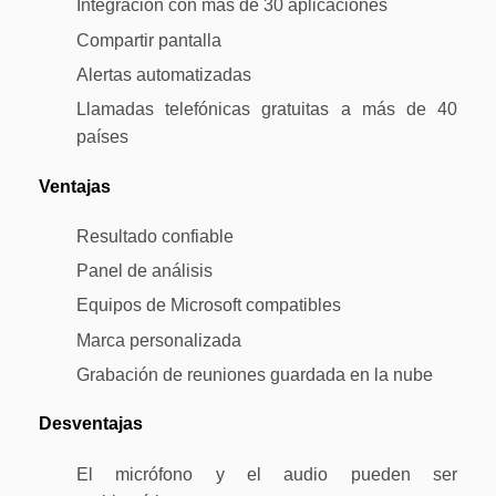
Integración con más de 30 aplicaciones
Compartir pantalla
Alertas automatizadas
Llamadas telefónicas gratuitas a más de 40
países
Ventajas
Resultado confiable
Panel de análisis
Equipos de Microsoft compatibles
Marca personalizada
Grabación de reuniones guardada en la nube
Desventajas
El micrófono y el audio pueden ser