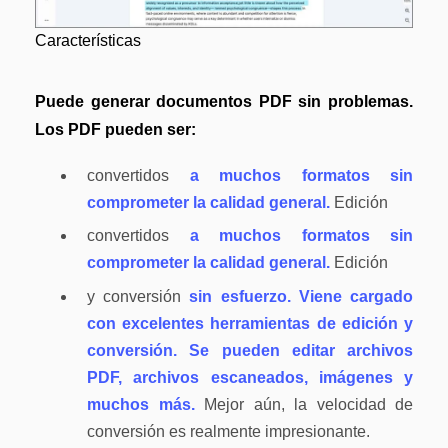
Actualizar a PDFelement V12.
Características
Puede generar documentos PDF sin problemas.
Los PDF pueden ser:
convertidos
a muchos formatos sin
comprometer la calidad general.
Edición
convertidos
a muchos formatos sin
comprometer la calidad general.
Edición
y conversión
sin esfuerzo. Viene cargado
con excelentes herramientas de edición y
conversión. Se pueden editar archivos
PDF, archivos escaneados, imágenes y
muchos más.
Mejor aún, la velocidad de
conversión es realmente impresionante.