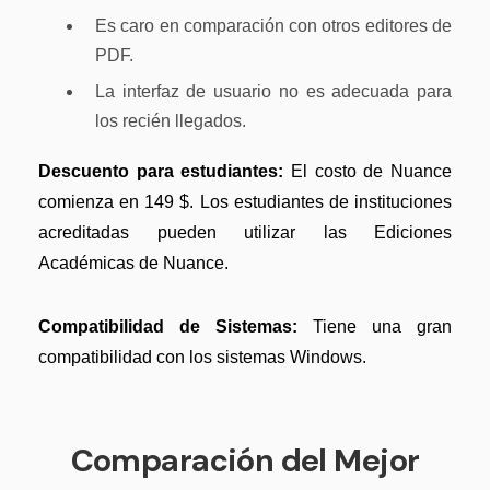
Es caro en comparación con otros editores de
PDF.
La interfaz de usuario no es adecuada para
los recién llegados.
Descuento para estudiantes:
El costo de Nuance
comienza en 149 $. Los estudiantes de instituciones
acreditadas pueden utilizar las Ediciones
Académicas de Nuance.
Compatibilidad de Sistemas:
Tiene una gran
compatibilidad con los sistemas Windows.
Comparación del Mejor