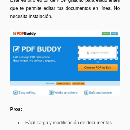
Este es otro editor de PDF gratuito para estudiantes
que te permite editar tus documentos en línea. No
necesita instalación.
Pros:
Fácil carga y modificación de documentos.