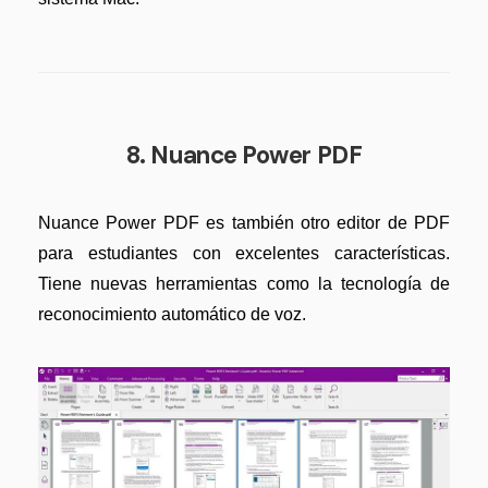
8. Nuance Power PDF
Nuance Power PDF es también otro editor de PDF
para estudiantes con excelentes características.
Tiene nuevas herramientas como la tecnología de
reconocimiento automático de voz.