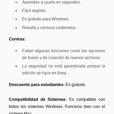
Aprendes a usarlo en segundos.
Fácil registro.
Es gratuito para Windows.
Resalta y censura contenidos.
Contras:
Faltan algunas funciones como las opciones
de fusión y de creación de nuevos archivos.
La seguridad no está garantizada porque la
edición se hace en línea.
Descuento para estudiantes:
Es gratuito.
Compatibilidad de Sistemas:
Es compatible con
todos los sistemas Windows. Funciona bien con el
sistema Mac.