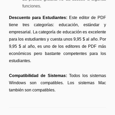
funciones.
Descuento para Estudiantes:
Este editor de PDF
tiene tres categorías: educación, estándar y
empresarial. La categoría de educación es excelente
para los estudiantes y cuesta unos 9,95 $ al año. Por
9,95 $ al año, es uno de los editores de PDF más
económicos pero bastante competentes para los
estudiantes.
Compatibilidad de Sistemas:
Todos los sistemas
Windows son compatibles. Los sistemas Mac
también son compatibles.