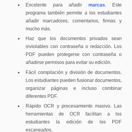
Excelente para añadir
marcas
. Este
programa también permite a los estudiantes
añadir marcadores, comentarios, firmas y
mucho más.
Haz que los documentos privados sean
inviolables con contraseña o redacción. Los
PDF pueden protegerse con contraseña o
añadirse permisos para evitar su edición.
Fácil compilación y división de documentos.
Los estudiantes pueden fusionar documentos,
organizar páginas e incluso combinar
diferentes PDF.
Rápido OCR y procesamiento masivo. Las
herramientas de OCR facilitan a los
estudiantes la edición de los PDF
escaneados.