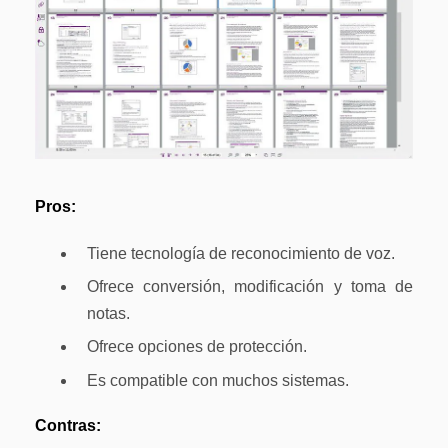
Pros:
Tiene tecnología de reconocimiento de voz.
Ofrece conversión, modificación y toma de
notas.
Ofrece opciones de protección.
Es compatible con muchos sistemas.
Contras: