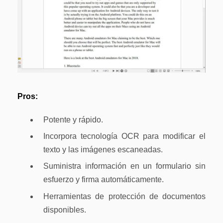
Pros:
Potente y rápido.
Incorpora tecnología OCR para modificar el
texto y las imágenes escaneadas.
Suministra información en un formulario sin
esfuerzo y firma automáticamente.
Herramientas de protección de documentos
disponibles.