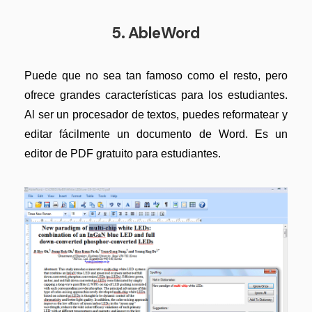
5. AbleWord
Puede que no sea tan famoso como el resto, pero
ofrece grandes características para los estudiantes.
Al ser un procesador de textos, puedes reformatear y
editar fácilmente un documento de Word. Es un
editor de PDF gratuito para estudiantes.