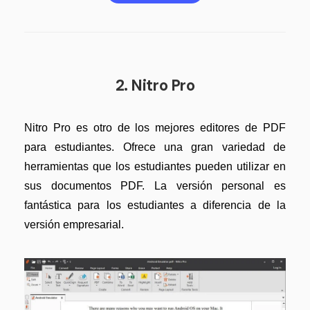
2. Nitro Pro
Nitro Pro es otro de los mejores editores de PDF
para estudiantes. Ofrece una gran variedad de
herramientas que los estudiantes pueden utilizar en
sus documentos PDF. La versión personal es
fantástica para los estudiantes a diferencia de la
versión empresarial.