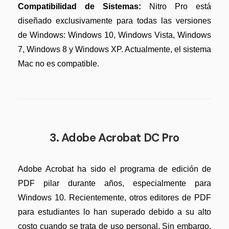
Compatibilidad de Sistemas:
Nitro Pro está
diseñado exclusivamente para todas las versiones
de Windows: Windows 10, Windows Vista, Windows
7, Windows 8 y Windows XP. Actualmente, el sistema
Mac no es compatible.
3. Adobe Acrobat DC Pro
Adobe Acrobat ha sido el programa de edición de
PDF pilar durante años, especialmente para
Windows 10. Recientemente, otros editores de PDF
para estudiantes lo han superado debido a su alto
costo cuando se trata de uso personal. Sin embargo,