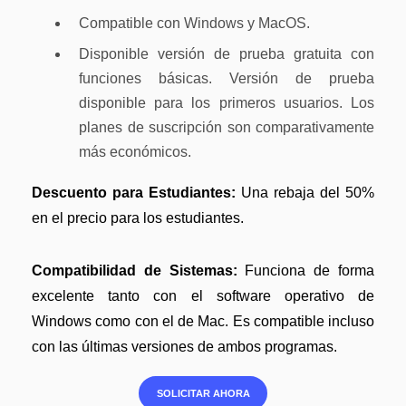
Compatible con Windows y MacOS.
Disponible versión de prueba gratuita con
funciones básicas. Versión de prueba
disponible para los primeros usuarios. Los
planes de suscripción son comparativamente
más económicos.
Descuento para Estudiantes:
Una rebaja del 50%
en el precio para los estudiantes.
Compatibilidad de Sistemas:
Funciona de forma
excelente tanto con el software operativo de
Windows como con el de Mac. Es compatible incluso
con las últimas versiones de ambos programas.
SOLICITAR AHORA