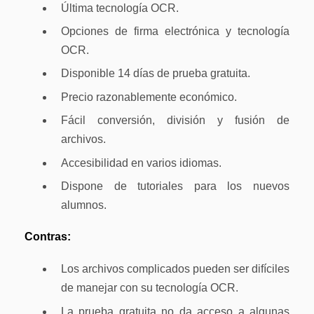
Última tecnología OCR.
Opciones de firma electrónica y tecnología
OCR.
Disponible 14 días de prueba gratuita.
Precio razonablemente económico.
Fácil conversión, división y fusión de
archivos.
Accesibilidad en varios idiomas.
Dispone de tutoriales para los nuevos
alumnos.
Contras:
Los archivos complicados pueden ser difíciles
de manejar con su tecnología OCR.
La prueba gratuita no da acceso a algunas