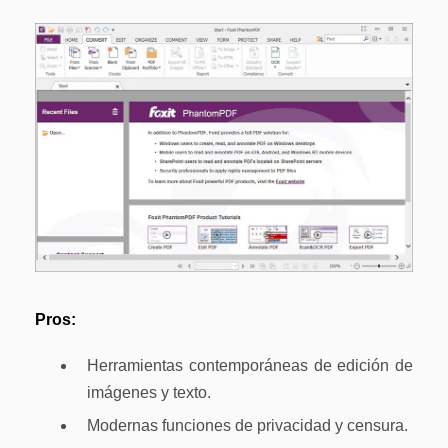
Pros:
Herramientas contemporáneas de edición de
imágenes y texto.
Modernas funciones de privacidad y censura.