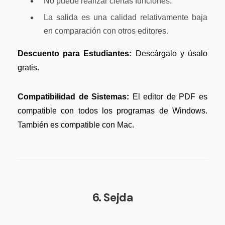
No puede realizar ciertas funciones.
La salida es una calidad relativamente baja
en comparación con otros editores.
Descuento para Estudiantes:
Descárgalo y úsalo
gratis.
Compatibilidad de Sistemas:
El editor de PDF es
compatible con todos los programas de Windows.
También es compatible con Mac.
6. Sejda