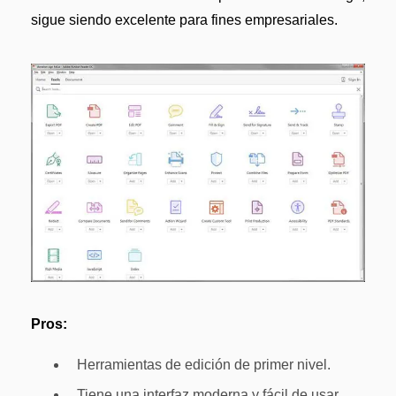
sigue siendo excelente para fines empresariales.
Pros:
Herramientas de edición de primer nivel.
Tiene una interfaz moderna y fácil de usar.