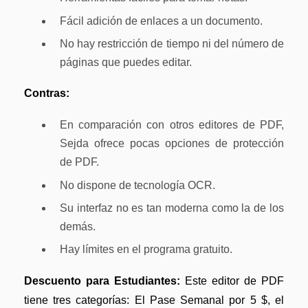
Fácil adición de enlaces a un documento.
No hay restricción de tiempo ni del número de
páginas que puedes editar.
Contras:
En comparación con otros editores de PDF,
Sejda ofrece pocas opciones de protección
de PDF.
No dispone de tecnología OCR.
Su interfaz no es tan moderna como la de los
demás.
Hay límites en el programa gratuito.
Descuento para Estudiantes:
Este editor de PDF
tiene tres categorías: El Pase Semanal por 5 $, el