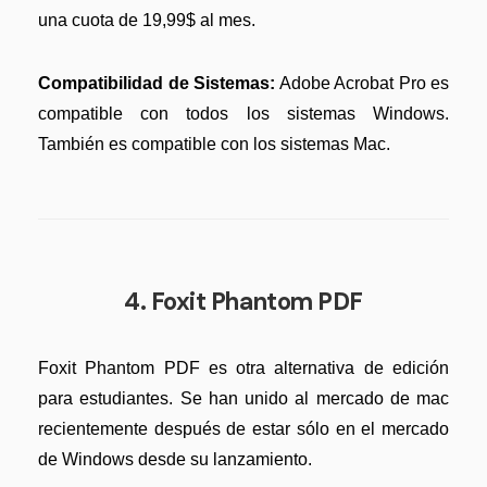
una cuota de 19,99$ al mes.
Compatibilidad de Sistemas:
Adobe Acrobat Pro es
compatible con todos los sistemas Windows.
También es compatible con los sistemas Mac.
4. Foxit Phantom PDF
Foxit Phantom PDF es otra alternativa de edición
para estudiantes. Se han unido al mercado de mac
recientemente después de estar sólo en el mercado
de Windows desde su lanzamiento.