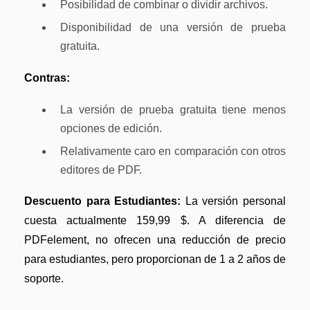
Posibilidad de combinar o dividir archivos.
Disponibilidad de una versión de prueba
gratuita.
Contras:
La versión de prueba gratuita tiene menos
opciones de edición.
Relativamente caro en comparación con otros
editores de PDF.
Descuento para Estudiantes:
La versión personal
cuesta actualmente 159,99 $. A diferencia de
PDFelement, no ofrecen una reducción de precio
para estudiantes, pero proporcionan de 1 a 2 años de
soporte.