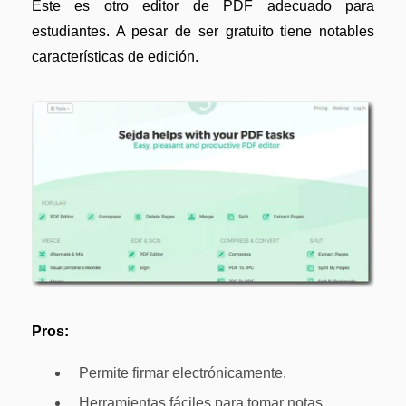
Este es otro editor de PDF adecuado para
estudiantes. A pesar de ser gratuito tiene notables
características de edición.
Pros:
Permite firmar electrónicamente.
Herramientas fáciles para tomar notas.