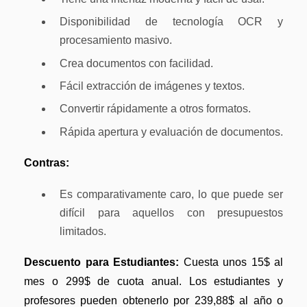
Disponibilidad de tecnología OCR y
procesamiento masivo.
Crea documentos con facilidad.
Fácil extracción de imágenes y textos.
Convertir rápidamente a otros formatos.
Rápida apertura y evaluación de documentos.
Contras:
Es comparativamente caro, lo que puede ser
difícil para aquellos con presupuestos
limitados.
Descuento para Estudiantes:
Cuesta unos 15$ al
mes o 299$ de cuota anual. Los estudiantes y
profesores pueden obtenerlo por 239,88$ al año o