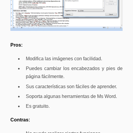
Pros:
Modifica las imágenes con facilidad.
Puedes cambiar los encabezados y pies de
página fácilmente.
Sus características son fáciles de aprender.
Soporta algunas herramientas de Ms Word.
Es gratuito.
Contras: