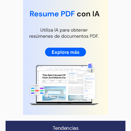
Tendencias