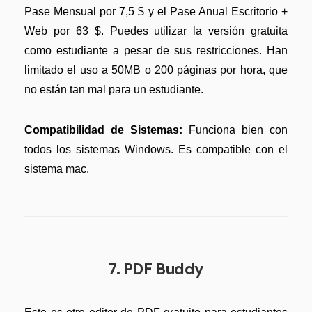
Pase Mensual por 7,5 $ y el Pase Anual Escritorio +
Web por 63 $. Puedes utilizar la versión gratuita
como estudiante a pesar de sus restricciones. Han
limitado el uso a 50MB o 200 páginas por hora, que
no están tan mal para un estudiante.
Compatibilidad de Sistemas:
Funciona bien con
todos los sistemas Windows. Es compatible con el
sistema mac.
7. PDF Buddy