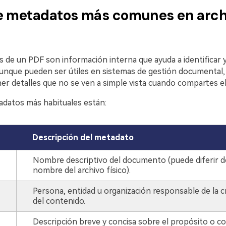
e metadatos más comunes en arch
de un PDF son información interna que ayuda a identificar y c
nque pueden ser útiles en sistemas de gestión documental,
r detalles que no se ven a simple vista cuando compartes el 
adatos más habituales están:
Descripción del metadato
Nombre descriptivo del documento (puede diferir d
nombre del archivo físico).
Persona, entidad u organización responsable de la c
del contenido.
Descripción breve y concisa sobre el propósito o c