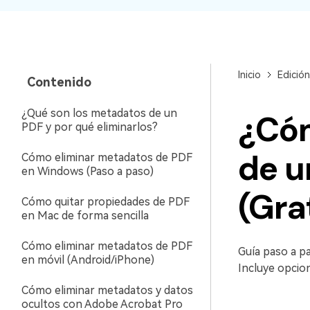
Inicio
Edició
Contenido
¿Qué son los metadatos de un
¿Cóm
PDF y por qué eliminarlos?
de u
Cómo eliminar metadatos de PDF
en Windows (Paso a paso)
(Gra
Cómo quitar propiedades de PDF
en Mac de forma sencilla
Cómo eliminar metadatos de PDF
Guía paso a pa
en móvil (Android/iPhone)
Incluye opcio
Cómo eliminar metadatos y datos
ocultos con Adobe Acrobat Pro