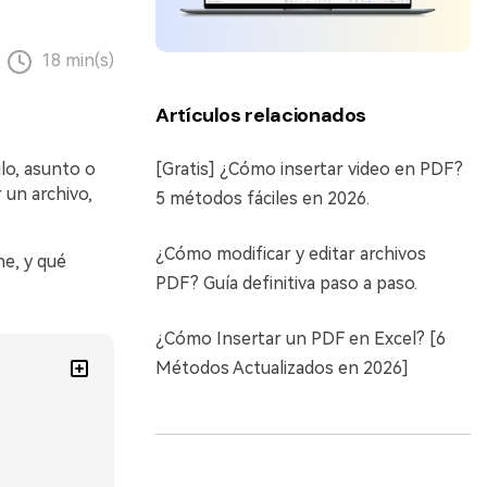
18 min(s)
Artículos relacionados
ulo, asunto o
[Gratis] ¿Cómo insertar video en PDF?
 un archivo,
5 métodos fáciles en 2026.
¿Cómo modificar y editar archivos
e, y qué
PDF? Guía definitiva paso a paso.
¿Cómo Insertar un PDF en Excel? [6
Métodos Actualizados en 2026]