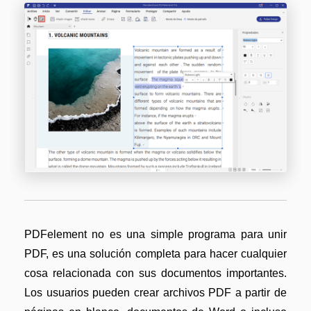
PDFelement no es una simple programa para unir
PDF, es una solución completa para hacer cualquier
cosa relacionada con sus documentos importantes.
Los usuarios pueden crear archivos PDF a partir de