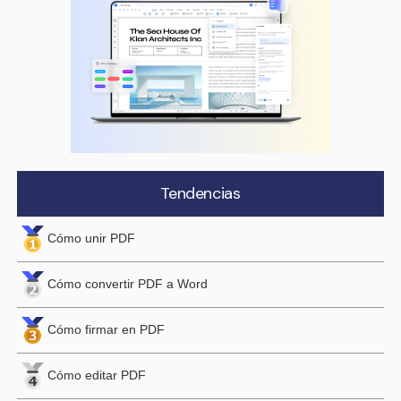
Tendencias
Cómo unir PDF
Cómo convertir PDF a Word
Cómo firmar en PDF
Cómo editar PDF