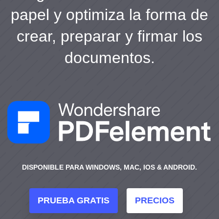
papel y optimiza la forma de
crear, preparar y firmar los
documentos.
DISPONIBLE PARA WINDOWS, MAC, IOS & ANDROID.
PRUEBA GRATIS
PRECIOS