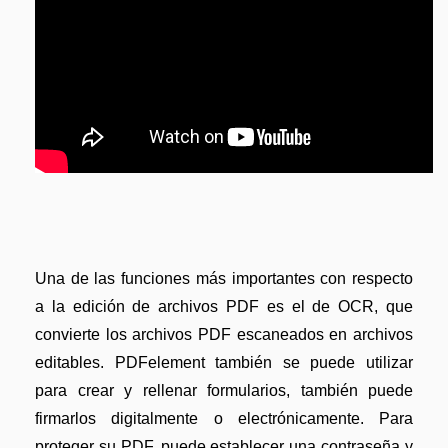
Una de las funciones más importantes con respecto
a la edición de archivos PDF es el de OCR, que
convierte los archivos PDF escaneados en archivos
editables. PDFelement también se puede utilizar
para crear y rellenar formularios, también puede
firmarlos digitalmente o electrónicamente. Para
proteger su PDF, puede establecer una contraseña y