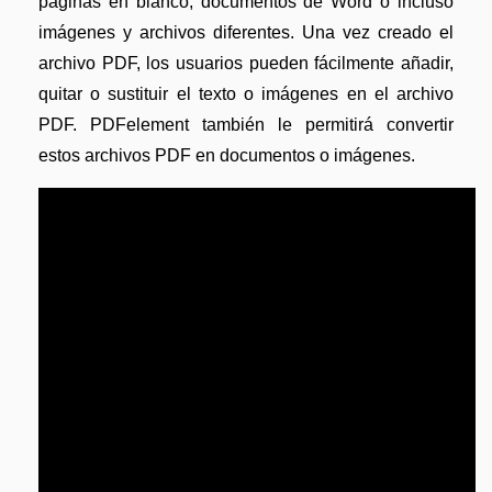
páginas en blanco, documentos de Word o incluso
imágenes y archivos diferentes. Una vez creado el
archivo PDF, los usuarios pueden fácilmente añadir,
quitar o sustituir el texto o imágenes en el archivo
PDF. PDFelement también le permitirá convertir
estos archivos PDF en documentos o imágenes.