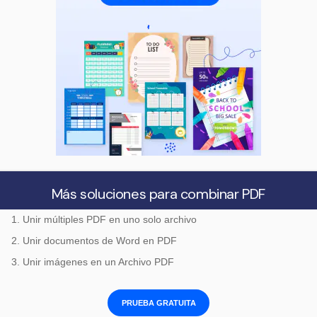
Más soluciones para combinar PDF
1. Unir múltiples PDF en uno solo archivo
2. Unir documentos de Word en PDF
3. Unir imágenes en un Archivo PDF
PRUEBA GRATUITA