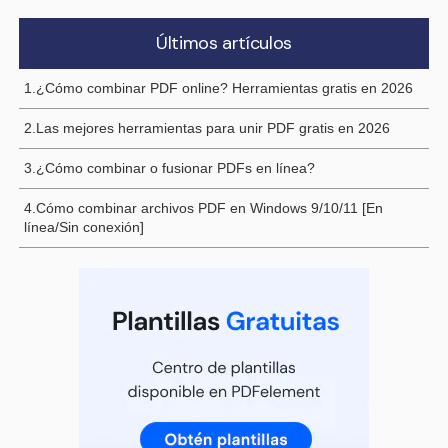
Últimos artículos
1.¿Cómo combinar PDF online? Herramientas gratis en 2026
2.Las mejores herramientas para unir PDF gratis en 2026
3.¿Cómo combinar o fusionar PDFs en línea?
4.Cómo combinar archivos PDF en Windows 9/10/11 [En
línea/Sin conexión]