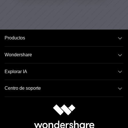
Productos
Wondershare
Explorar IA
Centro de soporte