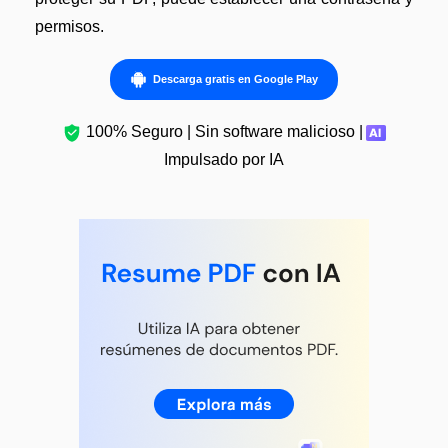
permisos.
Descarga gratis en Google Play
100% Seguro | Sin software malicioso |
Impulsado por IA