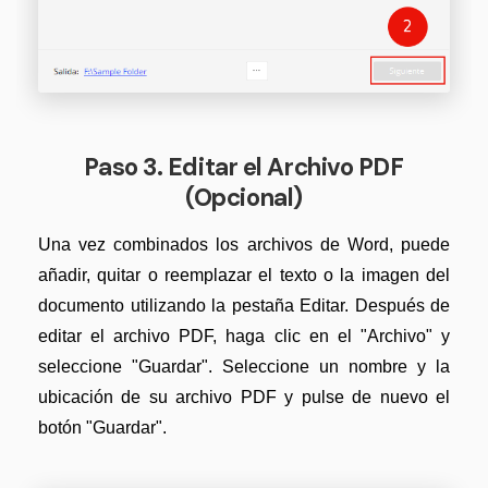
Paso 3. Editar el Archivo PDF
(Opcional)
Una vez combinados los archivos de Word, puede
añadir, quitar o reemplazar el texto o la imagen del
documento utilizando la pestaña Editar. Después de
editar el archivo PDF, haga clic en el "Archivo" y
seleccione "Guardar". Seleccione un nombre y la
ubicación de su archivo PDF y pulse de nuevo el
botón "Guardar".