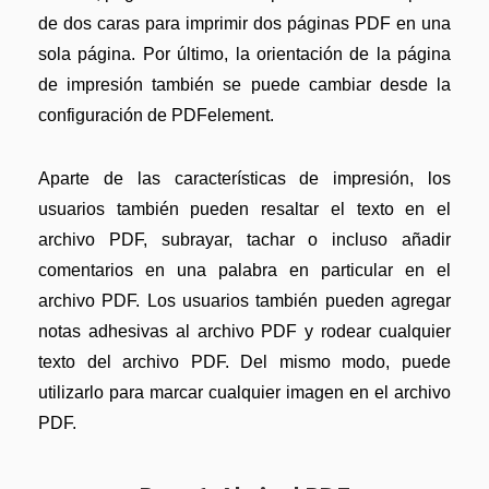
de dos caras para imprimir dos páginas PDF en una
sola página. Por último, la orientación de la página
de impresión también se puede cambiar desde la
configuración de PDFelement.
Aparte de las características de impresión, los
usuarios también pueden resaltar el texto en el
archivo PDF, subrayar, tachar o incluso añadir
comentarios en una palabra en particular en el
archivo PDF. Los usuarios también pueden agregar
notas adhesivas al archivo PDF y rodear cualquier
texto del archivo PDF. Del mismo modo, puede
utilizarlo para marcar cualquier imagen en el archivo
PDF.