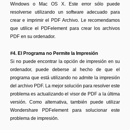
Windows o Mac OS X. Este error sólo puede
resolverse utilizando un software adecuado para
crear e imprimir el PDF Archivo. Le recomendamos
que utilice el PDFelement para crear los archivos
PDF en su ordenador.
#4. El Programa no Permite la Impresión
Si no puede encontrar la opción de impresión en su
ordenador, puede deberse al hecho de que el
programa que está utilizando no admite la impresión
del archivo PDF. La mejor solución para resolver este
problema es actualizando el visor de PDF a la última
versión. Como alternativa, también puede utilizar
Wondershare PDFelement para solucionar este
problema de impresión.