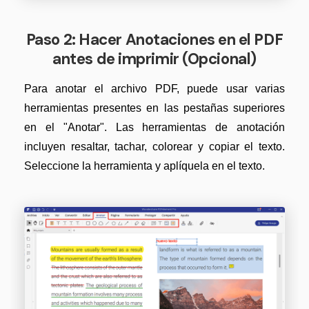
Paso 2: Hacer Anotaciones en el PDF
antes de imprimir (Opcional)
Para anotar el archivo PDF, puede usar varias
herramientas presentes en las pestañas superiores
en el "Anotar". Las herramientas de anotación
incluyen resaltar, tachar, colorear y copiar el texto.
Seleccione la herramienta y aplíquela en el texto.