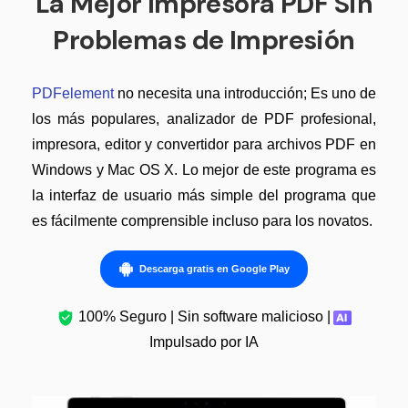
La Mejor Impresora PDF Sin
Problemas de Impresión
PDFelement
no necesita una introducción; Es uno de
los más populares, analizador de PDF profesional,
impresora, editor y convertidor para archivos PDF en
Windows y Mac OS X. Lo mejor de este programa es
la interfaz de usuario más simple del programa que
es fácilmente comprensible incluso para los novatos.
Descarga gratis en Google Play
100% Seguro | Sin software malicioso |
Impulsado por IA