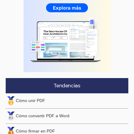
Tendencias
Cómo unir PDF
Cómo convertir PDF a Word
Cómo firmar en PDF