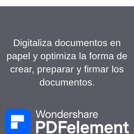
Digitaliza documentos en
papel y optimiza la forma de
crear, preparar y firmar los
documentos.