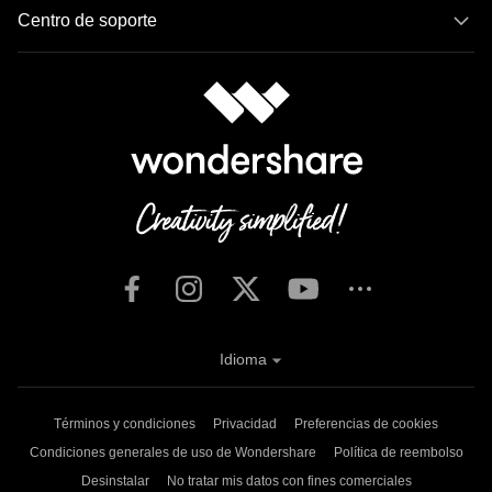
Centro de soporte
Idioma
Términos y condiciones
Privacidad
Preferencias de cookies
Condiciones generales de uso de Wondershare
Política de reembolso
Desinstalar
No tratar mis datos con fines comerciales