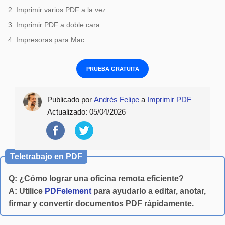
2. Imprimir varios PDF a la vez
3. Imprimir PDF a doble cara
4. Impresoras para Mac
PRUEBA GRATUITA
Publicado por
Andrés Felipe
a
Imprimir PDF
Actualizado:
05/04/2026
Teletrabajo en PDF
Q: ¿Cómo lograr una oficina remota eficiente?
A: Utilice
PDFelement
para ayudarlo a editar, anotar,
firmar y convertir documentos PDF rápidamente.