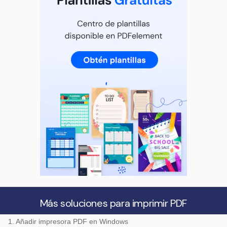
Más soluciones para imprimir PDF
1. Añadir impresora PDF en Windows