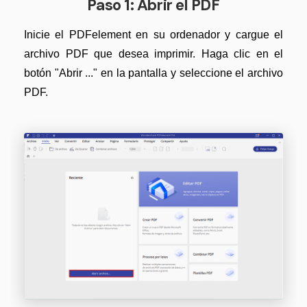
Paso 1: Abrir el PDF
Inicie el PDFelement en su ordenador y cargue el
archivo PDF que desea imprimir. Haga clic en el
botón "Abrir ..." en la pantalla y seleccione el archivo
PDF.