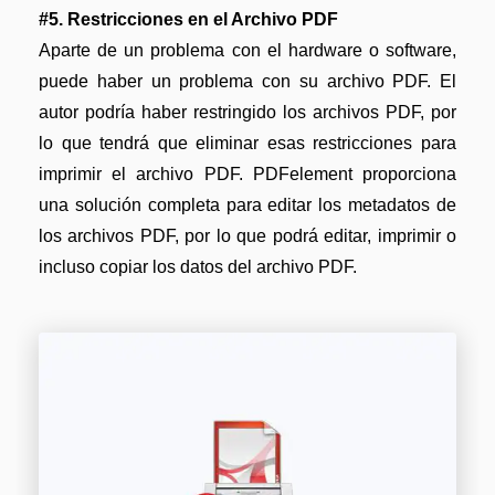
#5. Restricciones en el Archivo PDF
Aparte de un problema con el hardware o software,
puede haber un problema con su archivo PDF. El
autor podría haber restringido los archivos PDF, por
lo que tendrá que eliminar esas restricciones para
imprimir el archivo PDF. PDFelement proporciona
una solución completa para editar los metadatos de
los archivos PDF, por lo que podrá editar, imprimir o
incluso copiar los datos del archivo PDF.