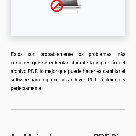
Estos son probablemente los problemas más
comunes que se enfrentan durante la impresión del
archivo PDF, lo mejor que puede hacer es cambiar el
software para imprimir los archivos PDF fácilmente y
perfectamente.