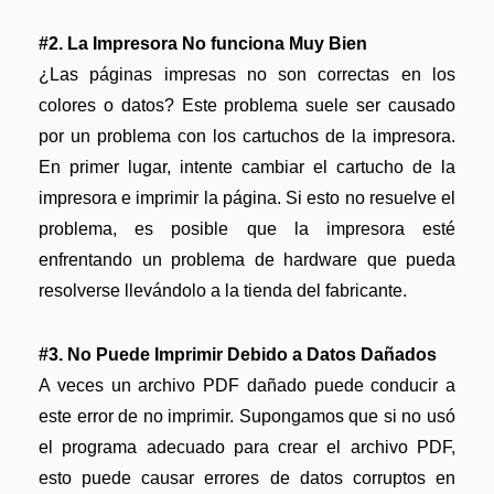
Actualizar a PDFelement V12.
#2. La Impresora No funciona Muy Bien
¿Las páginas impresas no son correctas en los
colores o datos? Este problema suele ser causado
por un problema con los cartuchos de la impresora.
En primer lugar, intente cambiar el cartucho de la
impresora e imprimir la página. Si esto no resuelve el
problema, es posible que la impresora esté
enfrentando un problema de hardware que pueda
resolverse llevándolo a la tienda del fabricante.
#3. No Puede Imprimir Debido a Datos Dañados
A veces un archivo PDF dañado puede conducir a
este error de no imprimir. Supongamos que si no usó
el programa adecuado para crear el archivo PDF,
esto puede causar errores de datos corruptos en