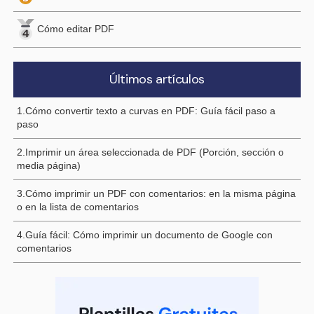
Cómo editar PDF
Últimos artículos
1.Cómo convertir texto a curvas en PDF: Guía fácil paso a
paso
2.Imprimir un área seleccionada de PDF (Porción, sección o
media página)
3.Cómo imprimir un PDF con comentarios: en la misma página
o en la lista de comentarios
4.Guía fácil: Cómo imprimir un documento de Google con
comentarios