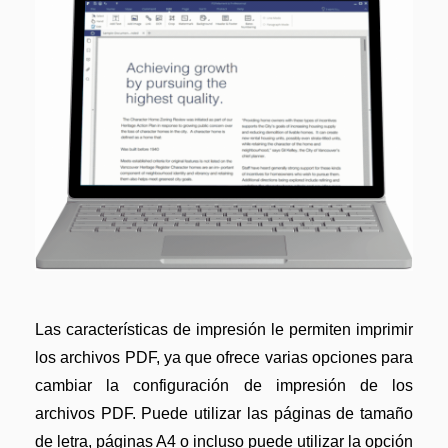
Las características de impresión le permiten imprimir
los archivos PDF, ya que ofrece varias opciones para
cambiar la configuración de impresión de los
archivos PDF. Puede utilizar las páginas de tamaño
de letra, páginas A4 o incluso puede utilizar la opción