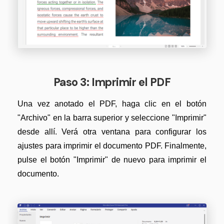
Paso 3: Imprimir el PDF
Una vez anotado el PDF, haga clic en el botón
"Archivo" en la barra superior y seleccione "Imprimir"
desde allí. Verá otra ventana para configurar los
ajustes para imprimir el documento PDF. Finalmente,
pulse el botón "Imprimir" de nuevo para imprimir el
documento.