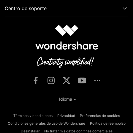
Centro de soporte
Idioma
Términos y condiciones
Privacidad
Preferencias de cookies
Condiciones generales de uso de Wondershare
Política de reembolso
Desinstalar
No tratar mis datos con fines comerciales