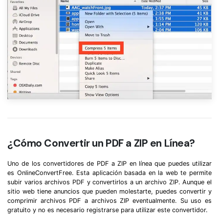
¿Cómo Convertir un PDF a ZIP en Línea?
Uno de los convertidores de PDF a ZIP en línea que puedes utilizar
es OnlineConvertFree. Esta aplicación basada en la web te permite
subir varios archivos PDF y convertirlos a un archivo ZIP. Aunque el
sitio web tiene anuncios que pueden molestarte, puedes convertir y
comprimir archivos PDF a archivos ZIP eventualmente. Su uso es
gratuito y no es necesario registrarse para utilizar este convertidor.