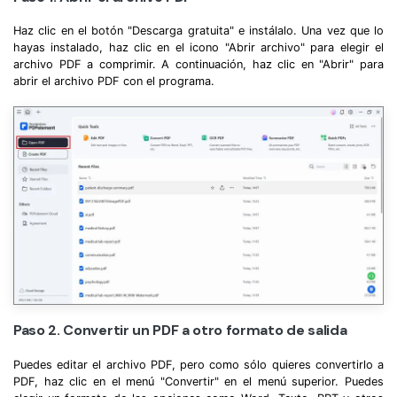
Haz clic en el botón "Descarga gratuita" e instálalo. Una vez que lo
hayas instalado, haz clic en el icono "Abrir archivo" para elegir el
archivo PDF a comprimir. A continuación, haz clic en "Abrir" para
abrir el archivo PDF con el programa.
Paso 2. Convertir un PDF a otro formato de salida
Puedes editar el archivo PDF, pero como sólo quieres convertirlo a
PDF, haz clic en el menú "Convertir" en el menú superior. Puedes