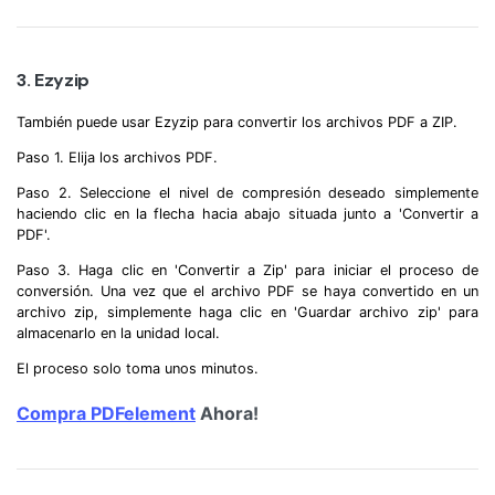
3. Ezyzip
También puede usar Ezyzip para convertir los archivos PDF a ZIP.
Paso 1. Elija los archivos PDF.
Paso 2. Seleccione el nivel de compresión deseado simplemente
haciendo clic en la flecha hacia abajo situada junto a 'Convertir a
PDF'.
Paso 3. Haga clic en 'Convertir a Zip' para iniciar el proceso de
conversión. Una vez que el archivo PDF se haya convertido en un
archivo zip, simplemente haga clic en 'Guardar archivo zip' para
almacenarlo en la unidad local.
El proceso solo toma unos minutos.
Compra PDFelement
Ahora!