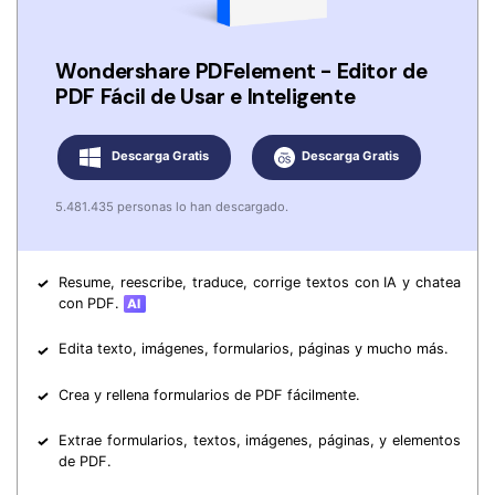
Wondershare PDFelement - Editor de
PDF Fácil de Usar e Inteligente
Descarga Gratis
Descarga Gratis
5.481.435 personas lo han descargado.
Resume, reescribe, traduce, corrige textos con IA y chatea
con PDF.
Edita texto, imágenes, formularios, páginas y mucho más.
Crea y rellena formularios de PDF fácilmente.
Extrae formularios, textos, imágenes, páginas, y elementos
de PDF.