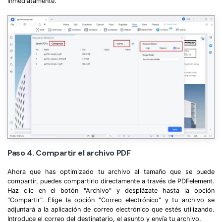
inmediatamente.
Paso 4. Compartir el archivo PDF
Ahora que has optimizado tu archivo al tamaño que se puede
compartir, puedes compartirlo directamente a través de PDFelement.
Haz clic en el botón "Archivo" y desplázate hasta la opción
"Compartir". Elige la opción "Correo electrónico" y tu archivo se
adjuntará a la aplicación de correo electrónico que estés utilizando.
Introduce el correo del destinatario, el asunto y envía tu archivo.