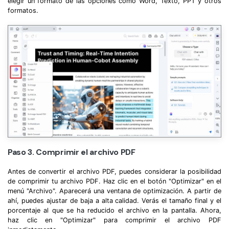
elegir un formato de las opciones como Word, Texto, PPT y otros
formatos.
Paso 3. Comprimir el archivo PDF
Antes de convertir el archivo PDF, puedes considerar la posibilidad
de comprimir tu archivo PDF. Haz clic en el botón "Optimizar" en el
menú "Archivo". Aparecerá una ventana de optimización. A partir de
ahí, puedes ajustar de baja a alta calidad. Verás el tamaño final y el
porcentaje al que se ha reducido el archivo en la pantalla. Ahora,
haz clic en "Optimizar" para comprimir el archivo PDF