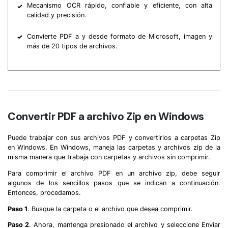
Mecanismo OCR rápido, confiable y eficiente, con alta
calidad y precisión.
Convierte PDF a y desde formato de Microsoft, imagen y
más de 20 tipos de archivos.
Convertir PDF a archivo Zip en Windows
Puede trabajar con sus archivos PDF y convertirlos a carpetas Zip
en Windows. En Windows, maneja las carpetas y archivos zip de la
misma manera que trabaja con carpetas y archivos sin comprimir.
Para comprimir el archivo PDF en un archivo zip, debe seguir
algunos de los sencillos pasos que se indican a continuación.
Entonces, procedamos.
Paso 1
. Busque la carpeta o el archivo que desea comprimir.
Paso 2
. Ahora, mantenga presionado el archivo y seleccione Enviar