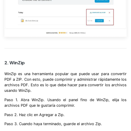
2. WinZip
WinZip es una herramienta popular que puede usar para convertir
PDF a ZIP. Con esto, puede comprimir y administrar rápidamente los
archivos PDF. Esto es lo que debe hacer para convertir los archivos
usando WinZip.
Paso 1. Abra WinZip. Usando el panel fino de WinZip, elija los
archivos PDF que le gustaría comprimir.
Paso 2. Haz clic en Agregar a Zip.
Paso 3. Cuando haya terminado, guarde el archivo Zip.