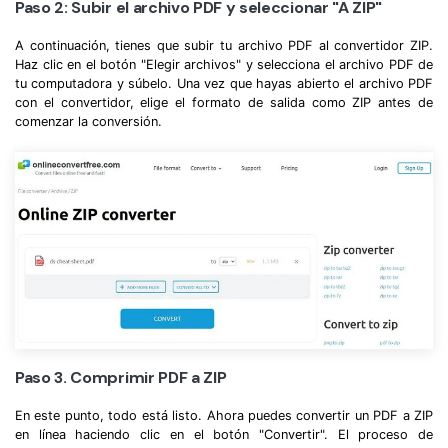
Paso 2: Subir el archivo PDF y seleccionar "A ZIP"
A continuación, tienes que subir tu archivo PDF al convertidor ZIP.
Haz clic en el botón "Elegir archivos" y selecciona el archivo PDF de
tu computadora y súbelo. Una vez que hayas abierto el archivo PDF
con el convertidor, elige el formato de salida como ZIP antes de
comenzar la conversión.
Paso 3. Comprimir PDF a ZIP
En este punto, todo está listo. Ahora puedes convertir un PDF a ZIP
en línea haciendo clic en el botón "Convertir". El proceso de