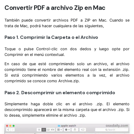
Convertir PDF a archivo Zip en Mac
También puede convertir archivos PDF a ZIP en Mac. Cuando se
trata de Mac, podrá hacer cualquiera de las siguientes,
Paso 1. Comprimir la Carpeta o el Archivo
Toque o pulse Control-clic con dos dedos y luego opte por
Comprimir en el menú contextual.
En caso de que esté comprimiendo solo un archivo, el archivo
comprimido tiene el nombre del elemento real con la extensión .zip.
Si está comprimiendo varios elementos a la vez, el archivo
comprimido se conoce como Archive.zip.
Paso 2. Descomprimir un elemento comprimido
Simplemente haga doble clic en el archivo .zip. El elemento
descomprimido aparecerá en la misma carpeta que el archivo .zip. Si
lo desea, simplemente elimine el archivo .zip.