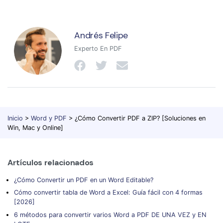
Andrés Felipe
Experto En PDF
Inicio
>
Word y PDF
> ¿Cómo Convertir PDF a ZIP? [Soluciones en
Win, Mac y Online]
Artículos relacionados
¿Cómo Convertir un PDF en un Word Editable?
Cómo convertir tabla de Word a Excel: Guía fácil con 4 formas
[2026]
6 métodos para convertir varios Word a PDF DE UNA VEZ y EN