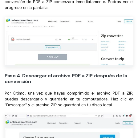
conversión de PDF a ZIP comenzará inmediatamente. Podrás ver el
progreso en la pantalla.
Paso 4. Descargar el archivo PDF a ZIP después de la
conversión
Por último, una vez que hayas comprimido el archivo PDF a ZIP,
puedes descargarlo y guardarlo en tu computadora. Haz clic en
"Descargar" y el archivo ZIP se guardará en tu disco local.