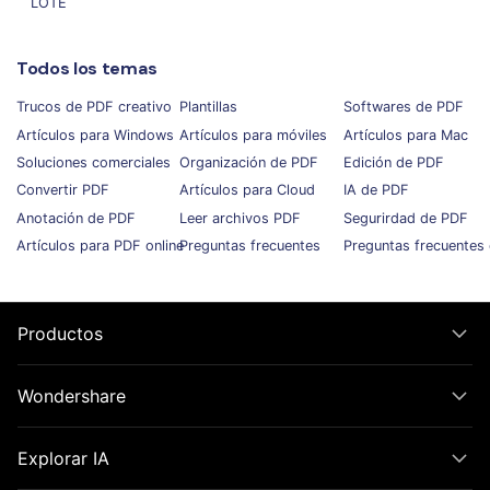
LOTE
Todos los temas
Trucos de PDF creativo
Plantillas
Softwares de PDF
Artículos para Windows
Artículos para móviles
Artículos para Mac
Soluciones comerciales
Organización de PDF
Edición de PDF
Convertir PDF
Artículos para Cloud
IA de PDF
Anotación de PDF
Leer archivos PDF
Segurirdad de PDF
Artículos para PDF online
Preguntas frecuentes
Preguntas frecuentes 
Productos
Wondershare
Explorar IA