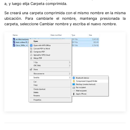
a, y luego elija Carpeta comprimida.
Se creará una carpeta comprimida con el mismo nombre en la misma
ubicación. Para cambiarle el nombre, mantenga presionada la
carpeta, seleccione Cambiar nombre y escriba el nuevo nombre.