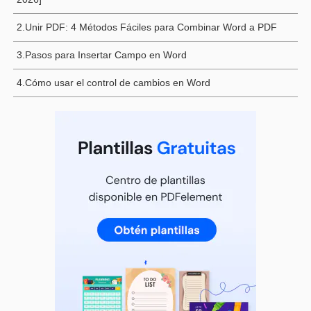
2.Unir PDF: 4 Métodos Fáciles para Combinar Word a PDF
3.Pasos para Insertar Campo en Word
4.Cómo usar el control de cambios en Word