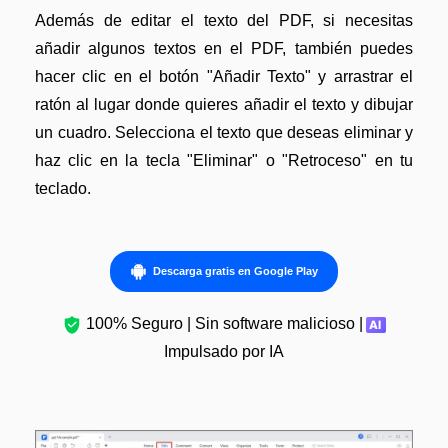
Además de editar el texto del PDF, si necesitas
añadir algunos textos en el PDF, también puedes
hacer clic en el botón "Añadir Texto" y arrastrar el
ratón al lugar donde quieres añadir el texto y dibujar
un cuadro. Selecciona el texto que deseas eliminar y
haz clic en la tecla "Eliminar" o "Retroceso" en tu
teclado.
Descarga gratis en Google Play
100% Seguro | Sin software malicioso |
Impulsado por IA