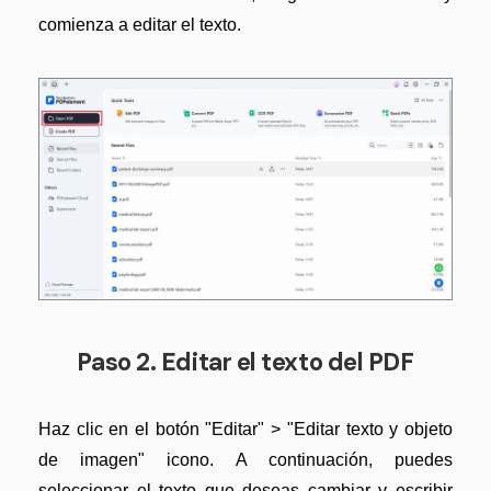
comienza a editar el texto.
Paso 2. Editar el texto del PDF
Haz clic en el botón "Editar" > "Editar texto y objeto
de imagen" icono. A continuación, puedes
seleccionar el texto que deseas cambiar y escribir