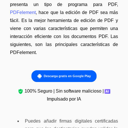
presenta un tipo de programa para PDF,
PDFelement
, hace que la edición de PDF sea más
fácil. Es la mejor herramienta de edición de PDF y
viene con varias características que permiten una
interacción eficiente con los documentos PDF. Las
siguientes, son las principales características de
PDFelement.
Descarga gratis en Google Play
100% Seguro | Sin software malicioso |
Impulsado por IA
Puedes añadir firmas digitales certificadas