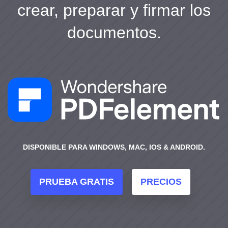
crear, preparar y firmar los
documentos.
DISPONIBLE PARA WINDOWS, MAC, IOS & ANDROID.
PRUEBA GRATIS
PRECIOS