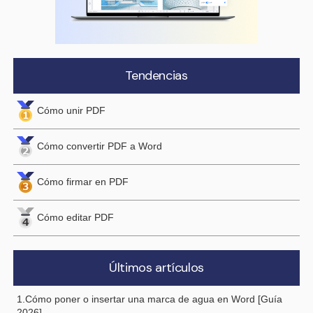
Tendencias
Cómo unir PDF
Cómo convertir PDF a Word
Cómo firmar en PDF
Cómo editar PDF
Últimos artículos
1.Cómo poner o insertar una marca de agua en Word [Guía
2026]