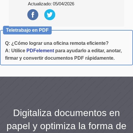
Actualizado:
05/04/2026
Teletrabajo en PDF
Q: ¿Cómo lograr una oficina remota eficiente?
A: Utilice
PDFelement
para ayudarlo a editar, anotar,
firmar y convertir documentos PDF rápidamente.
Digitaliza documentos en
papel y optimiza la forma de