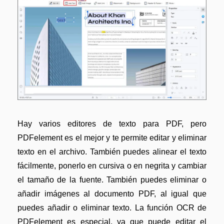
Hay varios editores de texto para PDF, pero
PDFelement es el mejor y te permite editar y eliminar
texto en el archivo. También puedes alinear el texto
fácilmente, ponerlo en cursiva o en negrita y cambiar
el tamaño de la fuente. También puedes eliminar o
añadir imágenes al documento PDF, al igual que
puedes añadir o eliminar texto. La función OCR de
PDFelement es especial, ya que puede editar el