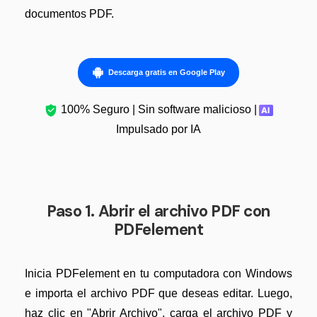
documentos PDF.
Descarga gratis en Google Play
100% Seguro | Sin software malicioso |
Impulsado por IA
Paso 1. Abrir el archivo PDF con
PDFelement
Inicia PDFelement en tu computadora con Windows
e importa el archivo PDF que deseas editar. Luego,
haz clic en "Abrir Archivo", carga el archivo PDF y