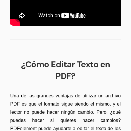
¿Cómo Editar Texto en
PDF?
Una de las grandes ventajas de utilizar un archivo
PDF es que el formato sigue siendo el mismo, y el
lector no puede hacer ningún cambio. Pero, ¿qué
puedes hacer si quieres hacer cambios?
PDFelement puede ayudarte a editar el texto de los