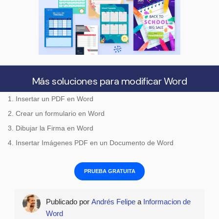
Más soluciones para modificar Word
1. Insertar un PDF en Word
2. Crear un formulario en Word
3. Dibujar la Firma en Word
4. Insertar Imágenes PDF en un Documento de Word
PRUEBA GRATUITA
Publicado por
Andrés Felipe
a
Informacion de
Word