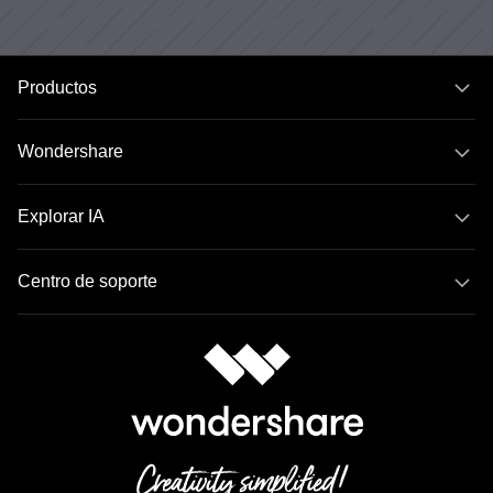
Productos
Wondershare
Explorar IA
Centro de soporte