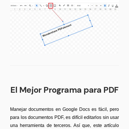
El Mejor Programa para PDF
Manejar documentos en Google Docs es fácil, pero
para los documentos PDF, es difícil editarlos sin usar
una herramienta de terceros. Así que, este artículo