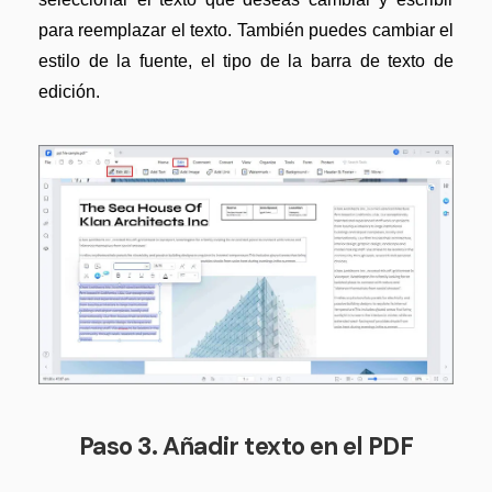
para reemplazar el texto. También puedes cambiar el
estilo de la fuente, el tipo de la barra de texto de
edición.
Paso 3. Añadir texto en el PDF