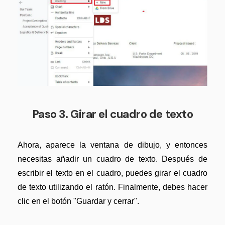
Actualizar a PDFelement V12.
Paso 3. Girar el cuadro de texto
Ahora, aparece la ventana de dibujo, y entonces
necesitas añadir un cuadro de texto. Después de
escribir el texto en el cuadro, puedes girar el cuadro
de texto utilizando el ratón. Finalmente, debes hacer
clic en el botón "Guardar y cerrar".