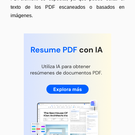
texto de los PDF escaneados o basados en
imágenes.