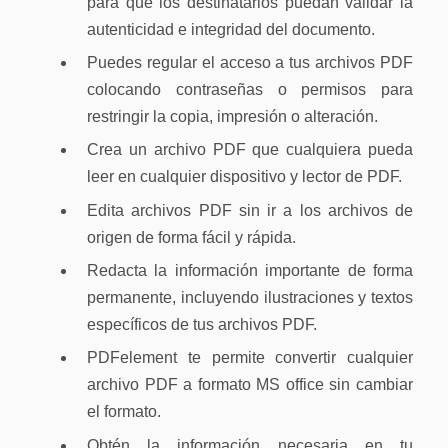
para que los destinatarios puedan validar la
autenticidad e integridad del documento.
Puedes regular el acceso a tus archivos PDF
colocando contraseñas o permisos para
restringir la copia, impresión o alteración.
Crea un archivo PDF que cualquiera pueda
leer en cualquier dispositivo y lector de PDF.
Edita archivos PDF sin ir a los archivos de
origen de forma fácil y rápida.
Redacta la información importante de forma
permanente, incluyendo ilustraciones y textos
específicos de tus archivos PDF.
PDFelement te permite convertir cualquier
archivo PDF a formato MS office sin cambiar
el formato.
Obtén la información necesaria en tu