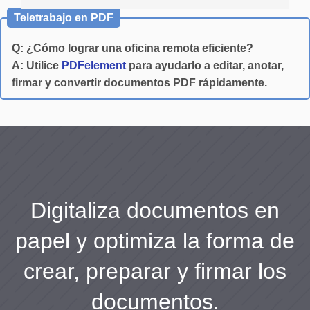
Teletrabajo en PDF
Q: ¿Cómo lograr una oficina remota eficiente?
A: Utilice
PDFelement
para ayudarlo a editar, anotar,
firmar y convertir documentos PDF rápidamente.
Digitaliza documentos en
papel y optimiza la forma de
crear, preparar y firmar los
documentos.