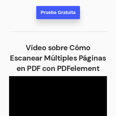
Prueba Gratuita
Video sobre Cómo
Escanear Múltiples Páginas
en PDF con PDFelement