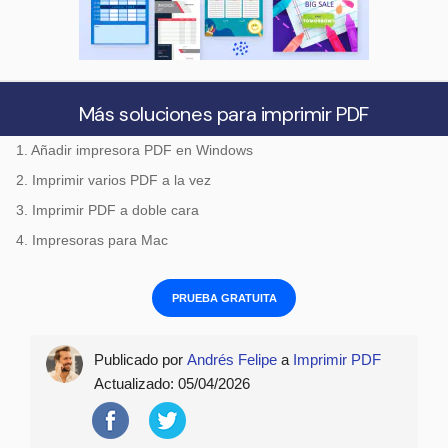
Más soluciones para imprimir PDF
1. Añadir impresora PDF en Windows
2. Imprimir varios PDF a la vez
3. Imprimir PDF a doble cara
4. Impresoras para Mac
PRUEBA GRATUITA
Publicado por
Andrés Felipe
a
Imprimir PDF
Actualizado:
05/04/2026