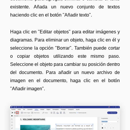
existente. Añada un nuevo conjunto de textos
haciendo clic en el botón "Añadir texto".
Haga clic en "Editar objetos" para editar imágenes y
diagramas. Para eliminar un objeto, haga clic en él y
seleccione la opción "Borrar". También puede cortar
o copiar objetos utilizando este mismo paso.
Seleccione el objeto para cambiar su posición dentro
del documento. Para añadir un nuevo archivo de
imagen en el documento, haga clic en el botón
"Añadir imagen".