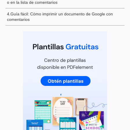
o en la lista de comentarios
4.Guía fácil: Cómo imprimir un documento de Google con
comentarios