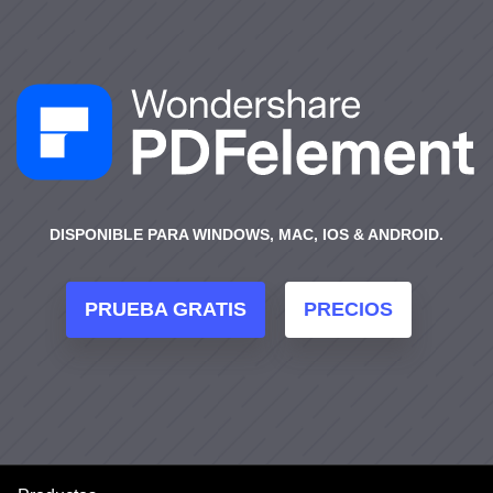
DISPONIBLE PARA WINDOWS, MAC, IOS & ANDROID.
PRUEBA GRATIS
PRECIOS