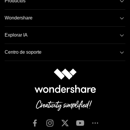
Productos
Wondershare
Explorar IA
Centro de soporte