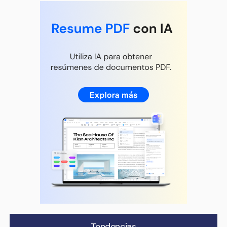
Tendencias