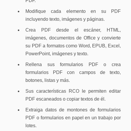
PDF.
Modifique cada elemento en su PDF
incluyendo texto, imágenes y páginas.
Crea PDF desde el escáner, HTML,
imágenes, documentos de Office y convierte
su PDF a formatos como Word, EPUB, Excel,
PowerPoint, imágenes y texto.
Rellena sus formularios PDF o crea
formularios PDF con campos de texto,
botones, listas y más.
Sus características RCO le permiten editar
PDF escaneados o copiar textos de él.
Extraiga datos de montones de formularios
PDF o formularios en papel en un trabajo por
lotes.