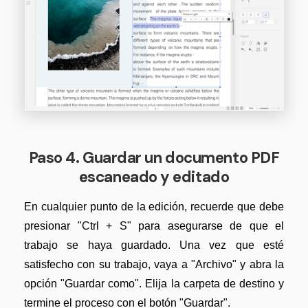
Paso 4. Guardar un documento PDF
escaneado y editado
En cualquier punto de la edición, recuerde que debe
presionar "Ctrl + S" para asegurarse de que el
trabajo se haya guardado. Una vez que esté
satisfecho con su trabajo, vaya a "Archivo" y abra la
opción "Guardar como". Elija la carpeta de destino y
termine el proceso con el botón "Guardar".