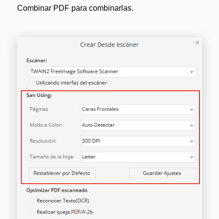
Combinar PDF para combinarlas.