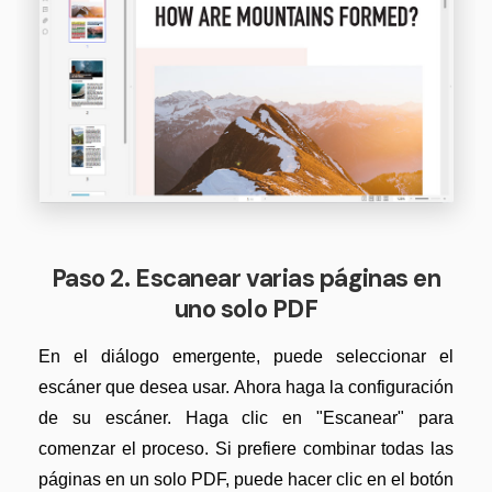
Actualizar a PDFelement V12.
Paso 2. Escanear varias páginas en
uno solo PDF
En el diálogo emergente, puede seleccionar el
escáner que desea usar. Ahora haga la configuración
de su escáner. Haga clic en "Escanear" para
comenzar el proceso. Si prefiere combinar todas las
páginas en un solo PDF, puede hacer clic en el botón