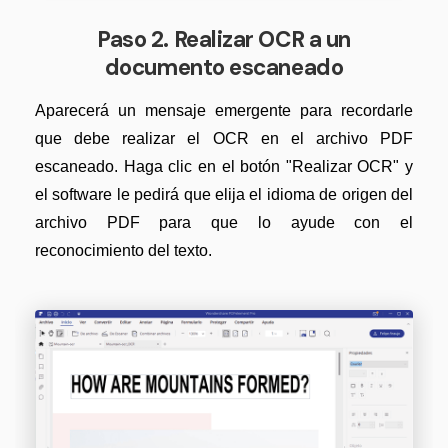
Paso 2. Realizar OCR a un
documento escaneado
Aparecerá un mensaje emergente para recordarle
que debe realizar el OCR en el archivo PDF
escaneado. Haga clic en el botón "Realizar OCR" y
el software le pedirá que elija el idioma de origen del
archivo PDF para que lo ayude con el
reconocimiento del texto.