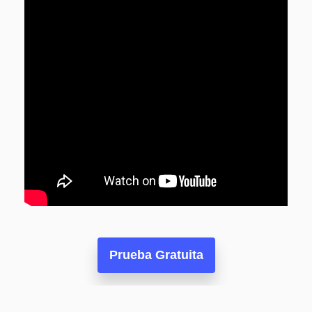
Prueba Gratuita