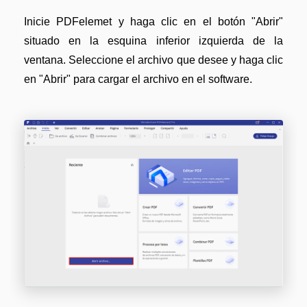
Inicie PDFelemet y haga clic en el botón "Abrir"
situado en la esquina inferior izquierda de la
ventana. Seleccione el archivo que desee y haga clic
en "Abrir" para cargar el archivo en el software.