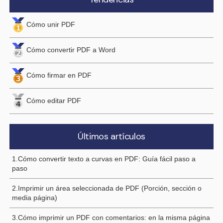
Cómo unir PDF
Cómo convertir PDF a Word
Cómo firmar en PDF
Cómo editar PDF
Últimos artículos
1.Cómo convertir texto a curvas en PDF: Guía fácil paso a
paso
2.Imprimir un área seleccionada de PDF (Porción, sección o
media página)
3.Cómo imprimir un PDF con comentarios: en la misma página