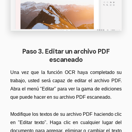
Paso 3. Editar un archivo PDF
escaneado
Una vez que la función OCR haya completado su
trabajo, usted será capaz de editar el archivo PDF.
Abra el menú "Editar" para ver la gama de ediciones
que puede hacer en su archivo PDF escaneado.
Modifique los textos de su archivo PDF haciendo clic
en "Editar texto". Haga clic en cualquier lugar del
documento para agregar, eliminar o cambiar el texto