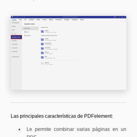
Las principales características de PDFelement:
Le permite combinar varias páginas en un