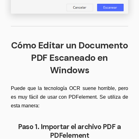
Cómo Editar un Documento
PDF Escaneado en
Windows
Puede que la tecnología OCR suene horrible, pero
es muy fácil de usar con PDFelement. Se utiliza de
esta manera:
Paso 1. Importar el archivo PDF a
PDFelement