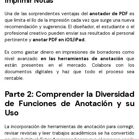
Imprimir Notas
Una de las sorprendentes ventajas del
anotador de PDF
es
que limita el lío de la impresión cada vez que surge una nueva
recomendación y sugerencia. El diseñador, el estudiante o el
profesional creativo pueden enviar sus resultados al personal
pertinente y
anotar PDF en iOS/iPad.
Es como gastar dinero en impresiones de borradores como
nivel avanzado
en las herramientas de anotación
que
están presentes en el mercado. Colabora con los
documentos digitales y haz que todo el proceso sea
rentable.
Parte 2: Comprender la Diversidad
de Funciones de Anotación y su
Uso
La incorporación de herramientas de anotación para corregir,
revisar revistas y leer trabajos académicos se ha convertido