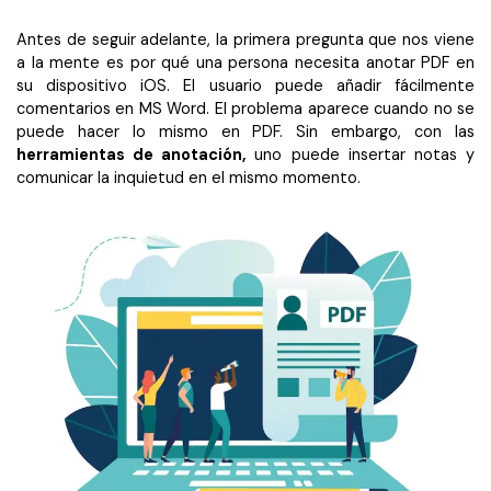
Antes de seguir adelante, la primera pregunta que nos viene
a la mente es por qué una persona necesita anotar PDF en
su dispositivo iOS. El usuario puede añadir fácilmente
comentarios en MS Word. El problema aparece cuando no se
puede hacer lo mismo en PDF. Sin embargo, con las
herramientas de anotación,
uno puede insertar notas y
comunicar la inquietud en el mismo momento.