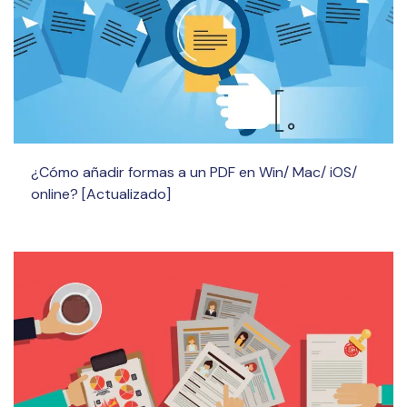
¿Cómo añadir formas a un PDF en Win/ Mac/ iOS/
online? [Actualizado]