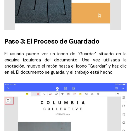
Paso 3: El Proceso de Guardado
El usuario puede ver un icono de "Guardar" situado en la
esquina izquierda del documento. Una vez utilizada la
anotación, mueve el ratón hasta el icono "Guardar" y haz clic
en él. El documento se guarda, y el trabajo está hecho.