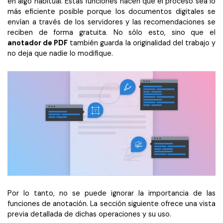
en algo habitual. Estas funciones hacen que el proceso sea lo
más eficiente posible porque los documentos digitales se
envían a través de los servidores y las recomendaciones se
reciben de forma gratuita. No sólo esto, sino que el
anotador de PDF
también guarda la originalidad del trabajo y
no deja que nadie lo modifique.
Por lo tanto, no se puede ignorar la importancia de las
funciones de anotación. La sección siguiente ofrece una vista
previa detallada de dichas operaciones y su uso.