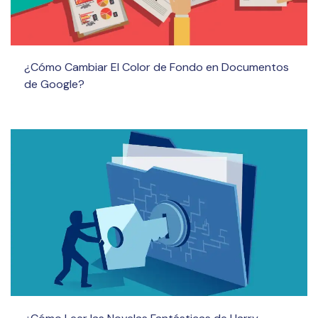
¿Cómo Cambiar El Color de Fondo en Documentos
de Google?