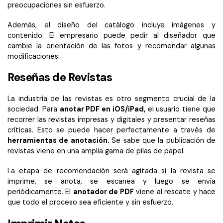
preocupaciones sin esfuerzo.
Además, el diseño del catálogo incluye imágenes y
contenido. El empresario puede pedir al diseñador que
cambie la orientación de las fotos y recomendar algunas
modificaciones.
Reseñas de Revistas
La industria de las revistas es otro segmento crucial de la
sociedad. Para
anotar PDF en iOS/iPad,
el usuario tiene que
recorrer las revistas impresas y digitales y presentar reseñas
críticas. Esto se puede hacer perfectamente a través de
herramientas de anotación.
Se sabe que la publicación de
revistas viene en una amplia gama de pilas de papel.
La etapa de recomendación será agitada si la revista se
imprime, se anota, se escanea y luego se envía
periódicamente. El
anotador de PDF
viene al rescate y hace
que todo el proceso sea eficiente y sin esfuerzo.