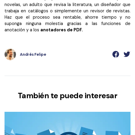
novelas, un adulto que revisa la literatura, un diseñador que
trabaja en catálogos o simplemente un revisor de revistas.
Haz que el proceso sea rentable, ahorre tiempo y no
suponga ninguna molestia gracias a las funciones de
anotación y a los
anotadores de PDF.
Andrés Felipe
También te puede interesar