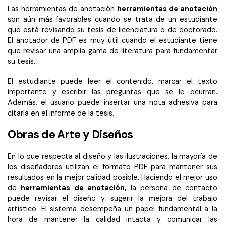
Las herramientas de anotación
herramientas de anotación
son aún más favorables cuando se trata de un estudiante
que está revisando su tesis de licenciatura o de doctorado.
El anotador de PDF es muy útil cuando el estudiante tiene
que revisar una amplia gama de literatura para fundamentar
su tesis.
El estudiante puede leer el contenido, marcar el texto
importante y escribir las preguntas que se le ocurran.
Además, el usuario puede insertar una nota adhesiva para
citarla en el informe de la tesis.
Obras de Arte y Diseños
En lo que respecta al diseño y las ilustraciones, la mayoría de
los diseñadores utilizan el formato PDF para mantener sus
resultados en la mejor calidad posible. Haciendo el mejor uso
de
herramientas de anotación,
la persona de contacto
puede revisar el diseño y sugerir la mejora del trabajo
artístico. El sistema desempeña un papel fundamental a la
hora de mantener la calidad intacta y comunicar las