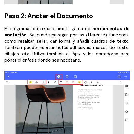
Paso 2: Anotar el Documento
El programa ofrece una amplia gama de
herramientas de
anotación.
Se puede navegar por las diferentes funciones,
como resaltar, sellar, dar forma y añadir cuadros de texto.
También puede insertar notas adhesivas, marcas de texto,
dibujos, etc. Utiliza también el lápiz y los borradores para
poner el énfasis donde sea necesario.