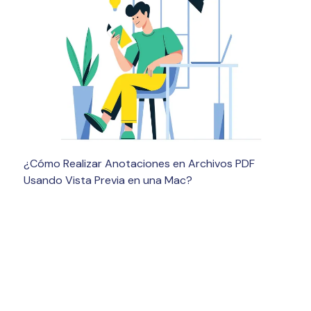
¿Cómo Realizar Anotaciones en Archivos PDF
Usando Vista Previa en una Mac?