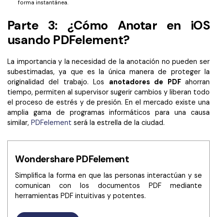
forma instantánea.
Parte 3: ¿Cómo Anotar en iOS
usando PDFelement?
La importancia y la necesidad de la anotación no pueden ser
subestimadas, ya que es la única manera de proteger la
originalidad del trabajo. Los
anotadores de PDF
ahorran
tiempo, permiten al supervisor sugerir cambios y liberan todo
el proceso de estrés y de presión. En el mercado existe una
amplia gama de programas informáticos para una causa
similar,
PDFelement
será la estrella de la ciudad.
Wondershare PDFelement
Simplifica la forma en que las personas interactúan y se
comunican con los documentos PDF mediante
herramientas PDF intuitivas y potentes.