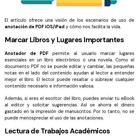
El artículo ofrece una visión de los escenarios de uso de
anotación de PDF iOS/iPad
y cómo nos facilita la vida.
Marcar Libros y Lugares Importantes
Anotador de PDF
permite al usuario marcar lugares
esenciales en un libro electrónico o una novela. Como el
documento PDF no se puede editar y cambiar, las pequeñas
notas en el lado del contenido ayudan al lector a entender
mejor el libro. El lector puede resaltar o subrayar cualquier
contenido necesario e información valiosa.
Además, si eres el escritor del libro, puedes enviar tu eBook
al editor y solicitar sugerencias. Así se ahorra el dinero
gastado en la impresión de manuscritos. Por lo tanto, no se
puede menospreciar el uso de las anotaciones.
Lectura de Trabajos Académicos