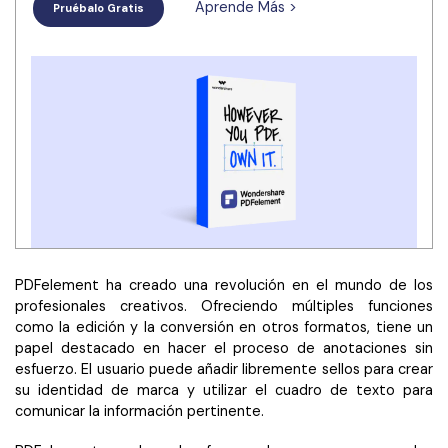
Aprende Más >
Pruébalo Gratis
PDFelement ha creado una revolución en el mundo de los
profesionales creativos. Ofreciendo múltiples funciones
como la edición y la conversión en otros formatos, tiene un
papel destacado en hacer el proceso de anotaciones sin
esfuerzo. El usuario puede añadir libremente sellos para crear
su identidad de marca y utilizar el cuadro de texto para
comunicar la información pertinente.