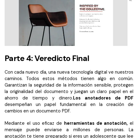
Parte 4: Veredicto Final
Con cada nuevo día, una nueva tecnología digital ve nuestros
caminos. Todos estos métodos tienen algo en común.
Garantizan la seguridad de la información sensible, protegen
la originalidad del documento y juegan un claro papel en el
ahorro de tiempo y dinero.
Los anotadores de PDF
desempeñan un papel fundamental en la creación de
cambios en un documento PDF.
Mediante el uso eficaz de
herramientas de anotación,
el
mensaje puede enviarse a millones de personas. La
anotación te tiene preparado si eres un adolescente que lee