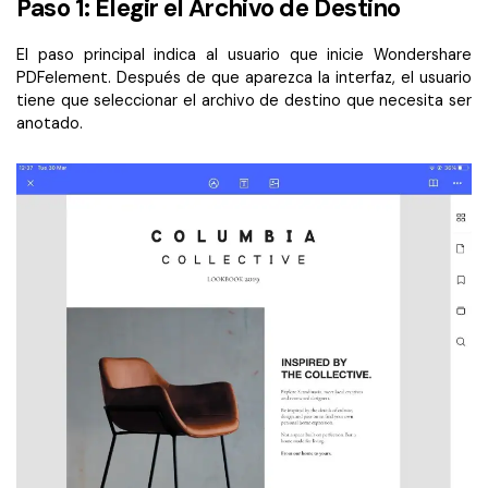
Paso 1: Elegir el Archivo de Destino
El paso principal indica al usuario que inicie Wondershare
PDFelement. Después de que aparezca la interfaz, el usuario
tiene que seleccionar el archivo de destino que necesita ser
anotado.