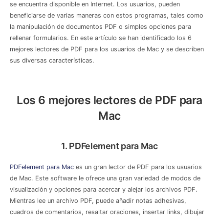
se encuentra disponible en Internet. Los usuarios, pueden
beneficiarse de varias maneras con estos programas, tales como
la manipulación de documentos PDF o simples opciones para
rellenar formularios. En este artículo se han identificado los 6
mejores lectores de PDF para los usuarios de Mac y se describen
sus diversas características.
Los 6 mejores lectores de PDF para
Mac
1. PDFelement para Mac
PDFelement para Mac
es un gran lector de PDF para los usuarios
de Mac. Este software le ofrece una gran variedad de modos de
visualización y opciones para acercar y alejar los archivos PDF.
Mientras lee un archivo PDF, puede añadir notas adhesivas,
cuadros de comentarios, resaltar oraciones, insertar links, dibujar