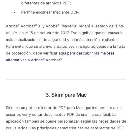
diferentes de archivos PDF;
Permite escanear mediante OCR.
®
®
®
Adobe
Acrobat
XI y Adobe
Reader XI llegará el estado de "End-
of-life" en el 15 de octubre de 2017. Eso significa que no causará
más actualizaciones de seguridad y no más atención al cliente.
Para evitar que su archivo y datos sean inseguros debido a la falta
de protección, debe verificar aquí
para descubrir las mejores
®
®
alternativas a Adobe
Acrobat
.
3. Skim para Mac
Skim es un potente lector de PDF para Mac que les permite a los
usuarios ver y editar documentos PDF de una manera fácil. La
aplicación también se puede personalizar según las necesidades de
los usuarios. Las principales características de este lector de PDF