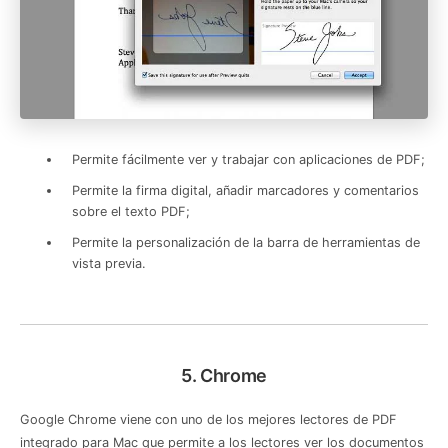
Permite fácilmente ver y trabajar con aplicaciones de PDF;
Permite la firma digital, añadir marcadores y comentarios
sobre el texto PDF;
Permite la personalización de la barra de herramientas de
vista previa.
5. Chrome
Google Chrome viene con uno de los mejores lectores de PDF
integrado para Mac que permite a los lectores ver los documentos