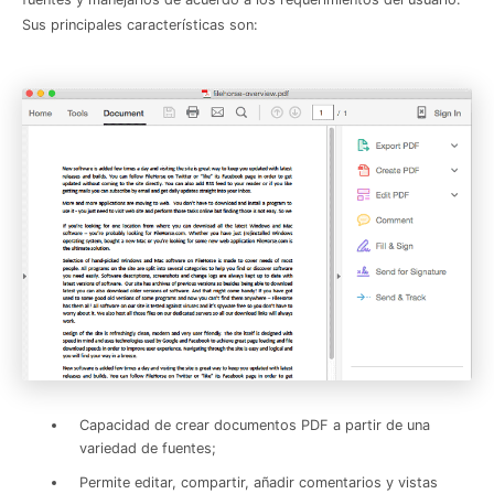
Sus principales características son:
Capacidad de crear documentos PDF a partir de una
variedad de fuentes;
Permite editar, compartir, añadir comentarios y vistas