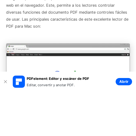
web en el navegador. Este, permite a los lectores controlar
diversas funciones del documento PDF mediante controles fáciles
de usar. Las principales características de este excelente lector de
PDF para Mac son:
PDFelement: Editor y escáner de PDF
Abrir
Editar, convertir y anotar PDF.
Opción para guardar el documento PDF desde el