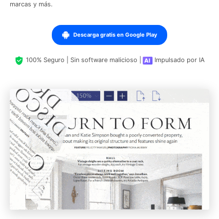
marcas y más.
Descarga gratis en Google Play
100% Seguro | Sin software malicioso |
Impulsado por IA