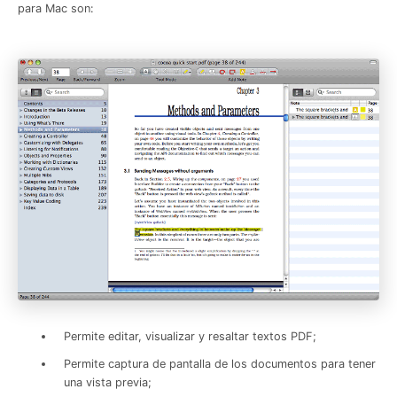
para Mac son:
Permite editar, visualizar y resaltar textos PDF;
Permite captura de pantalla de los documentos para tener
una vista previa;