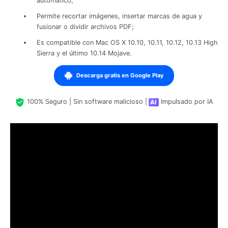
automático;
Permite recortar imágenes, insertar marcas de agua y
fusionar o dividir archivos PDF;
Es compatible con Mac OS X 10.10, 10.11, 10.12, 10.13 High
Sierra y el último 10.14 Mojave.
Descarga gratis en Google Play
100% Seguro | Sin software malicioso |
Impulsado por IA