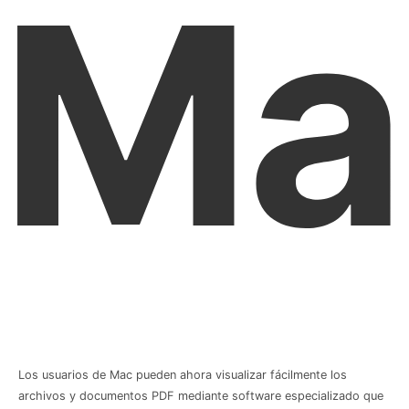
Ma
Los usuarios de Mac pueden ahora visualizar fácilmente los
archivos y documentos PDF mediante software especializado que