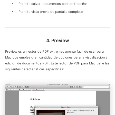
Permite salvar documentos con contraseña;
Permite vista previa de pantalla complete.
4. Preview
Preview es un lector de PDF extremadamente fácil de usar para
Mac que emplea gran cantidad de opciones para la visualización y
edición de documentos PDF. Este lector de PDF para Mac tiene las
siguientes características específicas: