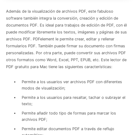
Además de la visualización de archivos PDF, este fabuloso
software también integra la conversión, creación y edición de
documentos PDF. Es ideal para trabajos de edición de PDF, con él
puede modificar libremente los textos, imágenes y páginas de sus
archivos PDF. PDFelement le permite crear, editar y rellenar
formularios PDF. También puede firmar su documento con firmas
personalizadas. Por otra parte, puede convertir sus archivos PDF
otros formatos como Word, Excel, PPT, EPUB, etc. Este lector de
PDF gratuito para Mac tiene las siguientes características:
Permite a los usuarios ver archivos PDF con diferentes
modos de visualización;
Permite a los usuarios para resaltar, tachar o subrayar el
texto;
Permite añadir todo tipo de formas para marcar los
archivos PDF;
Permite editar documentos PDF a través de reflujo