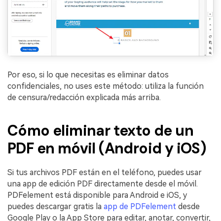
Por eso, si lo que necesitas es eliminar datos
confidenciales, no uses este método: utiliza la función
de censura/redacción explicada más arriba.
Cómo eliminar texto de un
PDF en móvil (Android y iOS)
Si tus archivos PDF están en el teléfono, puedes usar
una app de edición PDF directamente desde el móvil.
PDFelement está disponible para Android e iOS, y
puedes descargar gratis la
app de PDFelement
desde
Google Play o la App Store para editar, anotar, convertir,