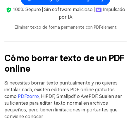
100% Seguro | Sin software malicioso |
Impulsado
por IA
Eliminar texto de forma permanente con PDFelement
Cómo borrar texto de un PDF
online
Si necesitas borrar texto puntualmente y no quieres
instalar nada, existen editores PDF online gratuitos
como
PDFzorro
, HiPDF, Smallpdf o AvePDF. Suelen ser
suficientes para editar texto normal en archivos
pequeños, pero tienen limitaciones importantes que
conviene conocer.