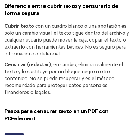
Diferencia entre cubrir texto y censurarlo de
forma segura
Cubrir texto
con un cuadro blanco o una anotación es
solo un cambio visual: el texto sigue dentro del archivo y
cualquier usuario puede mover la caja, copiar el texto o
extraerlo con herramientas básicas. No es seguro para
información confidencial.
Censurar (redactar)
, en cambio, elimina realmente el
texto y lo sustituye por un bloque negro u otro
contenido. No se puede recuperar y es el método
recomendado para proteger datos personales,
financieros o legales.
Pasos para censurar texto en un PDF con
PDFelement