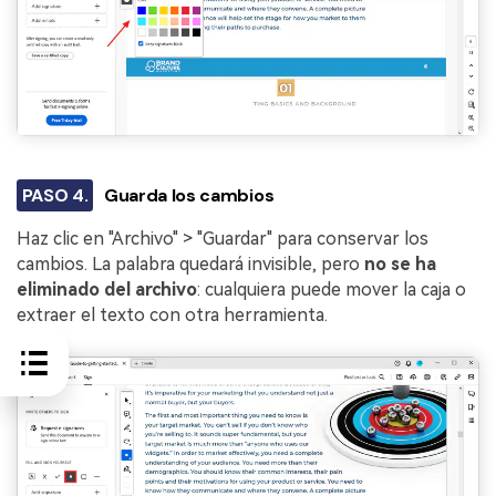
PASO 4.
Guarda los cambios
Haz clic en "Archivo" > "Guardar" para conservar los
cambios. La palabra quedará invisible, pero
no se ha
eliminado del archivo
: cualquiera puede mover la caja o
extraer el texto con otra herramienta.