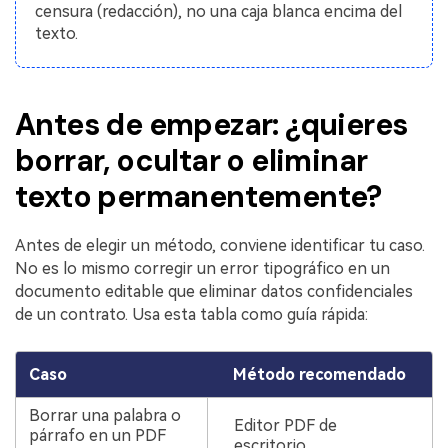
censura (redacción), no una caja blanca encima del
texto.
Antes de empezar: ¿quieres
borrar, ocultar o eliminar
texto permanentemente?
Antes de elegir un método, conviene identificar tu caso.
No es lo mismo corregir un error tipográfico en un
documento editable que eliminar datos confidenciales
de un contrato. Usa esta tabla como guía rápida:
Caso
Método recomendado
Borrar una palabra o
Editor PDF de
párrafo en un PDF
escritorio