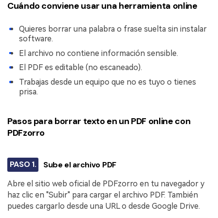
Cuándo conviene usar una herramienta online
Quieres borrar una palabra o frase suelta sin instalar
software.
El archivo no contiene información sensible.
El PDF es editable (no escaneado).
Trabajas desde un equipo que no es tuyo o tienes
prisa.
Pasos para borrar texto en un PDF online con
PDFzorro
PASO 1.
Sube el archivo PDF
Abre el sitio web oficial de PDFzorro en tu navegador y
haz clic en "Subir" para cargar el archivo PDF. También
puedes cargarlo desde una URL o desde Google Drive.