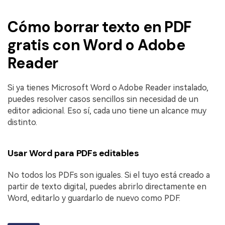
Cómo borrar texto en PDF
gratis con Word o Adobe
Reader
Si ya tienes Microsoft Word o Adobe Reader instalado,
puedes resolver casos sencillos sin necesidad de un
editor adicional. Eso sí, cada uno tiene un alcance muy
distinto.
Usar Word para PDFs editables
No todos los PDFs son iguales. Si el tuyo está creado a
partir de texto digital, puedes abrirlo directamente en
Word, editarlo y guardarlo de nuevo como PDF.