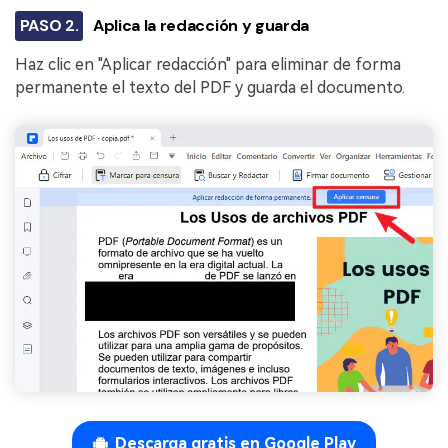
PASO 2.
Aplica la redacción y guarda
Haz clic en "Aplicar redacción" para eliminar de forma
permanente el texto del PDF y guarda el documento.
Descarga gratis en Google Play