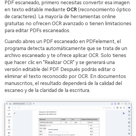
PDF escaneado, primero necesitas convertir esa imagen
en texto editable mediante
OCR
(reconocimiento óptico
de caracteres). La mayoría de herramientas online
gratuitas no ofrecen OCR avanzado o tienen limitaciones
para editar PDFs escaneados.
Cuando abres un PDF escaneado en PDFelement, el
programa detecta automáticamente que se trata de un
archivo escaneado y te ofrece aplicar OCR. Solo tienes
que hacer clic en "Realizar OCR" y se generará una
versión editable del PDF. Después podrás editar o
eliminar el texto reconocido por OCR. En documentos
manuscritos, el resultado dependerá de la calidad del
escaneo y de la claridad de la escritura.