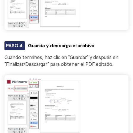
PASO 4.
Guarda y descarga el archivo
Cuando termines, haz clic en "Guardar" y después en
"Finalizar/Descargar" para obtener el PDF editado.