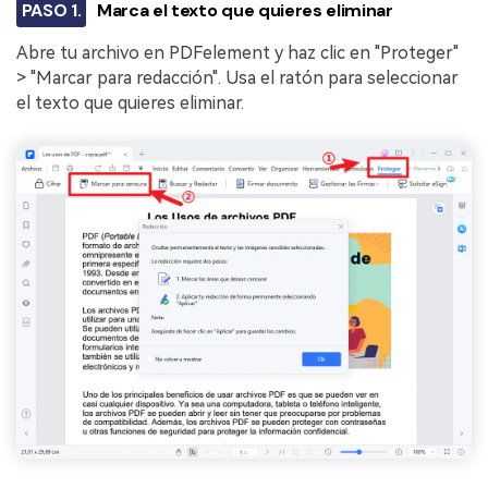
PASO 1.
Marca el texto que quieres eliminar
Abre tu archivo en PDFelement y haz clic en "Proteger"
> "Marcar para redacción". Usa el ratón para seleccionar
el texto que quieres eliminar.