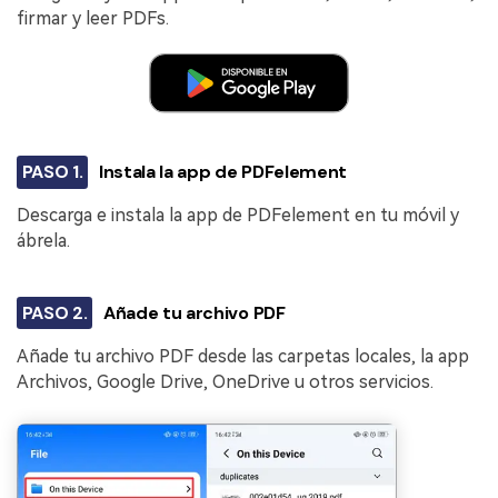
firmar y leer PDFs.
PASO 1.
Instala la app de PDFelement
Descarga e instala la app de PDFelement en tu móvil y
ábrela.
PASO 2.
Añade tu archivo PDF
Añade tu archivo PDF desde las carpetas locales, la app
Archivos, Google Drive, OneDrive u otros servicios.