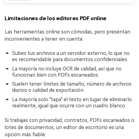
Limitaciones de los editores PDF online
Las herramientas online son cómodas, pero presentan
inconvenientes a tener en cuenta:
Subes tus archivos a un servidor externo, lo que no
es recomendable para documentos confidenciales.
La mayoría no incluye OCR de calidad, así que no
funcionan bien con PDFs escaneados.
Suelen tener límites de tamaño, número de archivos
diarios o calidad de exportación.
La mayoría solo "tapa" el texto en lugar de eliminarlo
realmente, igual que ocurre con un cuadro blanco.
Si trabajas con privacidad, contratos, PDFs escaneados o
lotes de documentos, un editor de escritorio es una
opción más fiable.