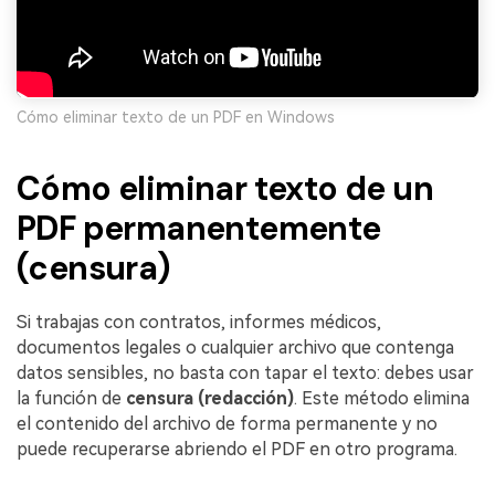
Cómo eliminar texto de un PDF en Windows
Cómo eliminar texto de un
PDF permanentemente
(censura)
Si trabajas con contratos, informes médicos,
documentos legales o cualquier archivo que contenga
datos sensibles, no basta con tapar el texto: debes usar
la función de
censura (redacción)
. Este método elimina
el contenido del archivo de forma permanente y no
puede recuperarse abriendo el PDF en otro programa.