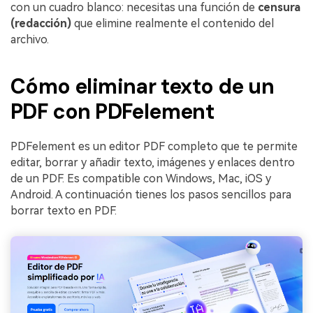
con un cuadro blanco: necesitas una función de
censura
(redacción)
que elimine realmente el contenido del
archivo.
Cómo eliminar texto de un
PDF con PDFelement
PDFelement es un editor PDF completo que te permite
editar, borrar y añadir texto, imágenes y enlaces dentro
de un PDF. Es compatible con Windows, Mac, iOS y
Android. A continuación tienes los pasos sencillos para
borrar texto en PDF.