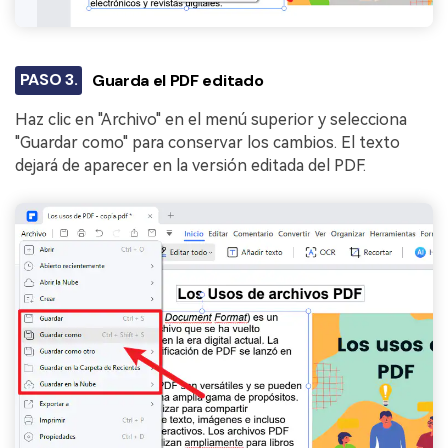
PASO 3.
Guarda el PDF editado
Haz clic en "Archivo" en el menú superior y selecciona
"Guardar como" para conservar los cambios. El texto
dejará de aparecer en la versión editada del PDF.