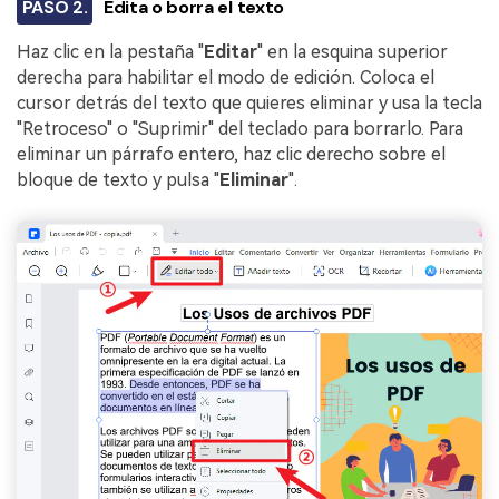
PASO 2.
Edita o borra el texto
Haz clic en la pestaña "
Editar
" en la esquina superior
derecha para habilitar el modo de edición. Coloca el
cursor detrás del texto que quieres eliminar y usa la tecla
"Retroceso" o "Suprimir" del teclado para borrarlo. Para
eliminar un párrafo entero, haz clic derecho sobre el
bloque de texto y pulsa "
Eliminar
".