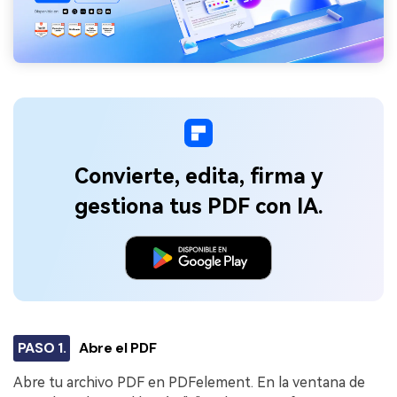
Convierte, edita, firma y
gestiona tus PDF con IA.
PASO 1.
Abre el PDF
Abre tu archivo PDF en PDFelement. En la ventana de