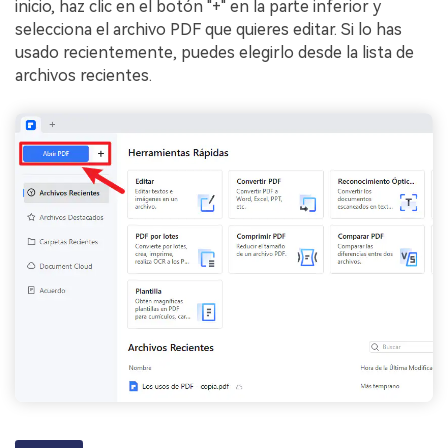
inicio, haz clic en el botón "+" en la parte inferior y
selecciona el archivo PDF que quieres editar. Si lo has
usado recientemente, puedes elegirlo desde la lista de
archivos recientes.