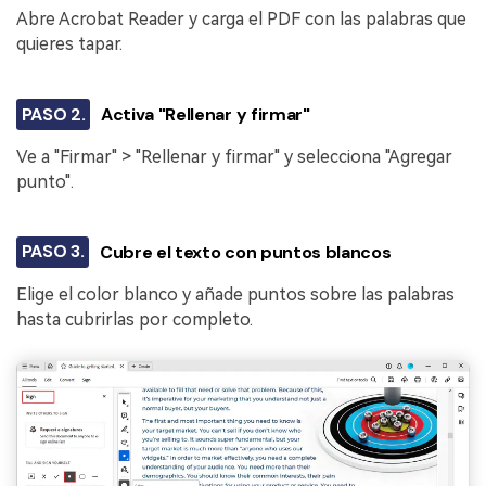
Abre Acrobat Reader y carga el PDF con las palabras que
quieres tapar.
PASO 2.
Activa "Rellenar y firmar"
Ve a "Firmar" > "Rellenar y firmar" y selecciona "Agregar
punto".
PASO 3.
Cubre el texto con puntos blancos
Elige el color blanco y añade puntos sobre las palabras
hasta cubrirlas por completo.