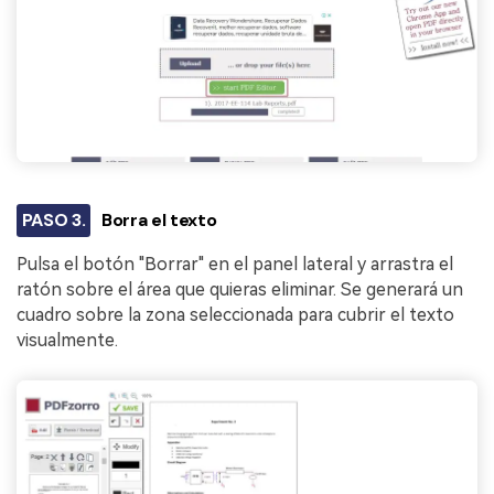
PASO 3.
Borra el texto
Pulsa el botón "Borrar" en el panel lateral y arrastra el
ratón sobre el área que quieras eliminar. Se generará un
cuadro sobre la zona seleccionada para cubrir el texto
visualmente.