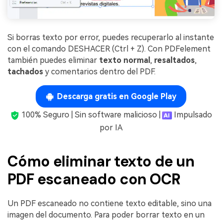
Si borras texto por error, puedes recuperarlo al instante
con el comando DESHACER (Ctrl + Z). Con PDFelement
también puedes eliminar
texto normal
,
resaltados
,
tachados
y comentarios dentro del PDF.
Descarga gratis en Google Play
100% Seguro | Sin software malicioso |
Impulsado
por IA
Cómo eliminar texto de un
PDF escaneado con OCR
Un PDF escaneado no contiene texto editable, sino una
imagen del documento. Para poder borrar texto en un