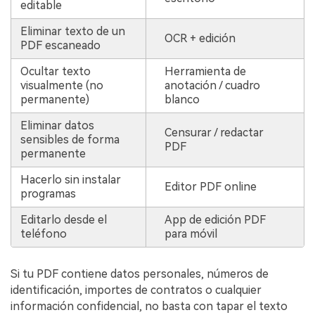
editable
Eliminar texto de un
OCR + edición
PDF escaneado
Ocultar texto
Herramienta de
visualmente (no
anotación / cuadro
permanente)
blanco
Eliminar datos
Censurar / redactar
sensibles de forma
PDF
permanente
Hacerlo sin instalar
Editor PDF online
programas
Editarlo desde el
App de edición PDF
teléfono
para móvil
Si tu PDF contiene datos personales, números de
identificación, importes de contratos o cualquier
información confidencial, no basta con tapar el texto