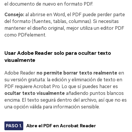
el documento de nuevo en formato PDF.
Consejo:
al abrirse en Word, el PDF puede perder parte
del formato (fuentes, tablas, columnas). Si necesitas
mantener el diseño original, mejor utiliza un editor PDF
como PDFelement.
Usar Adobe Reader solo para ocultar texto
visualmente
Adobe Reader
no permite borrar texto realmente
en
su versión gratuita: la edición y eliminación de texto en
PDF requiere Acrobat Pro. Lo que sí puedes hacer es
ocultar texto visualmente
añadiendo puntos blancos
encima. El texto seguirá dentro del archivo, así que no es
una opción válida para información sensible.
PASO 1.
Abre el PDF en Acrobat Reader