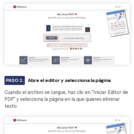
PASO 2.
Abre el editor y selecciona la página
Cuando el archivo se cargue, haz clic en "Iniciar Editor de
PDF" y selecciona la página en la que quieres eliminar
texto.