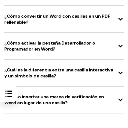
¿Cómo convertir un Word con casillas en un PDF
rellenable?
¿Cómo activar la pestaña Desarrollador o
Programador en Word?
¿Cuál es la diferencia entre una casilla interactiva
y un símbolo de casilla?
¿Puedo insertar una marca de verificación en
Word en lugar de una casilla?