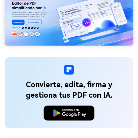
Convierte, edita, firma y
gestiona tus PDF con IA.