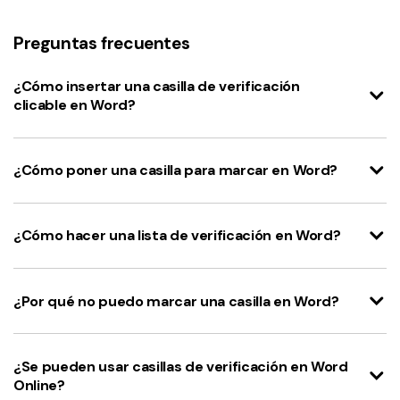
Preguntas frecuentes
¿Cómo insertar una casilla de verificación
clicable en Word?
¿Cómo poner una casilla para marcar en Word?
¿Cómo hacer una lista de verificación en Word?
¿Por qué no puedo marcar una casilla en Word?
¿Se pueden usar casillas de verificación en Word
Online?