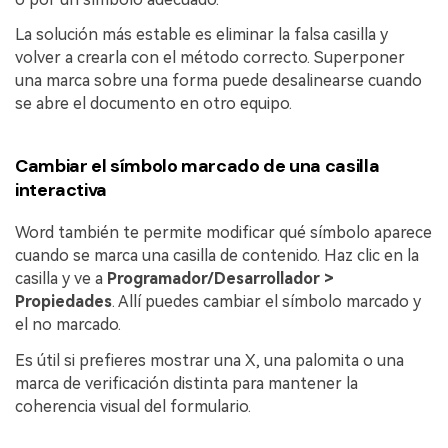
La solución más estable es eliminar la falsa casilla y
volver a crearla con el método correcto. Superponer
una marca sobre una forma puede desalinearse cuando
se abre el documento en otro equipo.
Cambiar el símbolo marcado de una casilla
interactiva
Word también te permite modificar qué símbolo aparece
cuando se marca una casilla de contenido. Haz clic en la
casilla y ve a
Programador/Desarrollador >
Propiedades
. Allí puedes cambiar el símbolo marcado y
el no marcado.
Es útil si prefieres mostrar una X, una palomita o una
marca de verificación distinta para mantener la
coherencia visual del formulario.