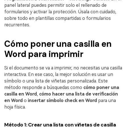
panel lateral puedes permitir solo el rellenado de
formularios y activar la protección. Úsala con cuidado,
sobre todo en plantillas compartidas o formularios
recurrentes.
Cómo poner una casilla en
Word para imprimir
Si el documento se va a imprimir, no necesitas una casilla
interactiva. En ese caso, la mejor solución es usar un
símbolo o una lista de viñetas personalizada. Este
método responde a búsquedas como
cómo poner una
casilla en Word
,
cómo hacer una lista de verificación
en Word
o
insertar símbolo check en Word
para una
hoja física.
Método 1: Crear una lista con viñetas de casilla