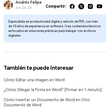
Andrés Felipe
Compartir:
Jun 26, 26
Especialista en productividad digital y edición de PDF, con más
de 10 años de experiencia en software. Crea contenidos técnicos
enfocados en soluciones prácticas para trabajar con archivos
digitales.
También te puede interesar
Cómo Editar una Imagen en Word
¿Cómo Dibujar la Firma en Word? [Firmar en 1 minuto]
Cómo Insertar un Documento de Word en Otro
Documento de Word