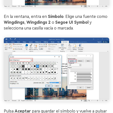
En la ventana, entra en
Símbolo
. Elige una fuente como
Wingdings
,
Wingdings 2
o
Segoe UI Symbol
y
selecciona una casilla vacía o marcada.
Pulsa
Aceptar
para guardar el símbolo y vuelve a pulsar