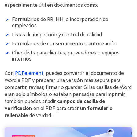
especialmente útil en documentos como:
Formularios de RR. HH. o incorporación de
empleados
Listas de inspección y control de calidad
Formularios de consentimiento o autorización
Checklists para clientes, proveedores o equipos
internos
Con
PDFelement
, puedes convertir el documento de
Word a PDF y preparar una versión más segura para
compartir, revisar, firmar o guardar. Si las casillas de Word
eran solo símbolos o estaban pensadas para imprimir,
también puedes añadir
campos de casilla de
verificación
en el PDF para crear un
formulario
rellenable
de verdad.