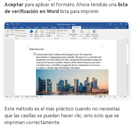
Aceptar
para aplicar el formato. Ahora tendrás una
lista
de verificación en Word
lista para imprimir.
Este método es el más práctico cuando no necesitas
que las casillas se puedan hacer clic, sino solo que se
impriman correctamente.