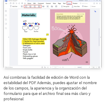
Así combinas la facilidad de edición de Word con la
estabilidad del PDF. Además, puedes ajustar el nombre
de los campos, la apariencia y la organización del
formulario para que el archivo final sea más claro y
profesional.