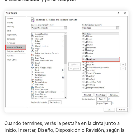
Cuando termines, verás la pestaña en la cinta junto a
Inicio, Insertar, Diseño, Disposición o Revisión, según la