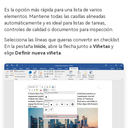
Es la opción más rápida para una lista de varios
elementos. Mantiene todas las casillas alineadas
automáticamente y es ideal para listas de tareas,
controles de calidad o documentos para inspección.
Selecciona las líneas que quieras convertir en checklist.
En la pestaña
Inicio
, abre la flecha junto a
Viñetas
y
elige
Definir nueva viñeta
.