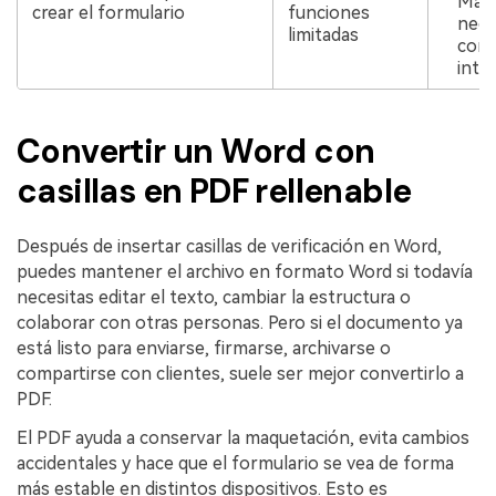
Mac 
crear el formulario
funciones
nece
limitadas
cont
inter
Convertir un Word con
casillas en PDF rellenable
Después de insertar casillas de verificación en Word,
puedes mantener el archivo en formato Word si todavía
necesitas editar el texto, cambiar la estructura o
colaborar con otras personas. Pero si el documento ya
está listo para enviarse, firmarse, archivarse o
compartirse con clientes, suele ser mejor convertirlo a
PDF.
El PDF ayuda a conservar la maquetación, evita cambios
accidentales y hace que el formulario se vea de forma
más estable en distintos dispositivos. Esto es