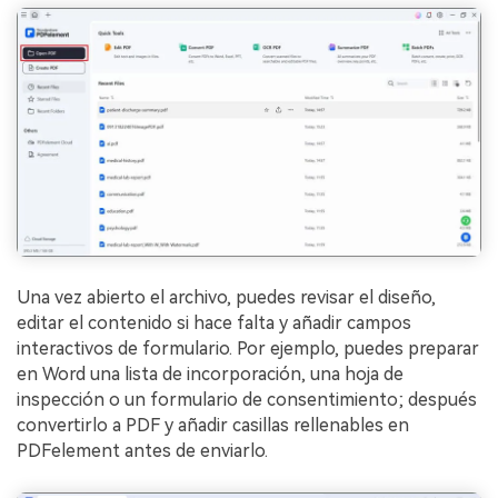
Una vez abierto el archivo, puedes revisar el diseño,
editar el contenido si hace falta y añadir campos
interactivos de formulario. Por ejemplo, puedes preparar
en Word una lista de incorporación, una hoja de
inspección o un formulario de consentimiento; después
convertirlo a PDF y añadir casillas rellenables en
PDFelement antes de enviarlo.