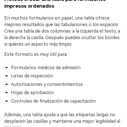
impresos ordenados
En muchos formularios en papel, una tabla ofrece
mejores resultados que las tabulaciones o los espacios.
Crea una tabla de dos columnas: a la izquierda el texto, a
la derecha la casilla. Después puedes ocultar los bordes
si quieres un aspecto más limpio.
Este formato es muy útil para:
Formularios médicos de admisión
Listas de inspección
Autorizaciones y consentimientos
Hojas de aprobación
Controles de finalización de capacitación
Además, una tabla ayuda a que las etiquetas largas no
desplacen las casillas y mantiene una mejor legibilidad al