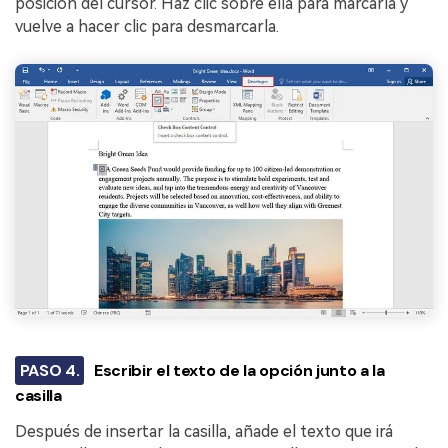
posición del cursor. Haz clic sobre ella para marcarla y
vuelve a hacer clic para desmarcarla.
PASO 4.
Escribir el texto de la opción junto a la
casilla
Después de insertar la casilla, añade el texto que irá