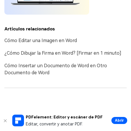
Artículos relacionados
Cómo Editar una Imagen en Word
¿Cómo Dibujar la Firma en Word? [Firmar en 1 minuto]
Cómo Insertar un Documento de Word en Otro
Documento de Word
PDFelement: Editor y escáner de PDF
Abrir
Editar, convertir y anotar PDF.