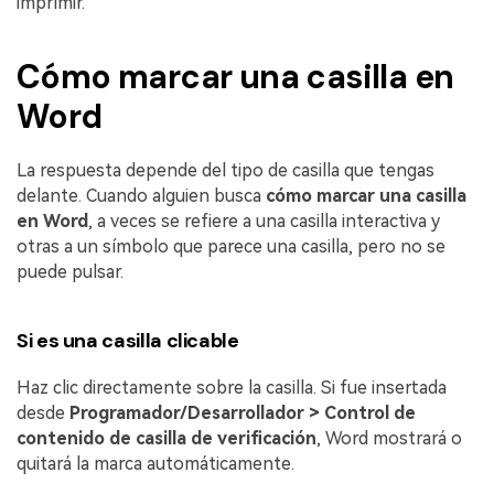
imprimir.
Cómo marcar una casilla en
Word
La respuesta depende del tipo de casilla que tengas
delante. Cuando alguien busca
cómo marcar una casilla
en Word
, a veces se refiere a una casilla interactiva y
otras a un símbolo que parece una casilla, pero no se
puede pulsar.
Si es una casilla clicable
Haz clic directamente sobre la casilla. Si fue insertada
desde
Programador/Desarrollador > Control de
contenido de casilla de verificación
, Word mostrará o
quitará la marca automáticamente.