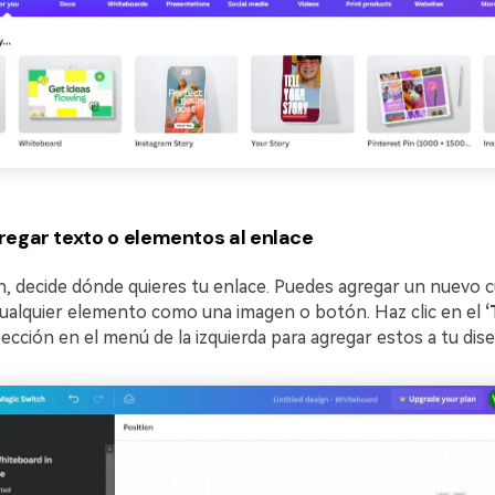
regar texto o elementos al enlace
n, decide dónde quieres tu enlace. Puedes agregar un nuevo 
cualquier elemento como una imagen o botón. Haz clic en el
‘
ección en el menú de la izquierda para agregar estos a tu dise