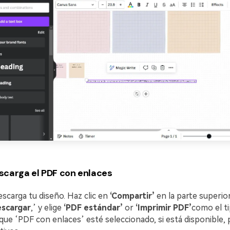
scarga el PDF con enlaces
scarga tu diseño. Haz clic en
‘Compartir’
en la parte superio
escargar
,’ y elige
‘PDF estándar’
or
‘Imprimir PDF’
como el ti
que ‘PDF con enlaces’ esté seleccionado, si está disponible,