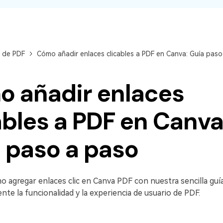
n de PDF
Cómo añadir enlaces clicables a PDF en Canva: Guía paso
 añadir enlaces
ables a PDF en Canva
 paso a paso
 agregar enlaces clic en Canva PDF con nuestra sencilla guía
nte la funcionalidad y la experiencia de usuario de PDF.