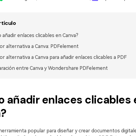
rtículo
añadir enlaces clicables en Canva?
or alternativa a Canva: PDFelement
or alternativa a Canva para añadir enlaces clicables a PDF
ración entre Canva y Wondershare PDFelement
 añadir enlaces clicables 
?
herramienta popular para diseñar y crear documentos digital