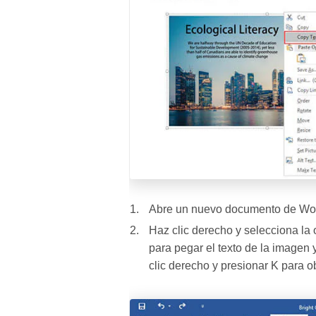
Abre un nuevo documento de Word
Haz clic derecho y selecciona la
para pegar el texto de la imagen
clic derecho y presionar K para o