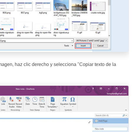
agen, haz clic derecho y selecciona "Copiar texto de la