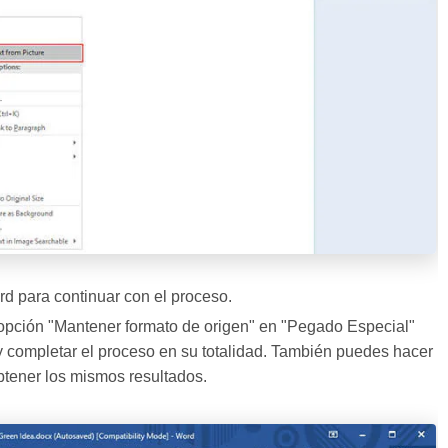
 para continuar con el proceso.
 opción "Mantener formato de origen" en "Pegado Especial"
 y completar el proceso en su totalidad. También puedes hacer
btener los mismos resultados.