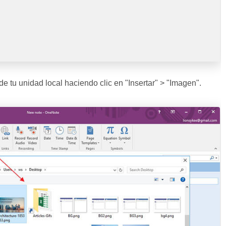
 tu unidad local haciendo clic en "Insertar" > "Imagen".