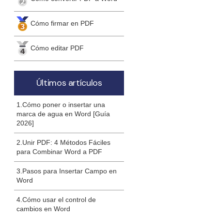
Cómo firmar en PDF
Cómo editar PDF
Últimos artículos
1.Cómo poner o insertar una
marca de agua en Word [Guía
2026]
2.Unir PDF: 4 Métodos Fáciles
para Combinar Word a PDF
3.Pasos para Insertar Campo en
Word
4.Cómo usar el control de
cambios en Word