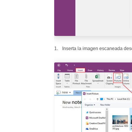
Inserta la imagen escaneada desde