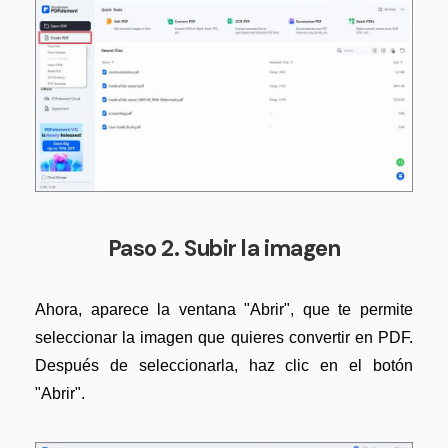
Paso 2. Subir la imagen
Ahora, aparece la ventana "Abrir", que te permite
seleccionar la imagen que quieres convertir en PDF.
Después de seleccionarla, haz clic en el botón
"Abrir".