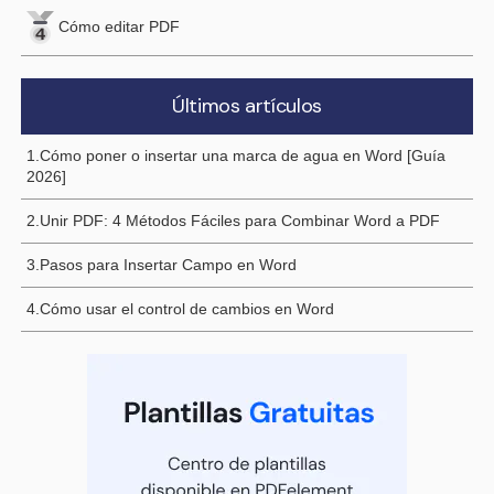
Cómo editar PDF
Últimos artículos
1.Cómo poner o insertar una marca de agua en Word [Guía
2026]
2.Unir PDF: 4 Métodos Fáciles para Combinar Word a PDF
3.Pasos para Insertar Campo en Word
4.Cómo usar el control de cambios en Word