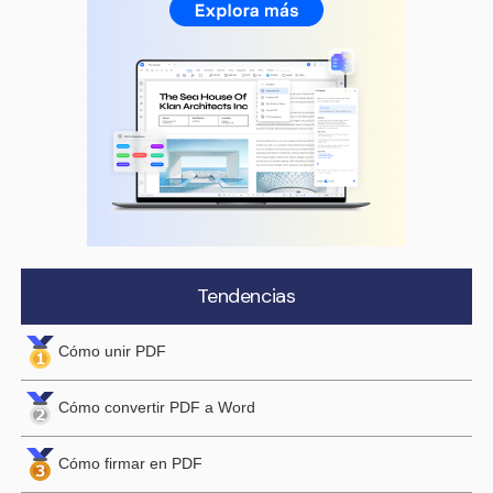
Tendencias
Cómo unir PDF
Cómo convertir PDF a Word
Cómo firmar en PDF