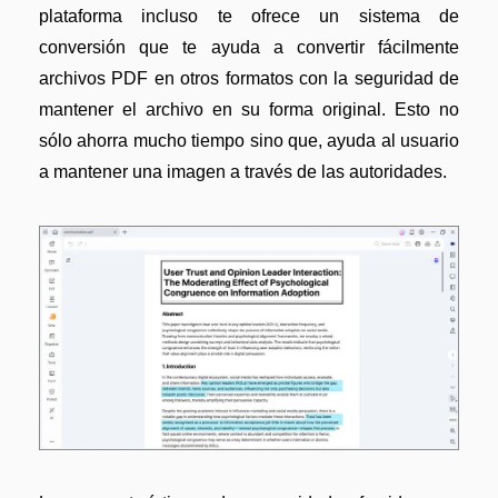
plataforma incluso te ofrece un sistema de
conversión que te ayuda a convertir fácilmente
archivos PDF en otros formatos con la seguridad de
mantener el archivo en su forma original. Esto no
sólo ahorra mucho tiempo sino que, ayuda al usuario
a mantener una imagen a través de las autoridades.