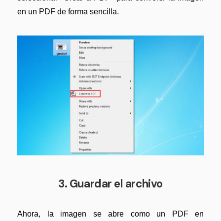
en un PDF de forma sencilla.
3. Guardar el archivo
Ahora, la imagen se abre como un PDF en