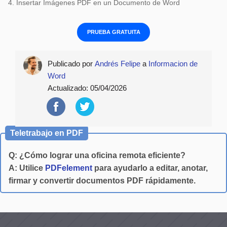
4. Insertar Imágenes PDF en un Documento de Word
PRUEBA GRATUITA
Publicado por
Andrés Felipe
a
Informacion de
Word
Actualizado:
05/04/2026
Teletrabajo en PDF
Q: ¿Cómo lograr una oficina remota eficiente?
A: Utilice
PDFelement
para ayudarlo a editar, anotar,
firmar y convertir documentos PDF rápidamente.