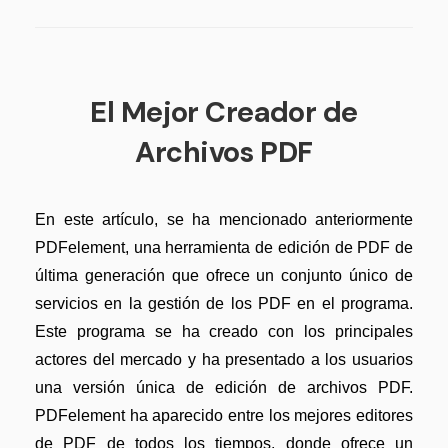
El Mejor Creador de
Archivos PDF
En este artículo, se ha mencionado anteriormente
PDFelement, una herramienta de edición de PDF de
última generación que ofrece un conjunto único de
servicios en la gestión de los PDF en el programa.
Este programa se ha creado con los principales
actores del mercado y ha presentado a los usuarios
una versión única de edición de archivos PDF.
PDFelement ha aparecido entre los mejores editores
de PDF de todos los tiempos, donde ofrece un