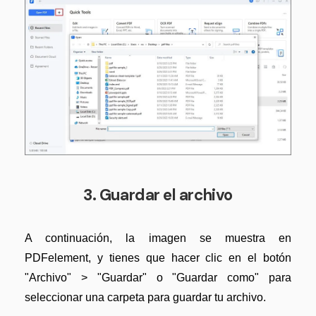
3. Guardar el archivo
A continuación, la imagen se muestra en
PDFelement, y tienes que hacer clic en el botón
"Archivo" > "Guardar" o "Guardar como" para
seleccionar una carpeta para guardar tu archivo.