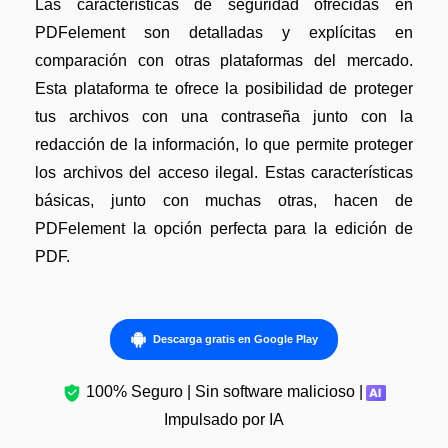
Las características de seguridad ofrecidas en
PDFelement son detalladas y explícitas en
comparación con otras plataformas del mercado.
Esta plataforma te ofrece la posibilidad de proteger
tus archivos con una contraseña junto con la
redacción de la información, lo que permite proteger
los archivos del acceso ilegal. Estas características
básicas, junto con muchas otras, hacen de
PDFelement la opción perfecta para la edición de
PDF.
Descarga gratis en Google Play
100% Seguro | Sin software malicioso |
Impulsado por IA