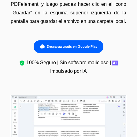
PDFelement, y luego puedes hacer clic en el icono
"Guardar" en la esquina superior izquierda de la
pantalla para guardar el archivo en una carpeta local.
Descarga gratis en Google Play
100% Seguro | Sin software malicioso |
Impulsado por IA