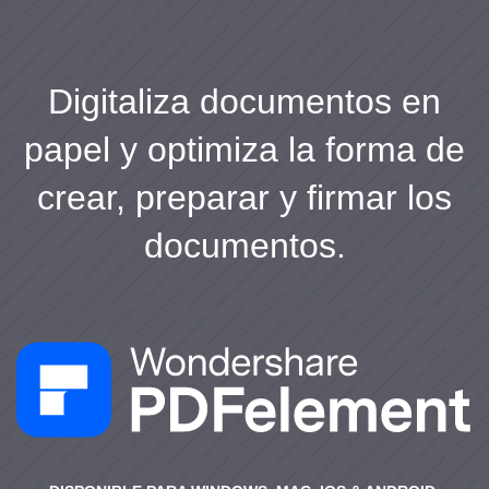
Digitaliza documentos en
papel y optimiza la forma de
crear, preparar y firmar los
documentos.