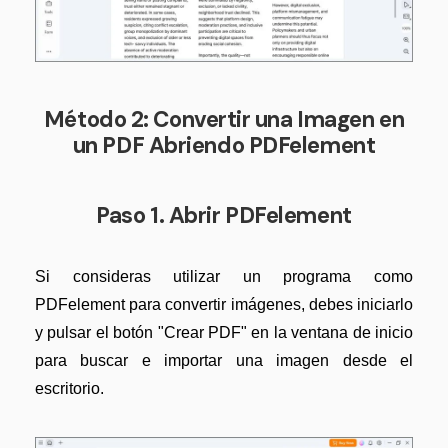
Método 2: Convertir una Imagen en
un PDF Abriendo PDFelement
Paso 1. Abrir PDFelement
Si consideras utilizar un programa como
PDFelement para convertir imágenes, debes iniciarlo
y pulsar el botón "Crear PDF" en la ventana de inicio
para buscar e importar una imagen desde el
escritorio.