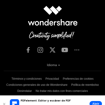
Idioma
Términos y condiciones
Privacidad
Preferencias de cookies
Condiciones generales de uso de Wondershare
Política de reembolso
Desinstalar
No tratar mis datos con fines comerciales
Copyright © 2026
Wondershare. Todos los derechos reservados.
PDFelement: Editor y escáner de PDF
Abrir