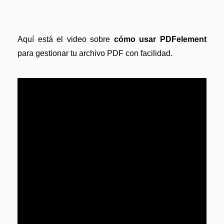
Aquí está el video sobre
cómo usar PDFelement
para gestionar tu archivo PDF con facilidad.