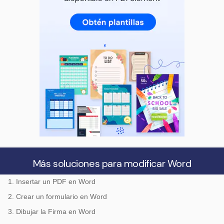
Más soluciones para modificar Word
1. Insertar un PDF en Word
2. Crear un formulario en Word
3. Dibujar la Firma en Word