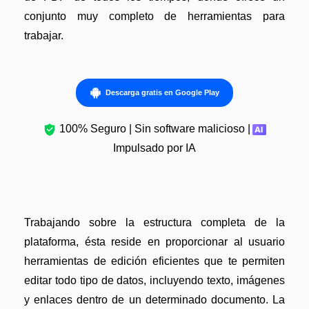
conjunto muy completo de herramientas para
trabajar.
Descarga gratis en Google Play
100% Seguro | Sin software malicioso |
Impulsado por IA
Trabajando sobre la estructura completa de la
plataforma, ésta reside en proporcionar al usuario
herramientas de edición eficientes que te permiten
editar todo tipo de datos, incluyendo texto, imágenes
y enlaces dentro de un determinado documento. La