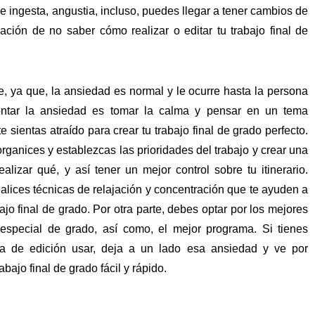
e ingesta, angustia, incluso, puedes llegar a tener cambios de
ación de no saber cómo realizar o editar tu trabajo final de
, ya que, la ansiedad es normal y le ocurre hasta la persona
ontar la ansiedad es tomar la calma y pensar en un tema
 sientas atraído para crear tu trabajo final de grado perfecto.
rganices y establezcas las prioridades del trabajo y crear una
lizar qué, y así tener un mejor control sobre tu itinerario.
alices técnicas de relajación y concentración que te ayuden a
bajo final de grado. Por otra parte, debes optar por los mejores
 especial de grado, así como, el mejor programa. Si tienes
a de edición usar, deja a un lado esa ansiedad y ve por
rabajo final de grado fácil y rápido.