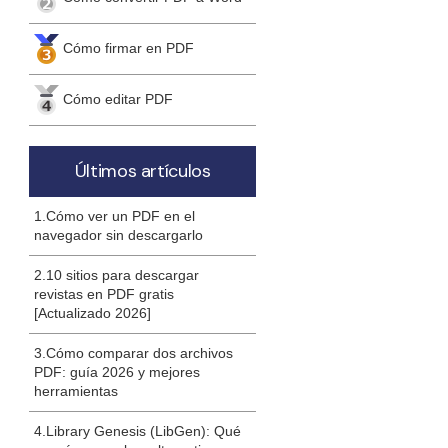
Cómo firmar en PDF
Cómo editar PDF
Últimos artículos
1.Cómo ver un PDF en el
navegador sin descargarlo
2.10 sitios para descargar
revistas en PDF gratis
[Actualizado 2026]
3.Cómo comparar dos archivos
PDF: guía 2026 y mejores
herramientas
4.Library Genesis (LibGen): Qué