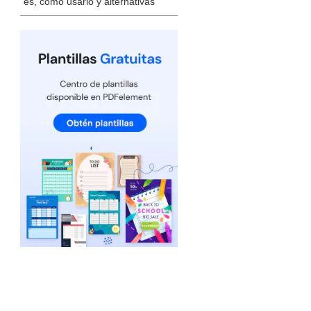
es, cómo usarlo y alternativas