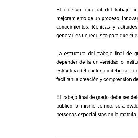
El objetivo principal del trabajo 
mejoramiento de un proceso, innovar
conocimientos, técnicas y actitud
general, es un requisito para que el es
La estructura del trabajo final de 
depender de la universidad o instit
estructura del contenido debe ser 
facilitan la creación y comprensión de
El trabajo final de grado debe ser d
público, al mismo tiempo, será eval
personas especialistas en la materia.