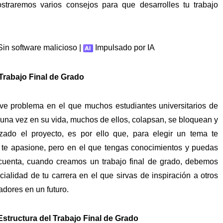
ostraremos varios consejos para que desarrolles tu trabajo
in software malicioso |
Impulsado por IA
Trabajo Final de Grado
ve problema en el que muchos estudiantes universitarios de
una vez en su vida, muchos de ellos, colapsan, se bloquean y
do el proyecto, es por ello que, para elegir un tema te
te apasione, pero en el que tengas conocimientos y puedas
 cuenta, cuando creamos un trabajo final de grado, debemos
cialidad de tu carrera en el que sirvas de inspiración a otros
adores en un futuro.
structura del Trabajo Final de Grado