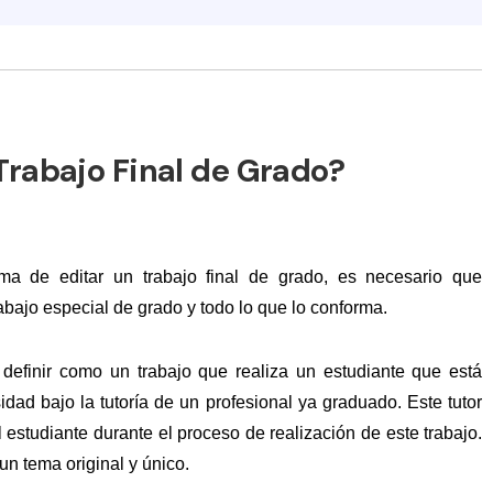
Trabajo Final de Grado?
ma de editar un trabajo final de grado, es necesario que
bajo especial de grado y todo lo que lo conforma.
 definir como un trabajo que realiza un estudiante que está
idad bajo la tutoría de un profesional ya graduado. Este tutor
l estudiante durante el proceso de realización de este trabajo.
n tema original y único.