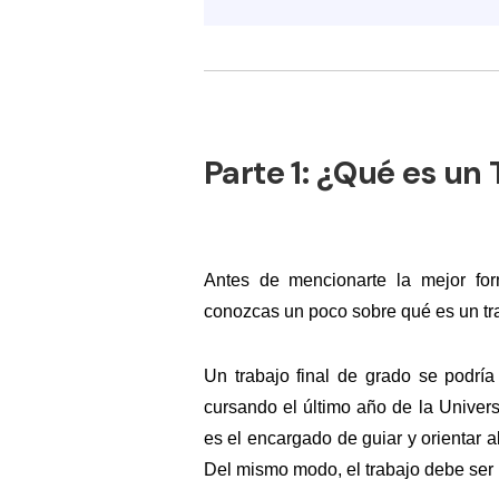
Parte 1:
¿Qué es un 
Antes de mencionarte la mejor for
conozcas un poco sobre qué es un tra
Un trabajo final de grado se podría
cursando el último año de la Univers
es el encargado de guiar y orientar a
Del mismo modo, el trabajo debe ser u