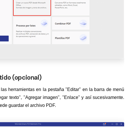
tido (opcional)
 las herramientas en la pestaña "Editar" en la barra de menú
ar texto", "Agregar imagen", "Enlace" y así sucesivamente.
ede guardar el archivo PDF.