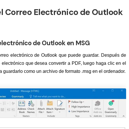
l Correo Electrónico de Outlook
 electrónico de Outlook en MSG
orreo electrónico de Outlook que puede guardar. Después de
o electrónico que desea convertir a PDF, luego haga clic en el
a guardarlo como un archivo de formato .msg en el ordenador.