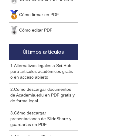
Cómo firmar en PDF
Cómo editar PDF
Últimos artículos
1.Alternativas legales a Sci-Hub
para artículos académicos gratis
o en acceso abierto
2.Cómo descargar documentos
de Academia.edu en PDF gratis y
de forma legal
3.Cómo descargar
presentaciones de SlideShare y
guardarlas en PDF