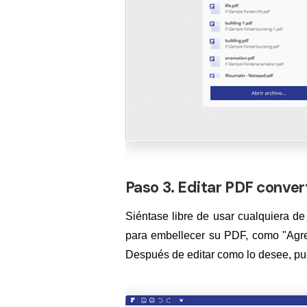
Paso 3. Editar PDF conver
Siéntase libre de usar cualquiera de
para embellecer su PDF, como "Agreg
Después de editar como lo desee, pu