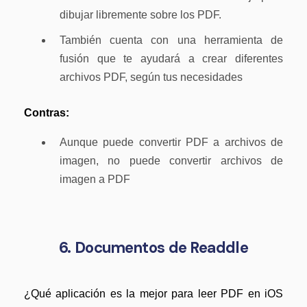
dibujar libremente sobre los PDF.
También cuenta con una herramienta de
fusión que te ayudará a crear diferentes
archivos PDF, según tus necesidades
Contras:
Aunque puede convertir PDF a archivos de
imagen, no puede convertir archivos de
imagen a PDF
6. Documentos de Readdle
¿Qué aplicación es la mejor para leer PDF en iOS