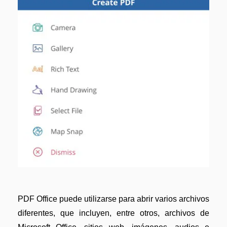
PDF Office puede utilizarse para abrir varios archivos
diferentes, que incluyen, entre otros, archivos de