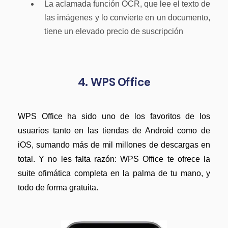
La aclamada función OCR, que lee el texto de
las imágenes y lo convierte en un documento,
tiene un elevado precio de suscripción
4. WPS Office
WPS Office ha sido uno de los favoritos de los
usuarios tanto en las tiendas de Android como de
iOS, sumando más de mil millones de descargas en
total. Y no les falta razón: WPS Office te ofrece la
suite ofimática completa en la palma de tu mano, y
todo de forma gratuita.