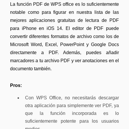
La función PDF de WPS office es lo suficientemente
notable como para figurar en nuestra lista de las
mejores aplicaciones gratuitas de lectura de PDF
para iPhone en iOS 14. El editor de PDF puede
convertir diferentes formatos de archivo como los de
Microsoft Word, Excel, PowerPoint y Google Docs
directamente a PDF. Además, puedes añadir
marcadores a tu archivo PDF y ver anotaciones en el
documento también.
Pros:
Con WPS Office, no necesitarás descargar
otra aplicación para simplemente ver PDF, ya
que la función incorporada es lo
suficientemente potente para los usuarios
medios.