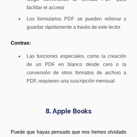
facilitar el acceso
Los formularios PDF se pueden rellenar y
guardar rápidamente a través de este lector
Contras:
Las funciones especiales, como la creación
de un PDF en blanco desde cero o la
conversión de otros formatos de archivo a
PDF, requieren una suscripción mensual
8. Apple Books
Puede que hayas pensado que nos hemos olvidado