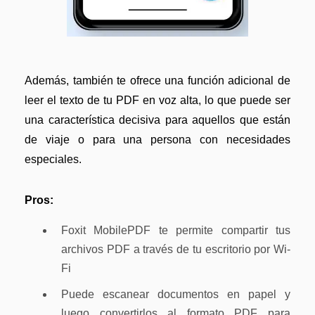
Además, también te ofrece una función adicional de
leer el texto de tu PDF en voz alta, lo que puede ser
una característica decisiva para aquellos que están
de viaje o para una persona con necesidades
especiales.
Pros:
Foxit MobilePDF te permite compartir tus
archivos PDF a través de tu escritorio por Wi-
Fi
Puede escanear documentos en papel y
luego convertirlos al formato PDF para