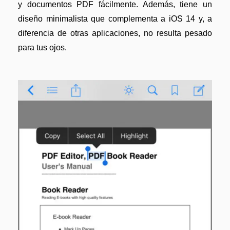
y documentos PDF fácilmente. Además, tiene un
diseño minimalista que complementa a iOS 14 y, a
diferencia de otras aplicaciones, no resulta pesado
para tus ojos.