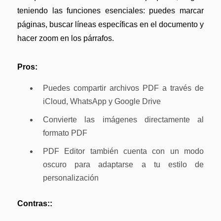
teniendo las funciones esenciales: puedes marcar
páginas, buscar líneas específicas en el documento y
hacer zoom en los párrafos.
Pros:
Puedes compartir archivos PDF a través de
iCloud, WhatsApp y Google Drive
Convierte las imágenes directamente al
formato PDF
PDF Editor también cuenta con un modo
oscuro para adaptarse a tu estilo de
personalización
Contras::