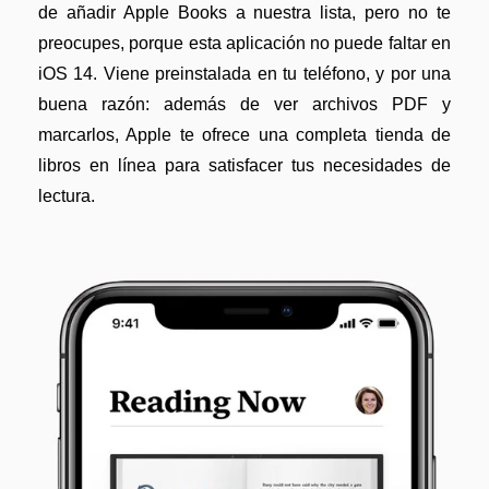
de añadir Apple Books a nuestra lista, pero no te
preocupes, porque esta aplicación no puede faltar en
iOS 14. Viene preinstalada en tu teléfono, y por una
buena razón: además de ver archivos PDF y
marcarlos, Apple te ofrece una completa tienda de
libros en línea para satisfacer tus necesidades de
lectura.