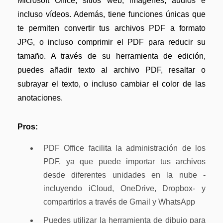
Microsoft Office, sitios web, imágenes, audios e
incluso vídeos. Además, tiene funciones únicas que
te permiten convertir tus archivos PDF a formato
JPG, o incluso comprimir el PDF para reducir su
tamaño. A través de su herramienta de edición,
puedes añadir texto al archivo PDF, resaltar o
subrayar el texto, o incluso cambiar el color de las
anotaciones.
Pros:
PDF Office facilita la administración de los
PDF, ya que puede importar tus archivos
desde diferentes unidades en la nube -
incluyendo iCloud, OneDrive, Dropbox- y
compartirlos a través de Gmail y WhatsApp
Puedes utilizar la herramienta de dibujo para