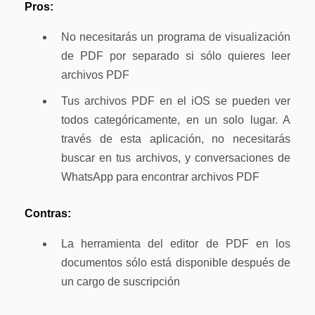
Pros:
No necesitarás un programa de visualización
de PDF por separado si sólo quieres leer
archivos PDF
Tus archivos PDF en el iOS se pueden ver
todos categóricamente, en un solo lugar. A
través de esta aplicación, no necesitarás
buscar en tus archivos, y conversaciones de
WhatsApp para encontrar archivos PDF
Contras:
La herramienta del editor de PDF en los
documentos sólo está disponible después de
un cargo de suscripción