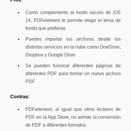
Como complemento al modo oscuro de iOS
14, PDFelement te permite elegir el tema de
fondo que prefieras
Puedes importar tus archivos desde los
distintos servicios en la nube como OneDrive,
Dropbox y Google Drive
Se pueden fusionar diferentes páginas de
diferentes PDF para formar un nuevo archivo
PDF
Contras:
PDFelement, al igual que otros lectores de
PDF en la App Store, no admite la conversión
de PDF a diferentes formatos