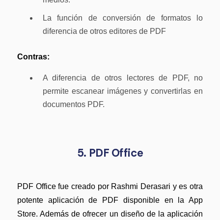
La función de conversión de formatos lo
diferencia de otros editores de PDF
Contras:
A diferencia de otros lectores de PDF, no
permite escanear imágenes y convertirlas en
documentos PDF.
5. PDF Office
PDF Office fue creado por Rashmi Derasari y es otra
potente aplicación de PDF disponible en la App
Store. Además de ofrecer un diseño de la aplicación