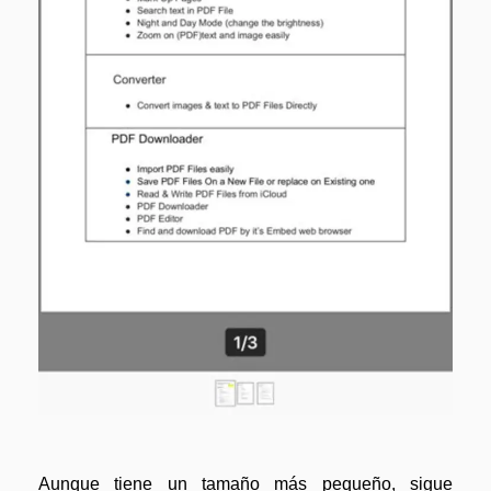
Aunque tiene un tamaño más pequeño, sigue