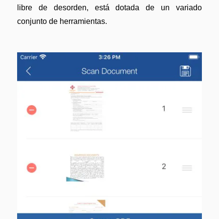
libre de desorden, está dotada de un variado
conjunto de herramientas.