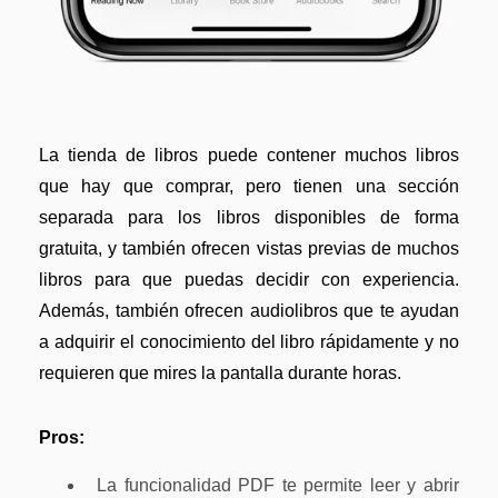
La tienda de libros puede contener muchos libros
que hay que comprar, pero tienen una sección
separada para los libros disponibles de forma
gratuita, y también ofrecen vistas previas de muchos
libros para que puedas decidir con experiencia.
Además, también ofrecen audiolibros que te ayudan
a adquirir el conocimiento del libro rápidamente y no
requieren que mires la pantalla durante horas.
Pros:
La funcionalidad PDF te permite leer y abrir