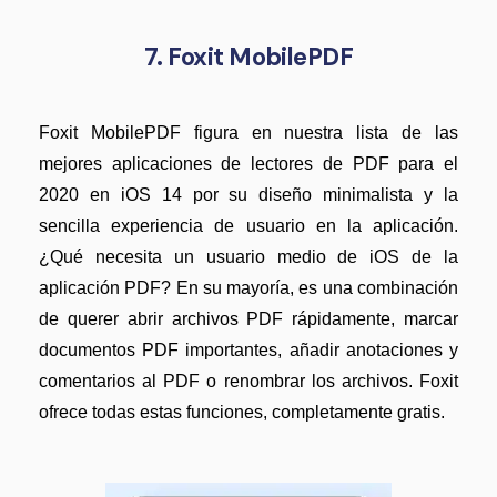
7. Foxit MobilePDF
Foxit MobilePDF figura en nuestra lista de las
mejores aplicaciones de lectores de PDF para el
2020 en iOS 14 por su diseño minimalista y la
sencilla experiencia de usuario en la aplicación.
¿Qué necesita un usuario medio de iOS de la
aplicación PDF? En su mayoría, es una combinación
de querer abrir archivos PDF rápidamente, marcar
documentos PDF importantes, añadir anotaciones y
comentarios al PDF o renombrar los archivos. Foxit
ofrece todas estas funciones, completamente gratis.