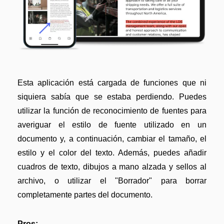
Actualizar a PDFelement V12.
Esta aplicación está cargada de funciones que ni
siquiera sabía que se estaba perdiendo. Puedes
utilizar la función de reconocimiento de fuentes para
averiguar el estilo de fuente utilizado en un
documento y, a continuación, cambiar el tamaño, el
estilo y el color del texto. Además, puedes añadir
cuadros de texto, dibujos a mano alzada y sellos al
archivo, o utilizar el "Borrador" para borrar
completamente partes del documento.
Pros: