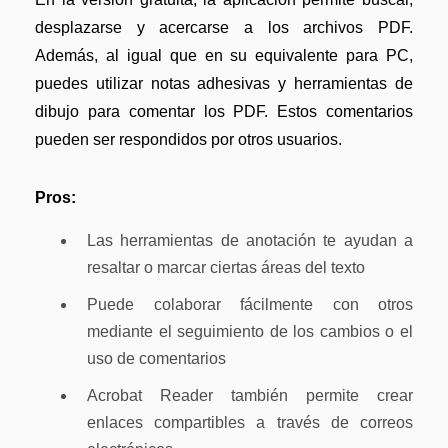
desplazarse y acercarse a los archivos PDF.
Además, al igual que en su equivalente para PC,
puedes utilizar notas adhesivas y herramientas de
dibujo para comentar los PDF. Estos comentarios
pueden ser respondidos por otros usuarios.
Pros:
Las herramientas de anotación te ayudan a
resaltar o marcar ciertas áreas del texto
Puede colaborar fácilmente con otros
mediante el seguimiento de los cambios o el
uso de comentarios
Acrobat Reader también permite crear
enlaces compartibles a través de correos