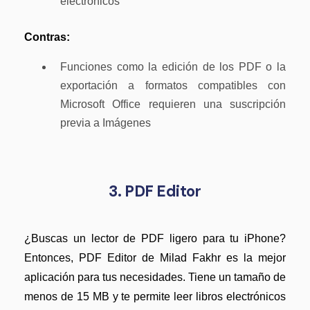
electrónicos
Contras:
Funciones como la edición de los PDF o la
exportación a formatos compatibles con
Microsoft Office requieren una suscripción
previa a Imágenes
3. PDF Editor
¿Buscas un lector de PDF ligero para tu iPhone?
Entonces, PDF Editor de Milad Fakhr es la mejor
aplicación para tus necesidades. Tiene un tamaño de
menos de 15 MB y te permite leer libros electrónicos