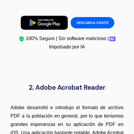
DESCARGA GRATIS
100% Seguro | Sin software malicioso |
Impulsado por IA
2. Adobe Acrobat Reader
Adobe desarrolló e introdujo el formato de archivo
PDF a la población en general, por lo que teníamos
grandes esperanzas en su aplicación de PDF en
iOS. Una aplicación bastante notable, Adobe Acrobat