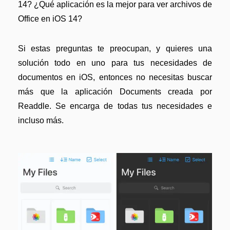
14? ¿Qué aplicación es la mejor para ver archivos de
Office en iOS 14?
Si estas preguntas te preocupan, y quieres una
solución todo en uno para tus necesidades de
documentos en iOS, entonces no necesitas buscar
más que la aplicación Documents creada por
Readdle. Se encarga de todas tus necesidades e
incluso más.