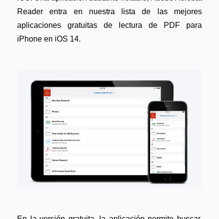
Reader entra en nuestra lista de las mejores
aplicaciones gratuitas de lectura de PDF para
iPhone en iOS 14.
En la versión gratuita, la aplicación permite buscar,