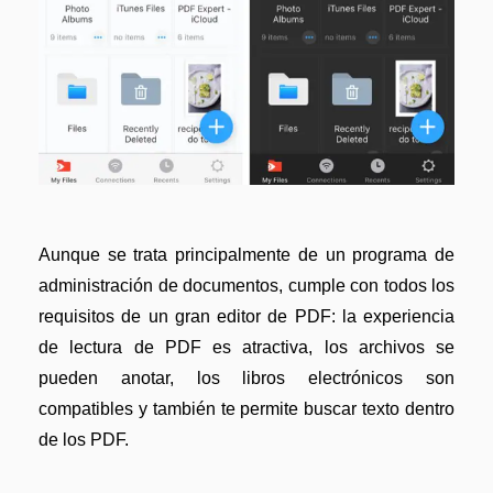
Aunque se trata principalmente de un programa de
administración de documentos, cumple con todos los
requisitos de un gran editor de PDF: la experiencia
de lectura de PDF es atractiva, los archivos se
pueden anotar, los libros electrónicos son
compatibles y también te permite buscar texto dentro
de los PDF.