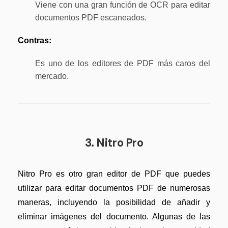
Viene con una gran función de OCR para editar
documentos PDF escaneados.
Contras:
Es uno de los editores de PDF más caros del
mercado.
3. Nitro Pro
Nitro Pro es otro gran editor de PDF que puedes
utilizar para editar documentos PDF de numerosas
maneras, incluyendo la posibilidad de añadir y
eliminar imágenes del documento. Algunas de las