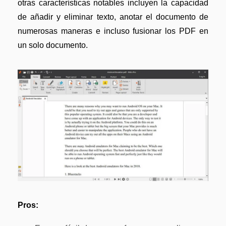
otras características notables incluyen la capacidad
de añadir y eliminar texto, anotar el documento de
numerosas maneras e incluso fusionar los PDF en
un solo documento.
Pros: