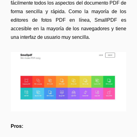
fácilmente todos los aspectos del documento PDF de
forma sencilla y rápida. Como la mayoría de los
editores de fotos PDF en línea, SmallPDF es
accesible en la mayoría de los navegadores y tiene
una interfaz de usuario muy sencilla.
Pros: