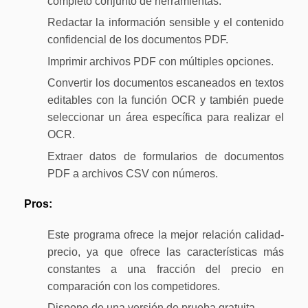
completo conjunto de herramientas.
Redactar la información sensible y el contenido
confidencial de los documentos PDF.
Imprimir archivos PDF con múltiples opciones.
Convertir los documentos escaneados en textos
editables con la función OCR y también puede
seleccionar un área específica para realizar el
OCR.
Extraer datos de formularios de documentos
PDF a archivos CSV con números.
Pros:
Este programa ofrece la mejor relación calidad-
precio, ya que ofrece las características más
constantes a una fracción del precio en
comparación con los competidores.
Dispone de una versión de prueba gratuita.