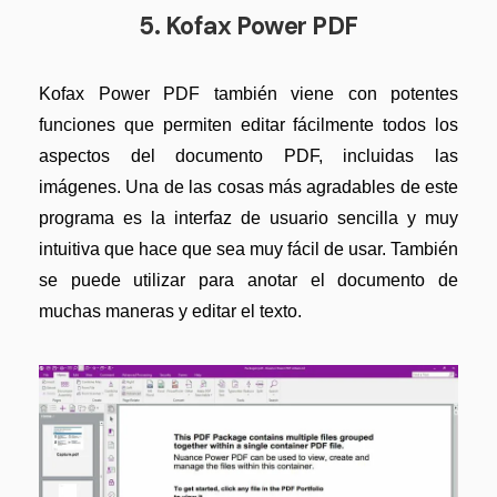
5. Kofax Power PDF
Kofax Power PDF también viene con potentes
funciones que permiten editar fácilmente todos los
aspectos del documento PDF, incluidas las
imágenes. Una de las cosas más agradables de este
programa es la interfaz de usuario sencilla y muy
intuitiva que hace que sea muy fácil de usar. También
se puede utilizar para anotar el documento de
muchas maneras y editar el texto.