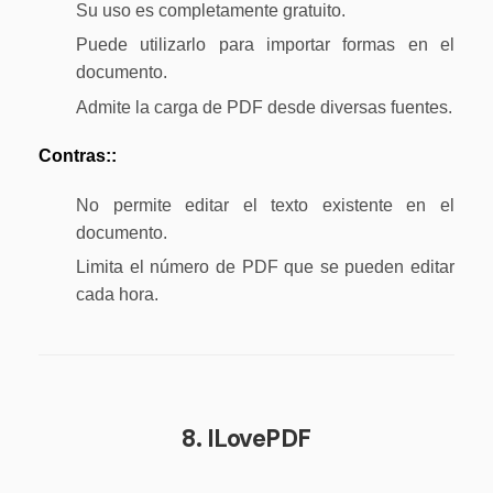
Su uso es completamente gratuito.
Puede utilizarlo para importar formas en el
documento.
Admite la carga de PDF desde diversas fuentes.
Contras::
No permite editar el texto existente en el
documento.
Limita el número de PDF que se pueden editar
cada hora.
8. ILovePDF