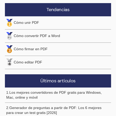
Tendencias
Cómo unir PDF
Cómo convertir PDF a Word
Cómo firmar en PDF
Cómo editar PDF
Últimos artículos
1.Los mejores convertidores de PDF gratis para Windows,
Mac, online y móvil
2.Generador de preguntas a partir de PDF: Los 6 mejores
para crear un test gratis [2026]