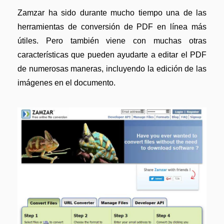
Zamzar ha sido durante mucho tiempo una de las
herramientas de conversión de PDF en línea más
útiles. Pero también viene con muchas otras
características que pueden ayudarte a editar el PDF
de numerosas maneras, incluyendo la edición de las
imágenes en el documento.