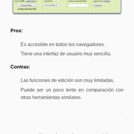
Pros:
Es accesible en todos los navegadores.
Tiene una interfaz de usuario muy sencilla.
Contras:
Las funciones de edición son muy limitadas.
Puede ser un poco lento en comparación con
otras herramientas similares.