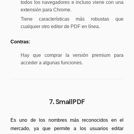
todos los navegadores e incluso viene con una
extensión para Chrome.
Tiene características más robustas que
cualquier otro editor de PDF en línea.
Contras:
Hay que comprar la versión premium para
acceder a algunas funciones.
7. SmallPDF
Es uno de los nombres más reconocidos en el
mercado, ya que permite a los usuarios editar