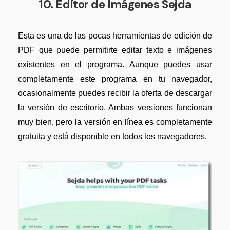
10. Editor de Imágenes Sejda
Esta es una de las pocas herramientas de edición de
PDF que puede permitirte editar texto e imágenes
existentes en el programa. Aunque puedes usar
completamente este programa en tu navegador,
ocasionalmente puedes recibir la oferta de descargar
la versión de escritorio. Ambas versiones funcionan
muy bien, pero la versión en línea es completamente
gratuita y está disponible en todos los navegadores.