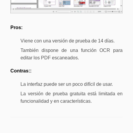
Pros:
Viene con una versión de prueba de 14 días.
También dispone de una función OCR para
editar los PDF escaneados.
Contras::
La interfaz puede ser un poco difícil de usar.
La versión de prueba gratuita está limitada en
funcionalidad y en características.