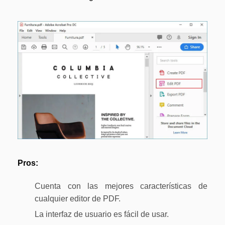
Pros:
Cuenta con las mejores características de
cualquier editor de PDF.
La interfaz de usuario es fácil de usar.