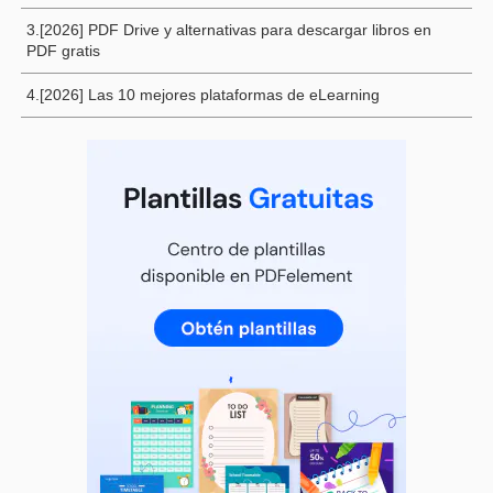
3.[2026] PDF Drive y alternativas para descargar libros en
PDF gratis
4.[2026] Las 10 mejores plataformas de eLearning