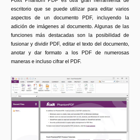
Foxit Phantom PDF es otra gran herramienta de
escritorio que se puede utilizar para editar varios
aspectos de un documento PDF, incluyendo la
adición de imágenes al documento. Algunas de las
funciones más destacadas son la posibilidad de
fusionar y dividir PDF, editar el texto del documento,
anotar y dar formato a los PDF de numerosas
maneras e incluso cifrar el PDF.