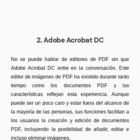
2. Adobe Acrobat DC
No se puede hablar de editores de PDF sin que
Adobe Acrobat DC entre en la conversación. Este
editor de imágenes de PDF ha existido durante tanto
tiempo como los documentos PDF y las
características reflejan esta experiencia. Aunque
puede ser un poco caro y estar fuera del alcance de
la mayoría de las personas, sus funciones facilitan a
los usuarios la creación y edición de documentos
PDF, incluyendo la posibilidad de añadir, editar e
incluso eliminar imágenes.