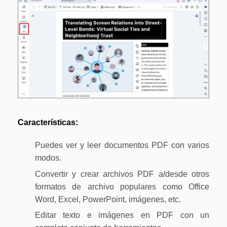
Actualizar a PDFelement V12.
Características:
Puedes ver y leer documentos PDF con varios
modos.
Convertir y crear archivos PDF a/desde otros
formatos de archivo populares como Office
Word, Excel, PowerPoint, imágenes, etc.
Editar texto e imágenes en PDF con un