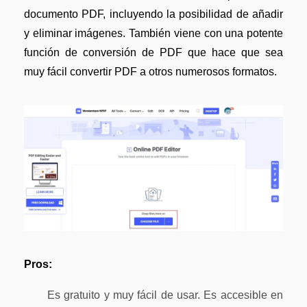
documento PDF, incluyendo la posibilidad de añadir
y eliminar imágenes. También viene con una potente
función de conversión de PDF que hace que sea
muy fácil convertir PDF a otros numerosos formatos.
Pros:
Es gratuito y muy fácil de usar. Es accesible en