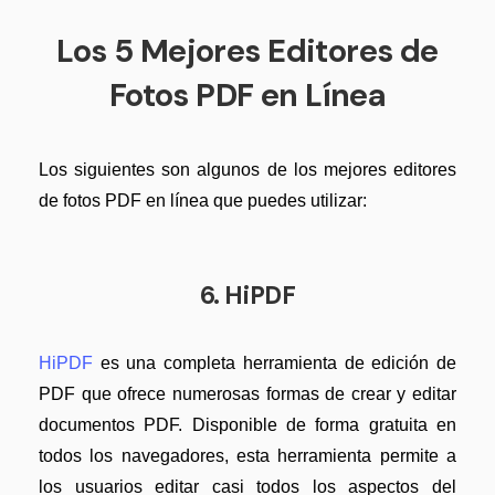
Los 5 Mejores Editores de
Fotos PDF en Línea
Los siguientes son algunos de los mejores editores
de fotos PDF en línea que puedes utilizar:
6. HiPDF
HiPDF
es una completa herramienta de edición de
PDF que ofrece numerosas formas de crear y editar
documentos PDF. Disponible de forma gratuita en
todos los navegadores, esta herramienta permite a
los usuarios editar casi todos los aspectos del