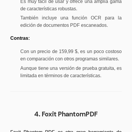
Es muy fácil de usar y ofrece una amplia gama
de características robustas.
También incluye una función OCR para la
edición de documentos PDF escaneados.
Contras:
Con un precio de 159,99 $, es un poco costoso
en comparación con otros programas similares.
Aunque tiene una versión de prueba gratuita, es
limitada en términos de características.
4. Foxit PhantomPDF