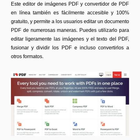
Este editor de imágenes PDF y convertidor de PDF
en línea también es fácilmente accesible y 100%
gratuito, y permite a los usuarios editar un documento
PDF de numerosas maneras. Puedes utilizarlo para
editar ligeramente las imágenes y el texto del PDF,
fusionar y dividir los PDF e incluso convertirlos a
otros formatos.