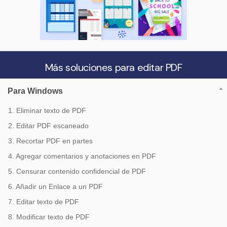
Más soluciones para editar PDF
Para Windows
1. Eliminar texto de PDF
2. Editar PDF escaneado
3. Recortar PDF en partes
4. Agregar comentarios y anotaciones en PDF
5. Censurar contenido confidencial de PDF
6. Añadir un Enlace a un PDF
7. Editar texto de PDF
8. Modificar texto de PDF