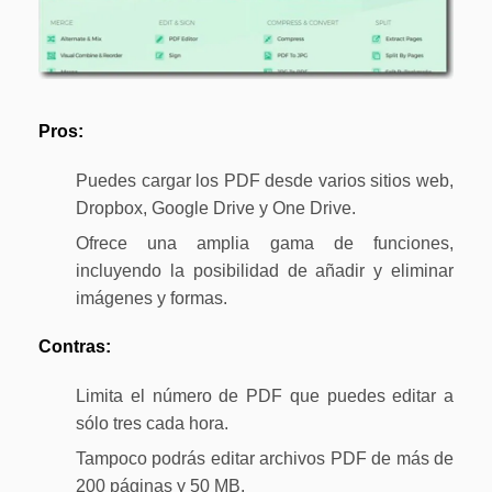
Pros:
Puedes cargar los PDF desde varios sitios web,
Dropbox, Google Drive y One Drive.
Ofrece una amplia gama de funciones,
incluyendo la posibilidad de añadir y eliminar
imágenes y formas.
Contras:
Limita el número de PDF que puedes editar a
sólo tres cada hora.
Tampoco podrás editar archivos PDF de más de
200 páginas y 50 MB.