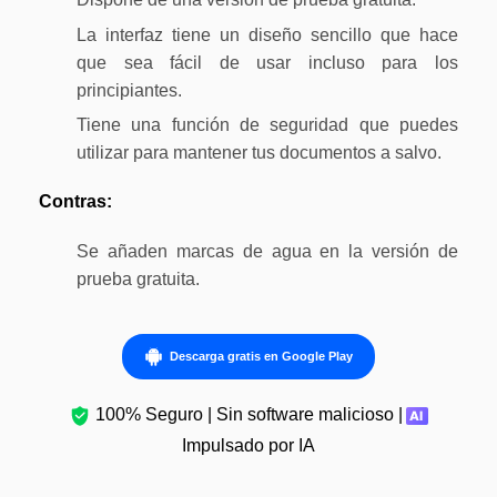
La interfaz tiene un diseño sencillo que hace
que sea fácil de usar incluso para los
principiantes.
Tiene una función de seguridad que puedes
utilizar para mantener tus documentos a salvo.
Contras:
Se añaden marcas de agua en la versión de
prueba gratuita.
Descarga gratis en Google Play
100% Seguro | Sin software malicioso |
Impulsado por IA