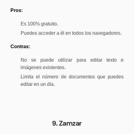
Pros:
Es 100% gratuito.
Puedes acceder a él en todos los navegadores.
Contras:
No se puede utilizar para editar texto e
imágenes existentes.
Limita el número de documentos que puedes
editar en un día.
9. Zamzar