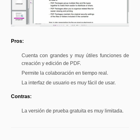
Pros:
Cuenta con grandes y muy útiles funciones de
creación y edición de PDF.
Permite la colaboración en tiempo real.
La interfaz de usuario es muy fácil de usar.
Contras:
La versión de prueba gratuita es muy limitada.