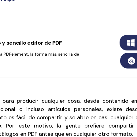
y sencillo editor de PDF
ta PDFelement, la forma más sencilla de
 para producir cualquier cosa, desde contenido em
cional o incluso artículos personales, existe d
to es fácil de compartir y se abre en casi cualquier 
o. Por este motivo, la gente prefiere compartir 
atálogos en PDF antes que en cualquier otro formato.