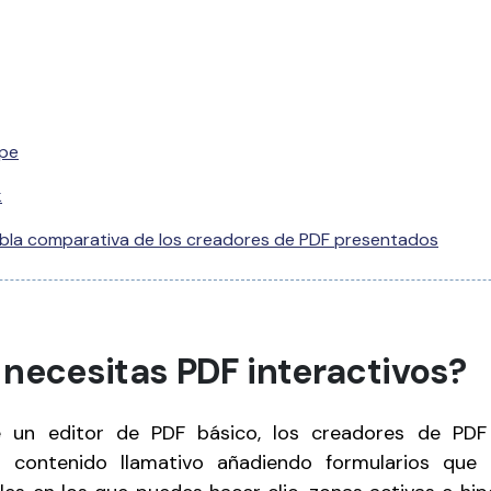
pe
k
bla comparativa de los creadores de PDF presentados
 necesitas PDF interactivos?
e un editor de PDF básico, los creadores de PDF 
ir contenido llamativo añadiendo formularios que p