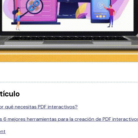
tículo
or qué necesitas PDF interactivos?
s 6 mejores herramientas para la creación de PDF interactivo
ent