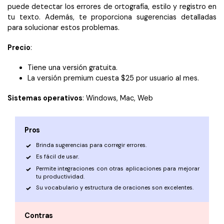
puede detectar los errores de ortografía, estilo y registro en
tu texto. Además, te proporciona sugerencias detalladas
para solucionar estos problemas.
Precio
:
Tiene una versión gratuita.
La versión premium cuesta $25 por usuario al mes.
Sistemas operativos
: Windows, Mac, Web
Pros
Brinda sugerencias para corregir errores.
Es fácil de usar.
Permite integraciones con otras aplicaciones para mejorar
tu productividad.
Su vocabulario y estructura de oraciones son excelentes.
Contras