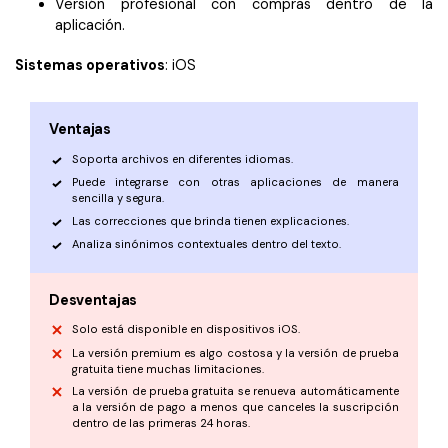
Versión profesional con compras dentro de la
aplicación.
Sistemas operativos
: iOS
Ventajas
Soporta archivos en diferentes idiomas.
Puede integrarse con otras aplicaciones de manera
sencilla y segura.
Las correcciones que brinda tienen explicaciones.
Analiza sinónimos contextuales dentro del texto.
Desventajas
Solo está disponible en dispositivos iOS.
La versión premium es algo costosa y la versión de prueba
gratuita tiene muchas limitaciones.
La versión de prueba gratuita se renueva automáticamente
a la versión de pago a menos que canceles la suscripción
dentro de las primeras 24 horas.