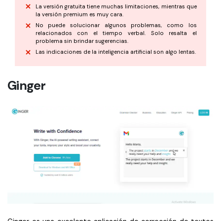
La versión gratuita tiene muchas limitaciones, mientras que
la versión premium es muy cara.
No puede solucionar algunos problemas, como los
relacionados con el tiempo verbal. Solo resalta el
problema sin brindar sugerencias.
Las indicaciones de la inteligencia artificial son algo lentas.
Ginger