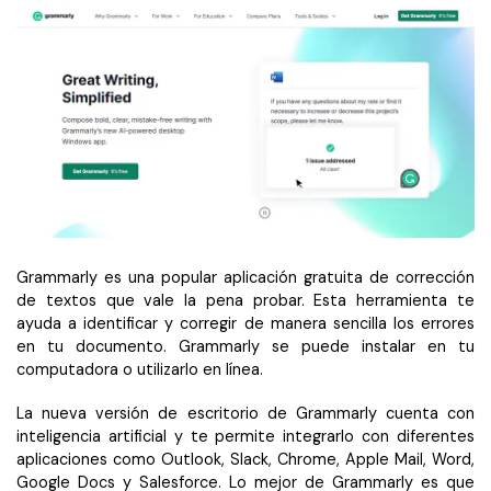
Grammarly es una popular aplicación gratuita de corrección
de textos que vale la pena probar. Esta herramienta te
ayuda a identificar y corregir de manera sencilla los errores
en tu documento. Grammarly se puede instalar en tu
computadora o utilizarlo en línea.
La nueva versión de escritorio de Grammarly cuenta con
inteligencia artificial y te permite integrarlo con diferentes
aplicaciones como Outlook, Slack, Chrome, Apple Mail, Word,
Google Docs y Salesforce. Lo mejor de Grammarly es que