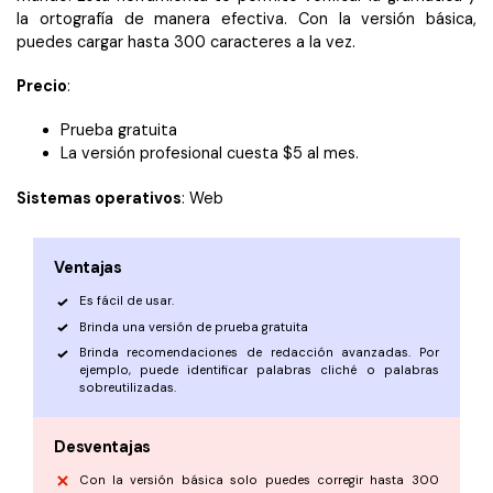
la ortografía de manera efectiva. Con la versión básica,
puedes cargar hasta 300 caracteres a la vez.
Precio
:
Prueba gratuita
La versión profesional cuesta $5 al mes.
Sistemas operativos
: Web
Ventajas
Es fácil de usar.
Brinda una versión de prueba gratuita
Brinda recomendaciones de redacción avanzadas. Por
ejemplo, puede identificar palabras cliché o palabras
sobreutilizadas.
Desventajas
Con la versión básica solo puedes corregir hasta 300