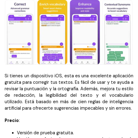
Si tienes un dispositivo iOS, esta es una excelente aplicación
gratuita para corregir tus textos. Es fácil de usar y te ayuda a
revisar la puntuación y la ortografía. Además, mejora tu estilo
de redacción, la legibilidad del texto y el vocabulario
utilizado. Está basado en más de cien reglas de inteligencia
artificial para ofrecerte sugerencias impecables y sin errores.
Precio
:
Versión de prueba gratuita.