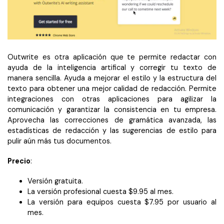
Outwrite es otra aplicación que te permite redactar con
ayuda de la inteligencia artifical y corregir tu texto de
manera sencilla. Ayuda a mejorar el estilo y la estructura del
texto para obtener una mejor calidad de redacción. Permite
integraciones con otras aplicaciones para agilizar la
comunicación y garantizar la consistencia en tu empresa.
Aprovecha las correcciones de gramática avanzada, las
estadísticas de redacción y las sugerencias de estilo para
pulir aún más tus documentos.
Precio
:
Versión gratuita.
La versión profesional cuesta $9.95 al mes.
La versión para equipos cuesta $7.95 por usuario al
mes.