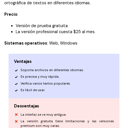
ortográfica de textos en diferentes idiomas.
Precio
:
Versión de prueba gratuita
La versión profesional cuesta $25 al mes.
Sistemas operativos
: Web, Windows
Ventajas
Soporta archivos en diferentes idiomas.
Es precisa y muy rápida.
Verifica varios textos populares.
Es fácil de usar.
Desventajas
La interfaz se ve muy antigua.
La versión gratuita tiene limitaciones y las versiones
premium son muy caras.