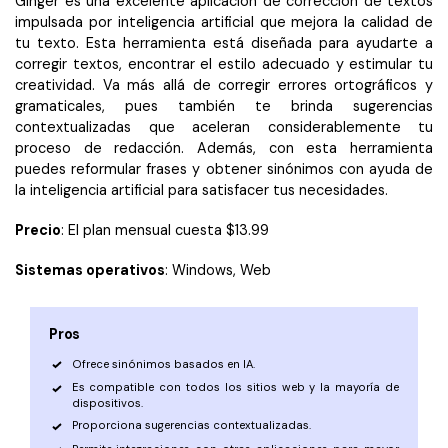
Ginger es una excelente aplicación de corrección de textos
impulsada por inteligencia artificial que mejora la calidad de
tu texto. Esta herramienta está diseñada para ayudarte a
corregir textos, encontrar el estilo adecuado y estimular tu
creatividad. Va más allá de corregir errores ortográficos y
gramaticales, pues también te brinda sugerencias
contextualizadas que aceleran considerablemente tu
proceso de redacción. Además, con esta herramienta
puedes reformular frases y obtener sinónimos con ayuda de
la inteligencia artificial para satisfacer tus necesidades.
Precio
: El plan mensual cuesta $13.99
Sistemas operativos
: Windows, Web
Pros
Ofrece sinónimos basados en IA.
Es compatible con todos los sitios web y la mayoría de
dispositivos.
Proporciona sugerencias contextualizadas.