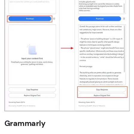
Grammarly