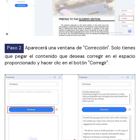
Paso 2
Aparecerá una ventana de "Corrección". Solo tienes
que pegar el contenido que deseas corregir en el espacio
proporcionado y hacer clic en el botón "Corregir".