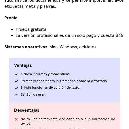
automática los documentos y te permite importar archivos,
etiquetas meta y pizarras.
Precio
:
Prueba gratuita
La versión profesional es de un solo pago y cuesta $49.
Sistemas operativos
: Mac, Windows, celulares
Ventajas
Genera informes y estadísticas.
Permite verificar tanto la gramática como la ortografía.
Brinda funciones de edición de texto.
Es fácil de usar.
Desventajas
No es una herramienta dedicada solo a la corrección de
textos.