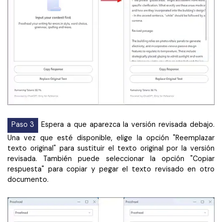
Paso 3
Espera a que aparezca la versión revisada debajo.
Una vez que esté disponible, elige la opción "Reemplazar
texto original" para sustituir el texto original por la versión
revisada. También puede seleccionar la opción "Copiar
respuesta" para copiar y pegar el texto revisado en otro
documento.