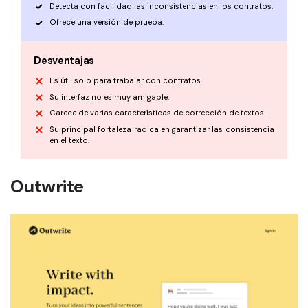
Detecta con facilidad las inconsistencias en los contratos.
Ofrece una versión de prueba.
Desventajas
Es útil solo para trabajar con contratos.
Su interfaz no es muy amigable.
Carece de varias características de corrección de textos.
Su principal fortaleza radica en garantizar las consistencia
en el texto.
Outwrite