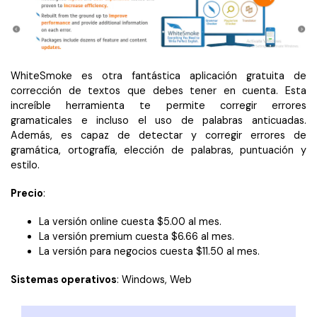
WhiteSmoke es otra fantástica aplicación gratuita de
corrección de textos que debes tener en cuenta. Esta
increíble herramienta te permite corregir errores
gramaticales e incluso el uso de palabras anticuadas.
Además, es capaz de detectar y corregir errores de
gramática, ortografía, elección de palabras, puntuación y
estilo.
Precio
:
La versión online cuesta $5.00 al mes.
La versión premium cuesta $6.66 al mes.
La versión para negocios cuesta $11.50 al mes.
Sistemas operativos
: Windows, Web