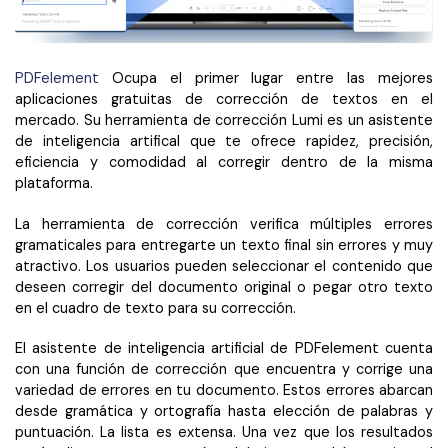
PDFelement
Ocupa el primer lugar entre las mejores
aplicaciones gratuitas de corrección de textos en el
mercado. Su herramienta de corrección Lumi es un asistente
de inteligencia artifical que te ofrece rapidez, precisión,
eficiencia y comodidad al corregir dentro de la misma
plataforma.
La herramienta de corrección verifica múltiples errores
gramaticales para entregarte un texto final sin errores y muy
atractivo. Los usuarios pueden seleccionar el contenido que
deseen corregir del documento original o pegar otro texto
en el cuadro de texto para su corrección.
El asistente de inteligencia artificial de PDFelement cuenta
con una función de corrección que encuentra y corrige una
variedad de errores en tu documento. Estos errores abarcan
desde gramática y ortografía hasta elección de palabras y
puntuación. La lista es extensa. Una vez que los resultados