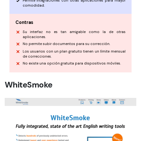
Permite integraciones con otras aplicaciones para mayor
comodidad.
Contras
Su interfaz no es tan amigable como la de otras
aplicaciones.
No permite subir documentos para su corrección.
Los usuarios con un plan gratuito tienen un límite mensual
de correcciones.
No existe una opción gratuita para dispositivos móviles.
WhiteSmoke