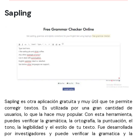
Sapling
Sapling es otra aplicación gratuita y muy útil que te permite
corregir textos. Es utilizada por una gran cantidad de
usuarios, lo que la hace muy popular. Con esta herramienta,
puedes verificar la gramática, la ortografía, la puntuación, el
tono, la legibilidad y el estilo de tu texto. Fue desarrollada
por investigadores y puede verificar la gramatica y la