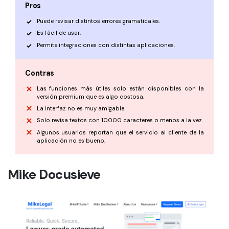
Pros
Puede revisar distintos errores gramaticales.
Es fácil de usar.
Permite integraciones con distintas aplicaciones.
Contras
Las funciones más útiles solo están disponibles con la
versión premium que es algo costosa.
La interfaz no es muy amigable.
Solo revisa textos con 10000 caracteres o menos a la vez.
Algunos usuarios reportan que el servicio al cliente de la
aplicación no es bueno.
Mike Docusieve