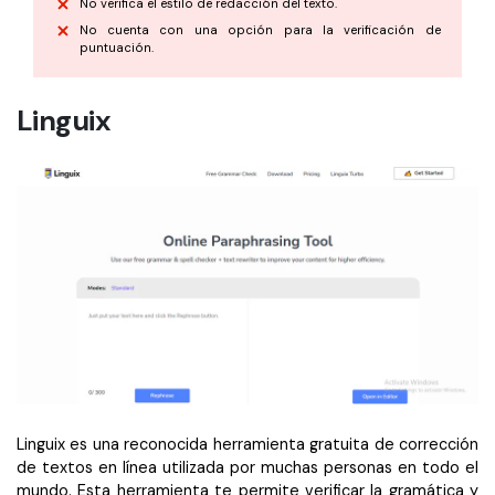
No verifica el estilo de redacción del texto.
No cuenta con una opción para la verificación de
puntuación.
Linguix
Linguix es una reconocida herramienta gratuita de corrección
de textos en línea utilizada por muchas personas en todo el
mundo. Esta herramienta te permite verificar la gramática y