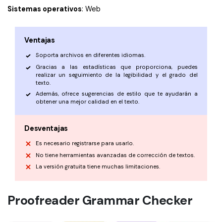
Sistemas operativos
: Web
Ventajas
Soporta archivos en diferentes idiomas.
Gracias a las estadísticas que proporciona, puedes
realizar un seguimiento de la legibilidad y el grado del
texto.
Además, ofrece sugerencias de estilo que te ayudarán a
obtener una mejor calidad en el texto.
Desventajas
Es necesario registrarse para usarlo.
No tiene herramientas avanzadas de corrección de textos.
La versión gratuita tiene muchas limitaciones.
Proofreader Grammar Checker