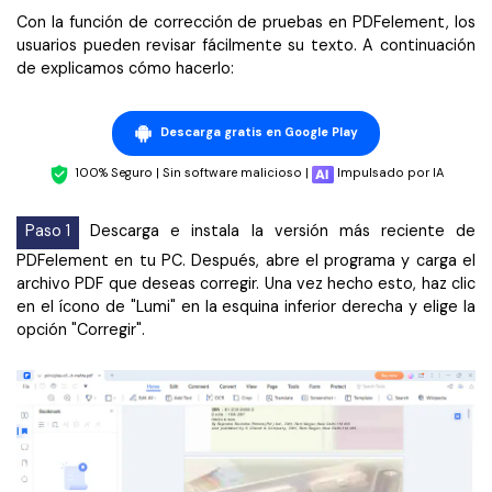
Con la función de corrección de pruebas en PDFelement, los
usuarios pueden revisar fácilmente su texto. A continuación
de explicamos cómo hacerlo:
Descarga gratis en Google Play
100% Seguro | Sin software malicioso |
Impulsado por IA
Paso 1
Descarga e instala la versión más reciente de
PDFelement en tu PC. Después, abre el programa y carga el
archivo PDF que deseas corregir. Una vez hecho esto, haz clic
en el ícono de "Lumi" en la esquina inferior derecha y elige la
opción "Corregir".