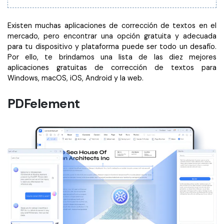
Existen muchas aplicaciones de corrección de textos en el
mercado, pero encontrar una opción gratuita y adecuada
para tu dispositivo y plataforma puede ser todo un desafío.
Por ello, te brindamos una lista de las diez mejores
aplicaciones gratuitas de corrección de textos para
Windows, macOS, iOS, Android y la web.
PDFelement