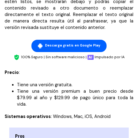
estén listos, se mostrarán debajo y podrás copiar el
contenido revisado a otro documento o reemplazar
directamente el texto original. Reemplazar el texto original
de manera directa resulta útil al parafrasear, ya que la
versión revisada sustituye el contenido anterior.
Descarga gratis en Google Play
100% Seguro | Sin software malicioso |
Impulsado por IA
Precio
:
Tiene una versión gratuita.
Tiene una versión premium a buen precio desde
$79.99 al año y $129.99 de pago único para toda la
vida.
Sistemas operativos
: Windows, Mac, iOS, Android
Pros