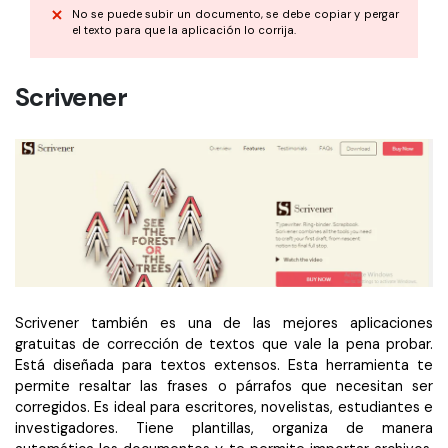
No se puede subir un documento, se debe copiar y pergar
el texto para que la aplicación lo corrija.
Scrivener
Scrivener también es una de las mejores aplicaciones
gratuitas de corrección de textos que vale la pena probar.
Está diseñada para textos extensos. Esta herramienta te
permite resaltar las frases o párrafos que necesitan ser
corregidos. Es ideal para escritores, novelistas, estudiantes e
investigadores. Tiene plantillas, organiza de manera