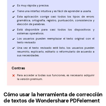
Es muy rápida y precisa.
Tiene una interfaz intuitiva y es fácil de aprender a usarla.
Esta aplicación corrige casi todos los tipos de errors:
gramática, ortografía, registro, puntuación, consistencia y
elección de palabras.
Está disponible para casi todos los dispositivos y
sistemas operativos.
Los usuarios pueden reemplazar el texto original con el
texto revisado
Una vez el texto revisado esté listo, los usuarios pueden
resumirlo, explicarlo, editarlo o reformularlo de acuerdo a
sus necesidades.
Contras
Para acceder a todas sus funciones, es necesario adquirir
la versión premium.
Cómo usar la herramienta de corrección
de textos de Wondershare PDFelement