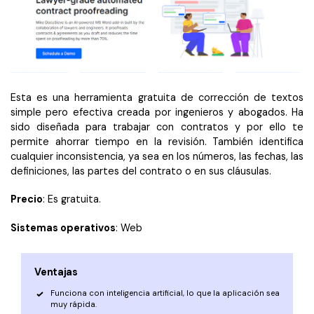
Esta es una herramienta gratuita de corrección de textos
simple pero efectiva creada por ingenieros y abogados. Ha
sido diseñada para trabajar con contratos y por ello te
permite ahorrar tiempo en la revisión. También identifica
cualquier inconsistencia, ya sea en los números, las fechas, las
definiciones, las partes del contrato o en sus cláusulas.
Precio
: Es gratuita.
Sistemas operativos
: Web
Ventajas
Funciona con inteligencia artificial, lo que la aplicación sea
muy rápida.