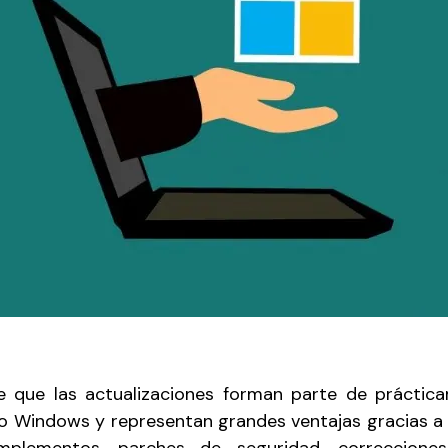
 que las actualizaciones forman parte de práctica
do Windows y representan grandes ventajas gracias a 