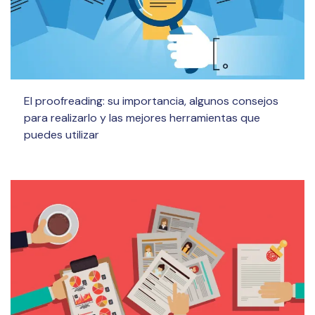
El proofreading: su importancia, algunos consejos
para realizarlo y las mejores herramientas que
puedes utilizar