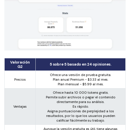
Valoración
5 sobre 5 basado en 24 opiniones.
G2
Ofrece una versión de prueba gratuita.
Precios
Plan anual Premium - $3.33 al mes.
Plan mensual - $5.99 al mes.
Ofrece hasta 10 000 tokens gratis.
Permite subir archivos o pegar el contenido
directamente para su análisis.
Ventajas
Es rápido.
Asigna puntuaciones de perplejidad a los
resultados, por lo que los usuarios pueden
calificar fácilmente su trabajo.
Aunque la versión gratuita es útil, tiene algunas