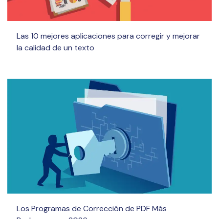
Las 10 mejores aplicaciones para corregir y mejorar
la calidad de un texto
Los Programas de Corrección de PDF Más