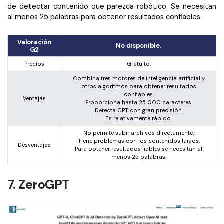
de detectar contenido que parezca robótico. Se necesitan
al menos 25 palabras para obtener resultados confiables.
Valoración
No disponible.
G2
Precios
Gratuito.
Combina tres motores de inteligencia artificial y
otros algoritmos para obtener resultados
confiables.
Ventajas
Proporciona hasta 25 000 caracteres.
Detecta GPT con gran precisión.
Es relativamente rápido.
No permite subir archivos directamente.
Tiene problemas con los contenidos largos.
Desventajas
Para obtener resultados fiables se necesitan al
menos 25 palabras.
7. ZeroGPT