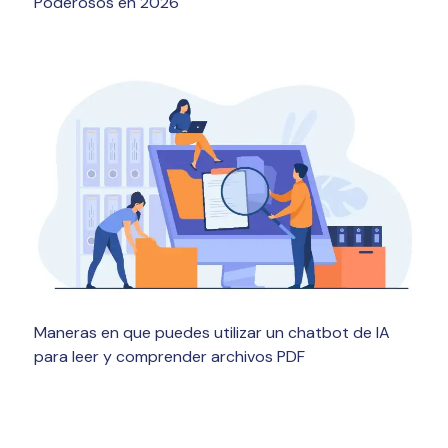
Poderosos en 2026
Maneras en que puedes utilizar un chatbot de IA
para leer y comprender archivos PDF