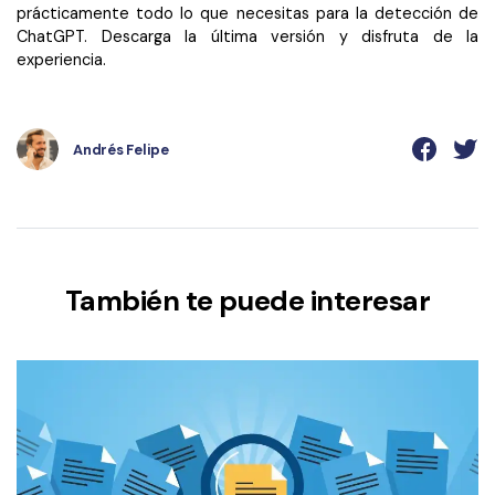
prácticamente todo lo que necesitas para la detección de
ChatGPT. Descarga la última versión y disfruta de la
experiencia.
Andrés Felipe
También te puede interesar