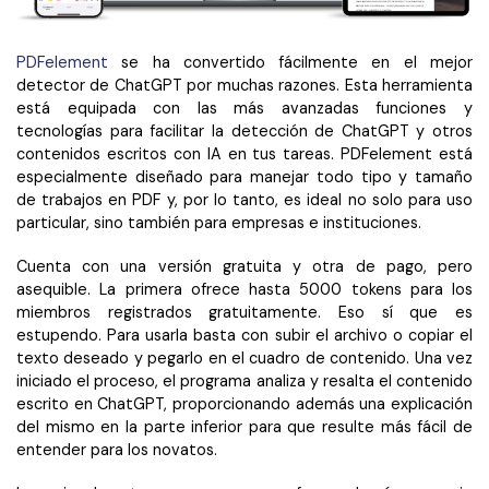
PDFelement
se ha convertido fácilmente en el mejor
detector de ChatGPT por muchas razones. Esta herramienta
está equipada con las más avanzadas funciones y
tecnologías para facilitar la detección de ChatGPT y otros
contenidos escritos con IA en tus tareas. PDFelement está
especialmente diseñado para manejar todo tipo y tamaño
de trabajos en PDF y, por lo tanto, es ideal no solo para uso
particular, sino también para empresas e instituciones.
Cuenta con una versión gratuita y otra de pago, pero
asequible. La primera ofrece hasta 5000 tokens para los
miembros registrados gratuitamente. Eso sí que es
estupendo. Para usarla basta con subir el archivo o copiar el
texto deseado y pegarlo en el cuadro de contenido. Una vez
iniciado el proceso, el programa analiza y resalta el contenido
escrito en ChatGPT, proporcionando además una explicación
del mismo en la parte inferior para que resulte más fácil de
entender para los novatos.