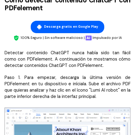
Cómo detectar contenido ChatGPT con
PDFelement
Descarga gratis en Google Play
100% Seguro | Sin software malicioso |
Impulsado por IA
Detectar contenido ChatGPT nunca había sido tan fácil
como con PDFelement. A continuación te mostramos cómo
detectar contenidos ChatGPT con PDFelement.
Paso 1. Para empezar, descarga la última versión de
PDFelement en tu dispositivo e iníciala. Sube el archivo PDF
que quieras analizar y haz clic en el ícono "Lumi AI robot" en la
parte inferior derecha de la interfaz principal.