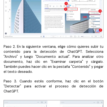
Paso 2. En la siguiente ventana, elige cómo quieres subir tu
contenido para la detección de ChatGPT. Selecciona
"Archivo" y luego "Documento actual". Para analizar otro
documento, haz clic en "Examinar carpeta" y cárgalo.
También puedes hacer clic en la pestaña "Contenido" y pegar
el texto deseado.
Paso 3. Cuando estés conforme, haz clic en el botón
"Detectar" para activar el proceso de detección de
ChatGPT.