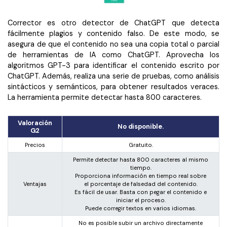
Corrector es otro detector de ChatGPT que detecta
fácilmente plagios y contenido falso. De este modo, se
asegura de que el contenido no sea una copia total o parcial
de herramientas de IA como ChatGPT. Aprovecha los
algoritmos GPT-3 para identificar el contenido escrito por
ChatGPT. Además, realiza una serie de pruebas, como análisis
sintácticos y semánticos, para obtener resultados veraces.
La herramienta permite detectar hasta 800 caracteres.
Valoración
No disponible.
G2
Precios
Gratuito.
Permite detectar hasta 800 caracteres al mismo
tiempo.
Proporciona información en tiempo real sobre
Ventajas
el porcentaje de falsedad del contenido.
Es fácil de usar. Basta con pegar el contenido e
iniciar el proceso.
Puede corregir textos en varios idiomas.
No es posible subir un archivo directamente