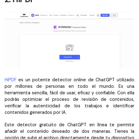
HiPDF
es un potente detector online de ChatGPT utilizado
por millones de personas en todo el mundo. Es una
herramienta sencilla, fácil de usar, eficaz y confiable. Con ella
podrás optimizar el proceso de revisión de contenidos,
verificar la autenticidad de los trabajos e identificar
contenidos generados por IA.
Este detector gratuito de ChatGPT en línea te permite
añadir el contenido deseado de dos maneras. Tienes la
opción de subir el archivo directamente desde tu dispositivo