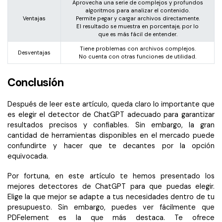
Aprovecha una serie de complejos y profundos
algoritmos para analizar el contenido.
Ventajas
Permite pegar y cargar archivos directamente.
El resultado se muestra en porcentaje, por lo
que es más fácil de entender.
Tiene problemas con archivos complejos.
Desventajas
No cuenta con otras funciones de utilidad.
Conclusión
Después de leer este artículo, queda claro lo importante que
es elegir el detector de ChatGPT adecuado para garantizar
resultados precisos y confiables. Sin embargo, la gran
cantidad de herramientas disponibles en el mercado puede
confundirte y hacer que te decantes por la opción
equivocada.
Por fortuna, en este artículo te hemos presentado los
mejores detectores de ChatGPT para que puedas elegir.
Elige la que mejor se adapte a tus necesidades dentro de tu
presupuesto. Sin embargo, puedes ver fácilmente que
PDFelement es la que más destaca. Te ofrece