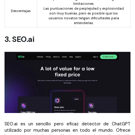
limitaciones.
Las puntuaciones de perplejidad y explosividad
Desventajas
son muy buenas, pero es posible que los
usuarios novatos tengan dificultades para
entenderlas.
3. SEO.ai
SEO.ai es un sencillo pero eficaz detector de ChatGPT
utilizado por muchas personas en todo el mundo. Ofrece