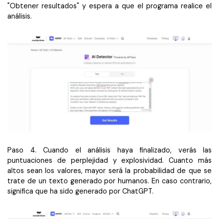
"Obtener resultados" y espera a que el programa realice el
análisis.
Paso 4. Cuando el análisis haya finalizado, verás las
puntuaciones de perplejidad y explosividad. Cuanto más
altos sean los valores, mayor será la probabilidad de que se
trate de un texto generado por humanos. En caso contrario,
significa que ha sido generado por ChatGPT.