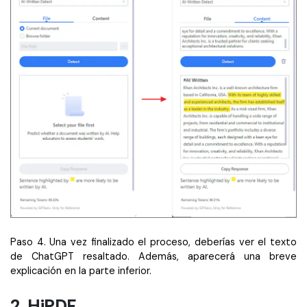
Paso 4. Una vez finalizado el proceso, deberías ver el texto
de ChatGPT resaltado. Además, aparecerá una breve
explicación en la parte inferior.
2. HiPDF