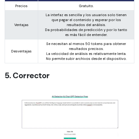
Precios
Gratuito.
La interfaz es sencilla y los usuarios solo tienen
que pegar el contenido y esperar por los
Ventajas
resultados del análisis.
Da probabilidades de predicción y por lo tanto
es más fácil de entender.
Se necesitan al menos 50 tokens para obtener
resultados precisos.
Desventajas
La velocidad de análisis es relativamente lenta.
No permite subir archivos desde el dispositivo.
5. Corrector