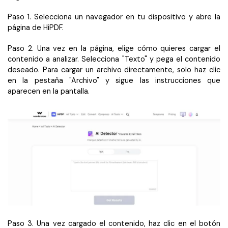
Paso 1. Selecciona un navegador en tu dispositivo y abre la
página de HiPDF.
Paso 2. Una vez en la página, elige cómo quieres cargar el
contenido a analizar. Selecciona "Texto" y pega el contenido
deseado. Para cargar un archivo directamente, solo haz clic
en la pestaña "Archivo" y sigue las instrucciones que
aparecen en la pantalla.
Paso 3. Una vez cargado el contenido, haz clic en el botón