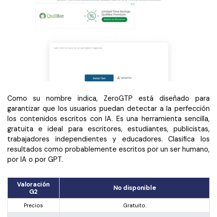
Como su nombre indica, ZeroGTP está diseñado para
garantizar que los usuarios puedan detectar a la perfección
los contenidos escritos con IA. Es una herramienta sencilla,
gratuita e ideal para escritores, estudiantes, publicistas,
trabajadores independientes y educadores. Clasifica los
resultados como probablemente escritos por un ser humano,
por IA o por GPT.
Valoración
No disponible
G2
Precios
Gratuito.