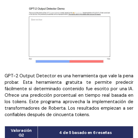
GPT-2 Output Detector es una herramienta que vale la pena
probar. Esta herramienta gratuita te permite predecir
fácilmente si determinado contenido fue escrito por una IA.
Ofrece una predicción porcentual en tiempo real basada en
los tokens. Este programa aprovecha la implementación de
transformadores de Roberta. Los resultados empiezan a ser
confiables después de cincuenta tokens.
Valoración
4 de 5 basado en 6 reseñas
G2