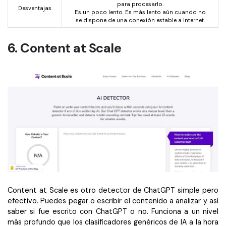
para procesarlo.
Desventajas
Es un poco lento. Es más lento aún cuando no
se dispone de una conexión estable a internet.
6. Content at Scale
Content at Scale es otro detector de ChatGPT simple pero
efectivo. Puedes pegar o escribir el contenido a analizar y así
saber si fue escrito con ChatGPT o no. Funciona a un nivel
más profundo que los clasificadores genéricos de IA a la hora