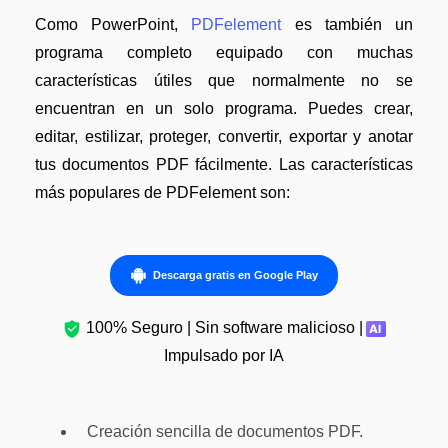
Como PowerPoint,
PDFelement
es también un
programa completo equipado con muchas
características útiles que normalmente no se
encuentran en un solo programa. Puedes crear,
editar, estilizar, proteger, convertir, exportar y anotar
tus documentos PDF fácilmente. Las características
más populares de PDFelement son:
Descarga gratis en Google Play
100% Seguro | Sin software malicioso |
Impulsado por IA
Creación sencilla de documentos PDF.