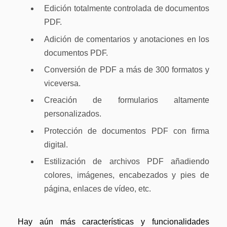
Edición totalmente controlada de documentos
PDF.
Adición de comentarios y anotaciones en los
documentos PDF.
Conversión de PDF a más de 300 formatos y
viceversa.
Creación de formularios altamente
personalizados.
Protección de documentos PDF con firma
digital.
Estilización de archivos PDF añadiendo
colores, imágenes, encabezados y pies de
página, enlaces de vídeo, etc.
Hay aún más características y funcionalidades