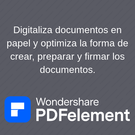
Digitaliza documentos en
papel y optimiza la forma de
crear, preparar y firmar los
documentos.