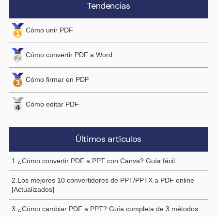
Tendencias
Cómo unir PDF
Cómo convertir PDF a Word
Cómo firmar en PDF
Cómo editar PDF
Últimos artículos
1.¿Cómo convertir PDF a PPT con Canva? Guía fácil
2.Los mejores 10 convertidores de PPT/PPTX a PDF online
[Actualizados]
3.¿Cómo cambiar PDF a PPT? Guía completa de 3 métodos.