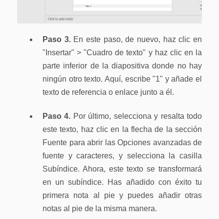
Paso 3.
En este paso, de nuevo, haz clic en
"Insertar" > "Cuadro de texto" y haz clic en la
parte inferior de la diapositiva donde no hay
ningún otro texto. Aquí, escribe "1" y añade el
texto de referencia o enlace junto a él.
Paso 4.
Por último, selecciona y resalta todo
este texto, haz clic en la flecha de la sección
Fuente para abrir las Opciones avanzadas de
fuente y caracteres, y selecciona la casilla
Subíndice. Ahora, este texto se transformará
en un subíndice. Has añadido con éxito tu
primera nota al pie y puedes añadir otras
notas al pie de la misma manera.