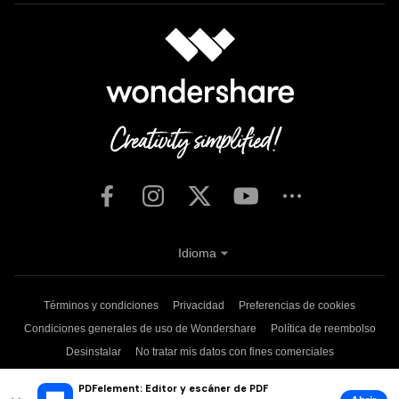
Idioma
Términos y condiciones
Privacidad
Preferencias de cookies
Condiciones generales de uso de Wondershare
Política de reembolso
Desinstalar
No tratar mis datos con fines comerciales
Copyright © 2026
Wondershare. Todos los derechos reservados.
PDFelement: Editor y escáner de PDF