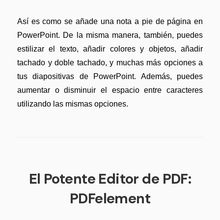
Así es como se añade una nota a pie de página en
PowerPoint. De la misma manera, también, puedes
estilizar el texto, añadir colores y objetos, añadir
tachado y doble tachado, y muchas más opciones a
tus diapositivas de PowerPoint. Además, puedes
aumentar o disminuir el espacio entre caracteres
utilizando las mismas opciones.
El Potente Editor de PDF:
PDFelement