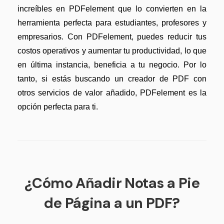
increíbles en PDFelement que lo convierten en la
herramienta perfecta para estudiantes, profesores y
empresarios. Con PDFelement, puedes reducir tus
costos operativos y aumentar tu productividad, lo que
en última instancia, beneficia a tu negocio. Por lo
tanto, si estás buscando un creador de PDF con
otros servicios de valor añadido, PDFelement es la
opción perfecta para ti.
¿Cómo Añadir Notas a Pie
de Página a un PDF?