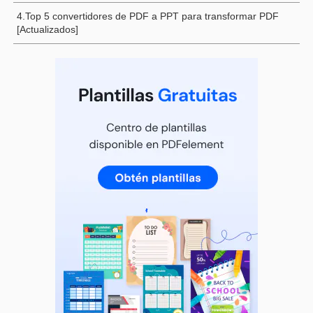
4.Top 5 convertidores de PDF a PPT para transformar PDF
[Actualizados]