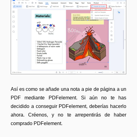
Así es como se añade una nota a pie de página a un
PDF mediante PDFelement. Si aún no te has
decidido a conseguir PDFelement, deberías hacerlo
ahora. Créenos, y no te arrepentirás de haber
comprado PDFelement.