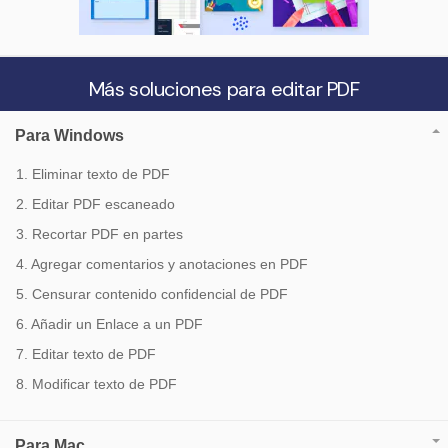
Más soluciones para editar PDF
Para Windows
1. Eliminar texto de PDF
2. Editar PDF escaneado
3. Recortar PDF en partes
4. Agregar comentarios y anotaciones en PDF
5. Censurar contenido confidencial de PDF
6. Añadir un Enlace a un PDF
7. Editar texto de PDF
8. Modificar texto de PDF
Para Mac