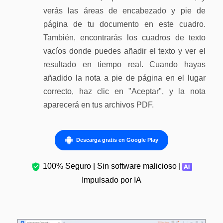
verás las áreas de encabezado y pie de
página de tu documento en este cuadro.
También, encontrarás los cuadros de texto
vacíos donde puedes añadir el texto y ver el
resultado en tiempo real. Cuando hayas
añadido la nota a pie de página en el lugar
correcto, haz clic en "Aceptar", y la nota
aparecerá en tus archivos PDF.
Descarga gratis en Google Play
100% Seguro | Sin software malicioso |
Impulsado por IA