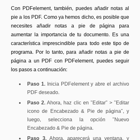
Con PDFelement, también, puedes añadir notas al
pie a los PDF. Como ya hemos dicho, es posible que
necesites añadir notas a pie de página para
aumentar la importancia de tu documento. Es una
característica imprescindible para todo este tipo de
programa. Por lo tanto, para añadir notas a pie de
página a un PDF con PDFelement, puedes seguir
los pasos a continuación:
Paso 1.
Inicia PDFelement y abre el archivo
PDF deseado.
Paso 2.
Ahora, haz clic en "Editar" > "Editar
icono de Encabezado & Pie de página", y
luego, selecciona la opción "Nuevo
Encabezado & Pie de página.
Paso 3.
Ahora, aparecerá una ventana, y