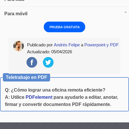
Para móvil
PRUEBA GRATUITA
Publicado por
Andrés Felipe
a
Powerpoint y PDF
Actualizado:
05/04/2026
Teletrabajo en PDF
Q: ¿Cómo lograr una oficina remota eficiente?
A: Utilice
PDFelement
para ayudarlo a editar, anotar,
firmar y convertir documentos PDF rápidamente.