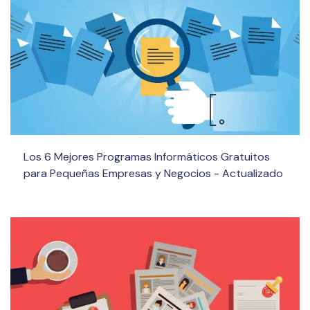
Los 6 Mejores Programas Informáticos Gratuitos
para Pequeñas Empresas y Negocios - Actualizado