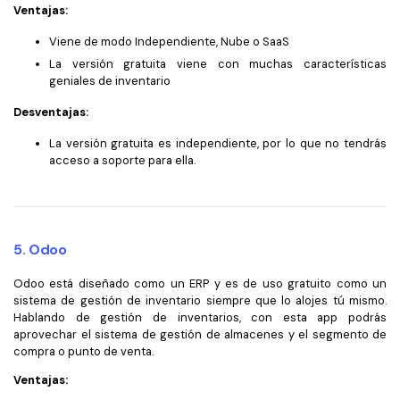
Ventajas:
Viene de modo Independiente, Nube o SaaS
La versión gratuita viene con muchas características
geniales de inventario
Desventajas:
La versión gratuita es independiente, por lo que no tendrás
acceso a soporte para ella.
5. Odoo
Odoo está diseñado como un ERP y es de uso gratuito como un
sistema de gestión de inventario siempre que lo alojes tú mismo.
Hablando de gestión de inventarios, con esta app podrás
aprovechar el sistema de gestión de almacenes y el segmento de
compra o punto de venta.
Ventajas: