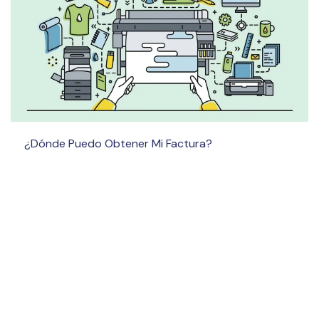
¿Dónde Puedo Obtener Mi Factura?