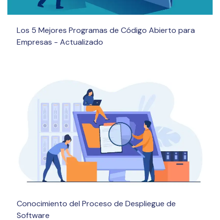
Los 5 Mejores Programas de Código Abierto para
Empresas - Actualizado
Conocimiento del Proceso de Despliegue de
Software