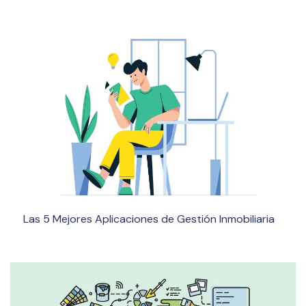
Las 5 Mejores Aplicaciones de Gestión Inmobiliaria