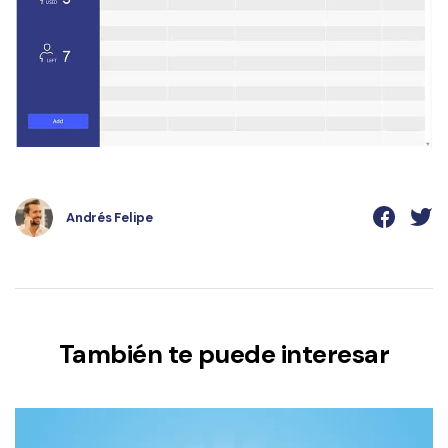
Andrés Felipe
También te puede interesar