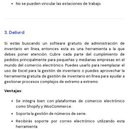
No se pueden vincular las estaciones de trabajo
3. Delivrd
Si estás buscando un software gratuito de administración de
inventario en línea, entonces esta es una herramienta a la que
debes poner atención. Cubre cada parte del cumplimiento de
pedidos principalmente para pequeñas y medianas empresas en el
mundo del comercio electrónico. Puedes usarlo para reemplazar el
uso de Excel para la gestión de inventario o puedes aprovechar la
herramienta gratuita de gestión de inventario en línea para ayudar a
gestionar procesos complejos de extremo a extremo.
Ventajas:
Se integra bien con plataformas de comercio electrónico
como Shopify y WooCommerce.
Soporta la gestión de números de serie.
Recibirás soporte por correo electrónico utilizando esta
herramienta