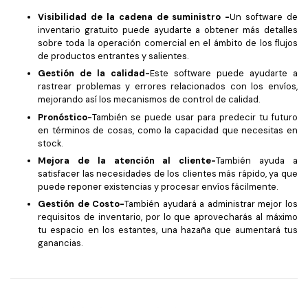
Visibilidad de la cadena de suministro -
Un software de
inventario gratuito puede ayudarte a obtener más detalles
sobre toda la operación comercial en el ámbito de los flujos
de productos entrantes y salientes.
Gestión de la calidad-
Este software puede ayudarte a
rastrear problemas y errores relacionados con los envíos,
mejorando así los mecanismos de control de calidad.
Pronóstico-
También se puede usar para predecir tu futuro
en términos de cosas, como la capacidad que necesitas en
stock.
Mejora de la atención al cliente-
También ayuda a
satisfacer las necesidades de los clientes más rápido, ya que
puede reponer existencias y procesar envíos fácilmente.
Gestión de Costo-
También ayudará a administrar mejor los
requisitos de inventario, por lo que aprovecharás al máximo
tu espacio en los estantes, una hazaña que aumentará tus
ganancias.