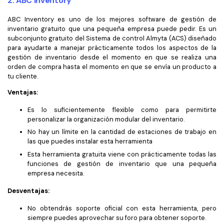
2. ABC Inventory
ABC Inventory es uno de los mejores software de gestión de
inventario gratuito que una pequeña empresa puede pedir. Es un
subconjunto gratuito del Sistema de control Almyta (ACS) diseñado
para ayudarte a manejar prácticamente todos los aspectos de la
gestión de inventario desde el momento en que se realiza una
orden de compra hasta el momento en que se envía un producto a
tu cliente.
Ventajas:
Es lo suficientemente flexible como para permitirte
personalizar la organización modular del inventario.
No hay un límite en la cantidad de estaciones de trabajo en
las que puedes instalar esta herramienta
Esta herramienta gratuita viene con prácticamente todas las
funciones de gestión de inventario que una pequeña
empresa necesita.
Desventajas:
No obtendrás soporte oficial con esta herramienta, pero
siempre puedes aprovechar su foro para obtener soporte.