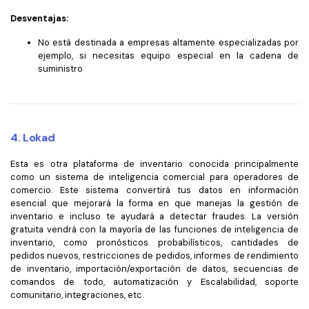
Desventajas:
No está destinada a empresas altamente especializadas por
ejemplo, si necesitas equipo especial en la cadena de
suministro
4. Lokad
Esta es otra plataforma de inventario conocida principalmente
como un sistema de inteligencia comercial para operadores de
comercio. Este sistema convertirá tus datos en información
esencial que mejorará la forma en que manejas la gestión de
inventario e incluso te ayudará a detectar fraudes. La versión
gratuita vendrá con la mayoría de las funciones de inteligencia de
inventario, como pronósticos probabilísticos, cantidades de
pedidos nuevos, restricciones de pedidos, informes de rendimiento
de inventario, importación/exportación de datos, secuencias de
comandos de todo, automatización y Escalabilidad, soporte
comunitario, integraciones, etc.