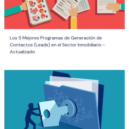
Los 5 Mejores Programas de Generación de
Contactos (Leads) en el Sector Inmobiliario -
Actualizado