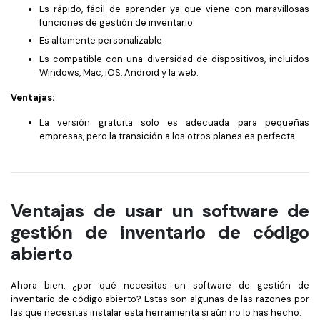
Es rápido, fácil de aprender ya que viene con maravillosas
funciones de gestión de inventario.
Es altamente personalizable
Es compatible con una diversidad de dispositivos, incluidos
Windows, Mac, iOS, Android y la web.
Ventajas:
La versión gratuita solo es adecuada para pequeñas
empresas, pero la transición a los otros planes es perfecta.
Ventajas de usar un software de
gestión de inventario de código
abierto
Ahora bien, ¿por qué necesitas un software de gestión de
inventario de código abierto? Estas son algunas de las razones por
las que necesitas instalar esta herramienta si aún no lo has hecho: