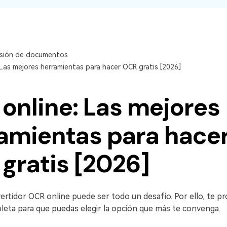
sión de documentos
 Las mejores herramientas para hacer OCR gratis [2026]
online: Las mejores
amientas para hace
gratis [2026]
vertidor OCR online puede ser todo un desafío. Por ello, te 
leta para que puedas elegir la opción que más te convenga.